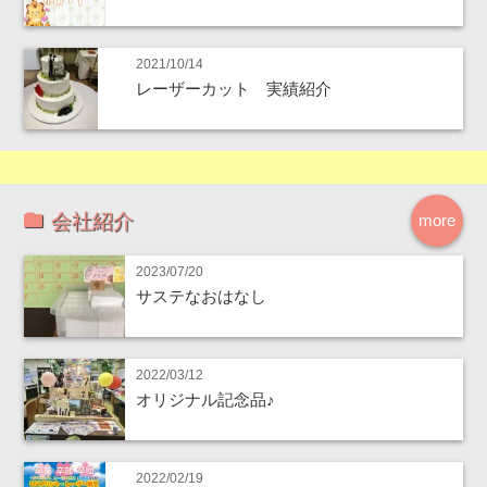
2021/10/14
レーザーカット 実績紹介
会社紹介
more
2023/07/20
サステなおはなし
2022/03/12
オリジナル記念品♪
2022/02/19