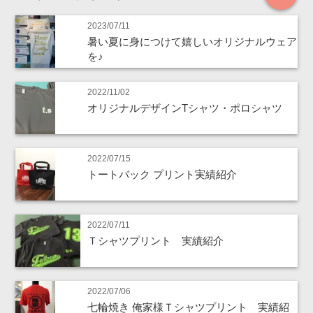
2023/07/11
暑い夏に身につけて嬉しいオリジナルウェア
を♪
2022/11/02
オリジナルデザインTシャツ・ポロシャツ
2022/07/15
トートバック プリント実績紹介
2022/07/11
Ｔシャツプリント 実績紹介
2022/07/06
七輪焼き 俺家様Ｔシャツプリント 実績紹