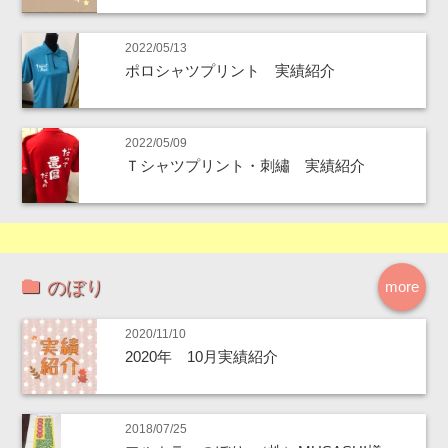
2022/05/13
ポロシャツプリント 実績紹介
2022/05/09
Ｔシャツプリント・刺繡 実績紹介
のぼり
more
2020/11/10
2020年 10月実績紹介
2018/07/25