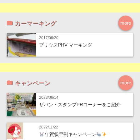
カーマーキング
more
2017/06/20
プリウスPHV マーキング
キャンペーン
more
2023/06/14
ザバン・スタンプPRコーナーをご紹介
2022/11/22
年賀状早割キャンペーン