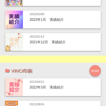
2022/02/09
2022年1月 実績紹介
2022/01/13
2021年12月 実績紹介
VINCI印刷
more
2022/04/12
2022年3月 実績紹介
2021/09/24