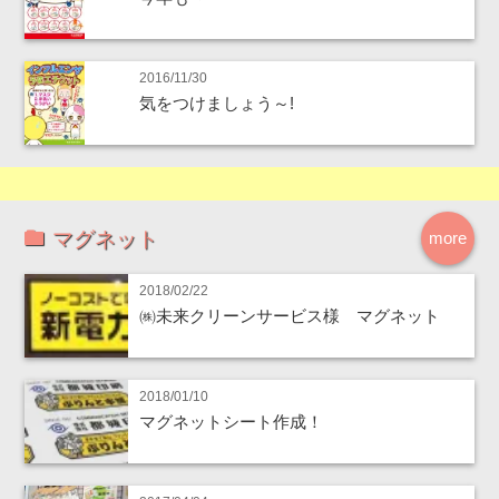
2016/11/30
気をつけましょう～!
マグネット
more
2018/02/22
㈱未来クリーンサービス様 マグネット
2018/01/10
マグネットシート作成！