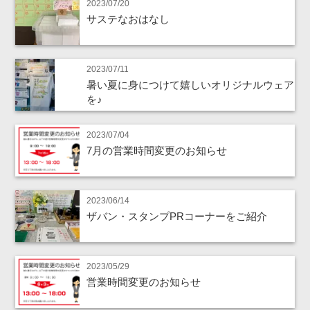
2023/07/20
サステなおはなし
2023/07/11
暑い夏に身につけて嬉しいオリジナルウェア
を♪
2023/07/04
7月の営業時間変更のお知らせ
2023/06/14
ザバン・スタンプPRコーナーをご紹介
2023/05/29
営業時間変更のお知らせ