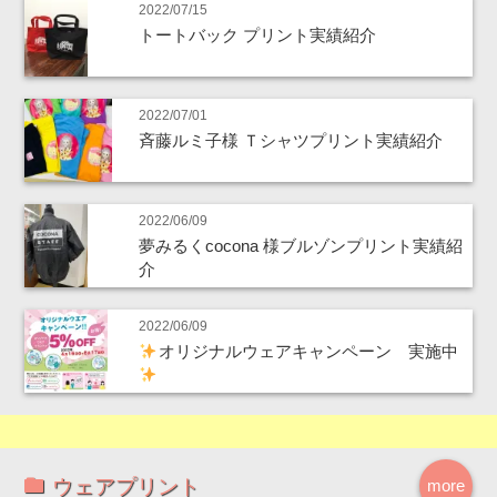
2022/07/15
トートバック プリント実績紹介
2022/07/01
斉藤ルミ子様 Ｔシャツプリント実績紹介
2022/06/09
夢みるくcocona 様ブルゾンプリント実績紹
介
2022/06/09
オリジナルウェアキャンペーン 実施中
ウェアプリント
more