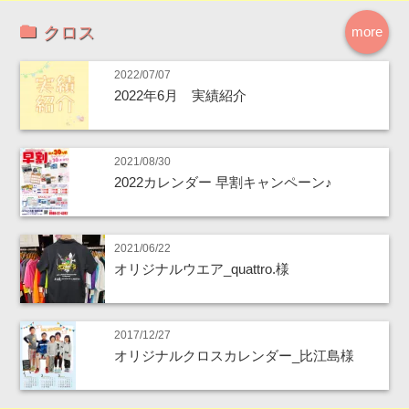
クロス
more
2022/07/07
2022年6月 実績紹介
2021/08/30
2022カレンダー 早割キャンペーン♪
2021/06/22
オリジナルウエア_quattro.様
2017/12/27
オリジナルクロスカレンダー_比江島様