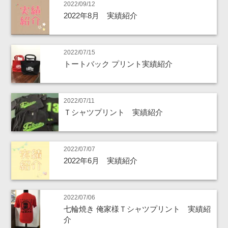
2022/09/12
2022年8月 実績紹介
2022/07/15
トートバック プリント実績紹介
2022/07/11
Ｔシャツプリント 実績紹介
2022/07/07
2022年6月 実績紹介
2022/07/06
七輪焼き 俺家様Ｔシャツプリント 実績紹
介