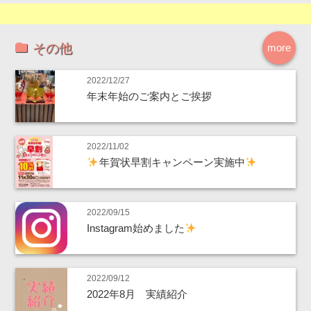
その他
more
2022/12/27
年末年始のご案内とご挨拶
2022/11/02
年賀状早割キャンペーン実施中
2022/09/15
Instagram始めました
2022/09/12
2022年8月 実績紹介