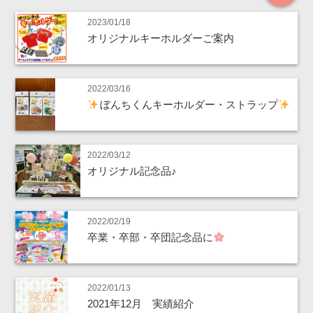
2023/01/18
オリジナルキーホルダーご案内
2022/03/16
ぼんちくんキーホルダー・ストラップ
2022/03/12
オリジナル記念品♪
2022/02/19
卒業・卒部・卒団記念品に
2022/01/13
2021年12月 実績紹介