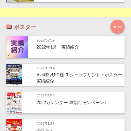
ポスター
more
2022/02/09
2022年1月 実績紹介
2021/10/14
Azul都城FC様 Ｔシャツプリント・ポスター
実績紹介
2021/08/30
2022カレンダー 早割キャンペーン♪
2017/11/24
今年も～