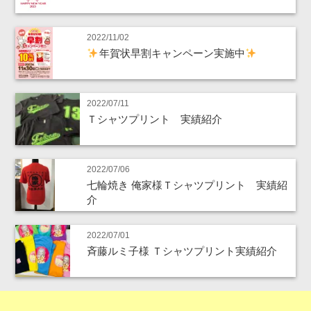
2022/11/02
年賀状早割キャンペーン実施中
2022/07/11
Ｔシャツプリント 実績紹介
2022/07/06
七輪焼き 俺家様Ｔシャツプリント 実績紹
介
2022/07/01
斉藤ルミ子様 Ｔシャツプリント実績紹介