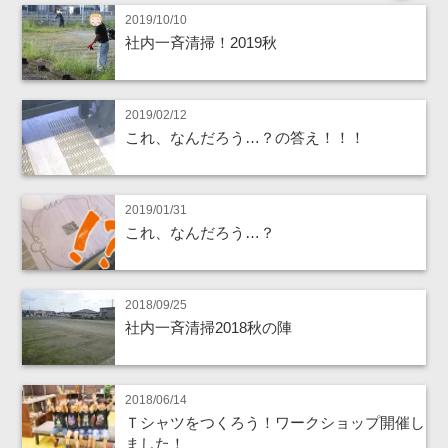
2019/10/10
社内一斉清掃！2019秋
2019/02/12
これ、なんだろう…？の答え！！！
2019/01/31
これ、なんだろう…？
2018/09/25
社内一斉清掃2018秋の陣
2018/06/14
Ｔシャツをつくろう！ワークショップ開催し
ました！