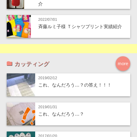
介
2022/07/01
斉藤ルミ子様 Ｔシャツプリント実績紹介
カッティング
more
2019/02/12
これ、なんだろう…？の答え！！！
2019/01/31
これ、なんだろう…？
2017/01/20