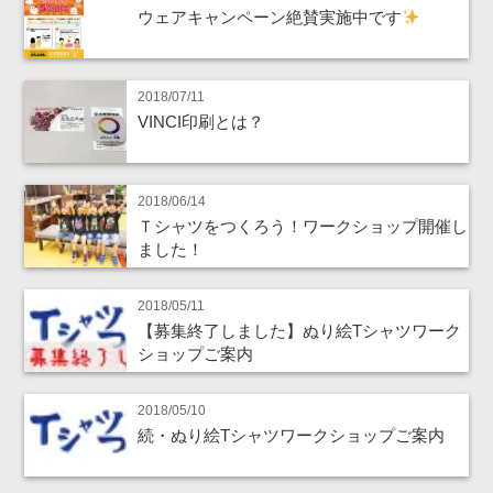
ウェアキャンペーン絶賛実施中です
2018/07/11
VINCI印刷とは？
2018/06/14
Ｔシャツをつくろう！ワークショップ開催し
ました！
2018/05/11
【募集終了しました】ぬり絵Tシャツワーク
ショップご案内
2018/05/10
続・ぬり絵Tシャツワークショップご案内