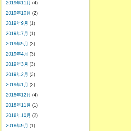
2019年11月
(4)
2019年10月
(2)
2019年9月
(1)
2019年7月
(1)
2019年5月
(3)
2019年4月
(3)
2019年3月
(3)
2019年2月
(3)
2019年1月
(3)
2018年12月
(4)
2018年11月
(1)
2018年10月
(2)
2018年9月
(1)