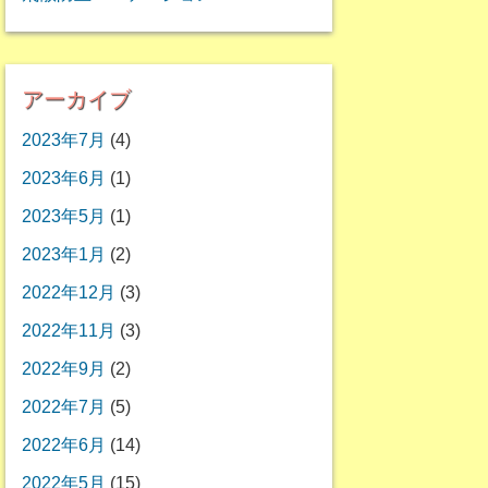
アーカイブ
2023年7月
(4)
2023年6月
(1)
2023年5月
(1)
2023年1月
(2)
2022年12月
(3)
2022年11月
(3)
2022年9月
(2)
2022年7月
(5)
2022年6月
(14)
2022年5月
(15)