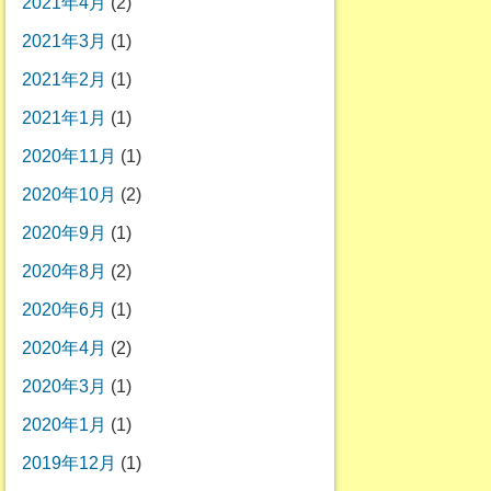
2021年4月
(2)
2021年3月
(1)
2021年2月
(1)
2021年1月
(1)
2020年11月
(1)
2020年10月
(2)
2020年9月
(1)
2020年8月
(2)
2020年6月
(1)
2020年4月
(2)
2020年3月
(1)
2020年1月
(1)
2019年12月
(1)