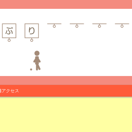
舗アクセス