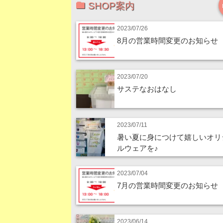
SHOP案内
2023/07/26
8月の営業時間変更のお知らせ
2023/07/20
サステなおはなし
2023/07/11
暑い夏に身につけて嬉しいオリ
ルウェアを♪
2023/07/04
7月の営業時間変更のお知らせ
2023/06/14