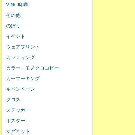
VINCI印刷
その他
のぼり
イベント
ウェアプリント
カッティング
カラー・モノクロコピー
カーマーキング
キャンペーン
クロス
ステッカー
ポスター
マグネット