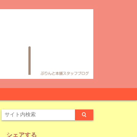
シェアする