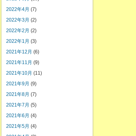
2022年4月
(7)
2022年3月
(2)
2022年2月
(2)
2022年1月
(3)
2021年12月
(6)
2021年11月
(9)
2021年10月
(11)
2021年9月
(9)
2021年8月
(7)
2021年7月
(5)
2021年6月
(4)
2021年5月
(4)