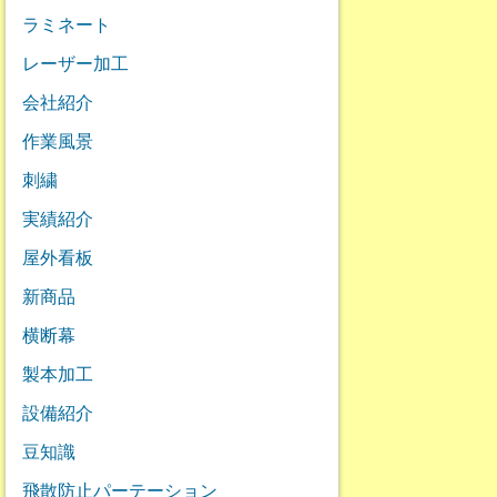
ラミネート
レーザー加工
会社紹介
作業風景
刺繍
実績紹介
屋外看板
新商品
横断幕
製本加工
設備紹介
豆知識
飛散防止パーテーション