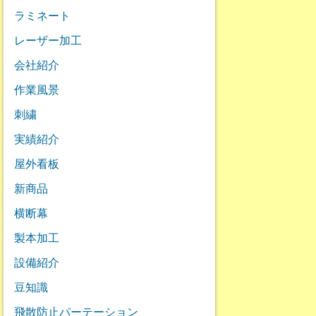
ラミネート
レーザー加工
会社紹介
作業風景
刺繍
実績紹介
屋外看板
新商品
横断幕
製本加工
設備紹介
豆知識
飛散防止パーテーション