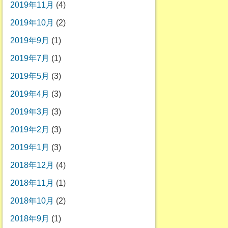
2019年11月
(4)
2019年10月
(2)
2019年9月
(1)
2019年7月
(1)
2019年5月
(3)
2019年4月
(3)
2019年3月
(3)
2019年2月
(3)
2019年1月
(3)
2018年12月
(4)
2018年11月
(1)
2018年10月
(2)
2018年9月
(1)