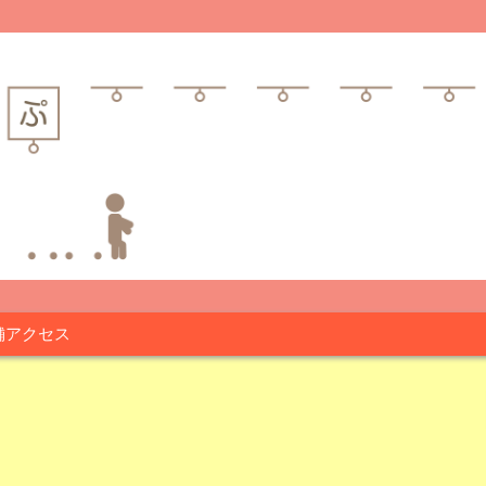
舗アクセス