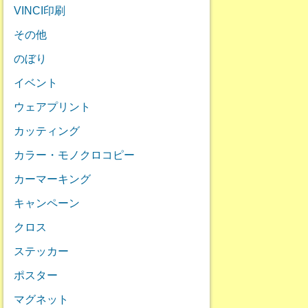
VINCI印刷
その他
のぼり
イベント
ウェアプリント
カッティング
カラー・モノクロコピー
カーマーキング
キャンペーン
クロス
ステッカー
ポスター
マグネット