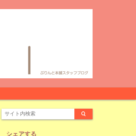
シェアする