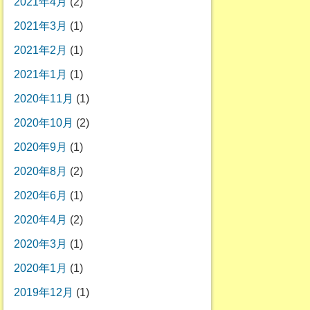
2021年4月
(2)
2021年3月
(1)
2021年2月
(1)
2021年1月
(1)
2020年11月
(1)
2020年10月
(2)
2020年9月
(1)
2020年8月
(2)
2020年6月
(1)
2020年4月
(2)
2020年3月
(1)
2020年1月
(1)
2019年12月
(1)