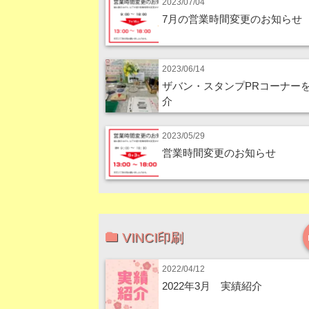
2023/07/04
7月の営業時間変更のお知らせ
2023/06/14
ザバン・スタンプPRコーナー
介
2023/05/29
営業時間変更のお知らせ
VINCI印刷
2022/04/12
2022年3月 実績紹介