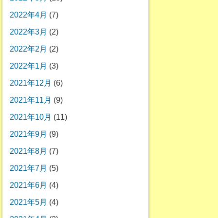
2022年4月
(7)
2022年3月
(2)
2022年2月
(2)
2022年1月
(3)
2021年12月
(6)
2021年11月
(9)
2021年10月
(11)
2021年9月
(9)
2021年8月
(7)
2021年7月
(5)
2021年6月
(4)
2021年5月
(4)