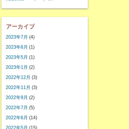
アーカイブ
2023年7月
(4)
2023年6月
(1)
2023年5月
(1)
2023年1月
(2)
2022年12月
(3)
2022年11月
(3)
2022年9月
(2)
2022年7月
(5)
2022年6月
(14)
2022年5月
(15)