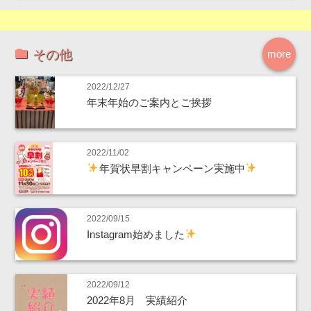
その他
more
2022/12/27
年末年始のご案内とご挨拶
2022/11/02
年賀状早割キャンペーン実施中
2022/09/15
Instagram始めました
2022/09/12
2022年8月 実績紹介