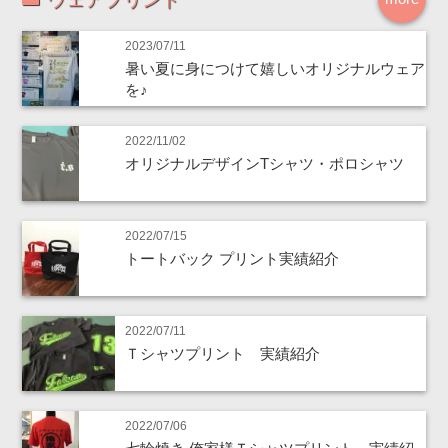
2023/07/11
暑い夏に身につけて嬉しいオリジナルウェア
を♪
2022/11/02
オリジナルデザインTシャツ・ポロシャツ
2022/07/15
トートバック プリント実績紹介
2022/07/11
Ｔシャツプリント 実績紹介
2022/07/06