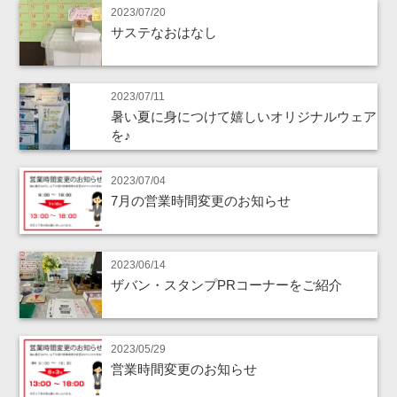
2023/07/20
サステなおはなし
2023/07/11
暑い夏に身につけて嬉しいオリジナルウェア
を♪
2023/07/04
7月の営業時間変更のお知らせ
2023/06/14
ザバン・スタンプPRコーナーをご紹介
2023/05/29
営業時間変更のお知らせ