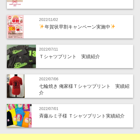
2022/11/02
年賀状早割キャンペーン実施中
2022/07/11
Ｔシャツプリント 実績紹介
2022/07/06
七輪焼き 俺家様Ｔシャツプリント 実績紹
介
2022/07/01
斉藤ルミ子様 Ｔシャツプリント実績紹介