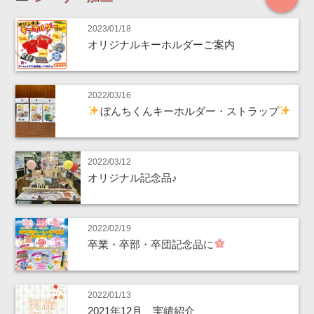
2023/01/18
オリジナルキーホルダーご案内
2022/03/16
ぼんちくんキーホルダー・ストラップ
2022/03/12
オリジナル記念品♪
2022/02/19
卒業・卒部・卒団記念品に
2022/01/13
2021年12月 実績紹介