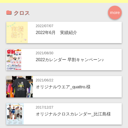
クロス
more
2022/07/07
2022年6月 実績紹介
2021/08/30
2022カレンダー 早割キャンペーン♪
2021/06/22
オリジナルウエア_quattro.様
2017/12/27
オリジナルクロスカレンダー_比江島様