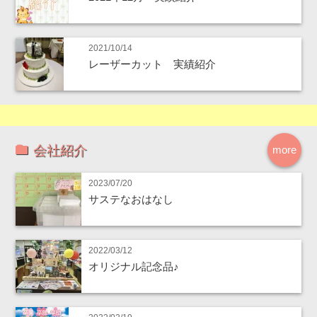
2021/10/14
レーザーカット 実績紹介
会社紹介
more
2023/07/20
サステなおはなし
2022/03/12
オリジナル記念品♪