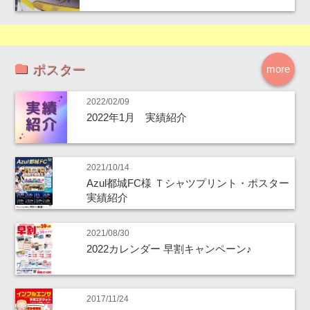
ポスター
more
2022/02/09
2022年1月 実績紹介
2021/10/14
Azul都城FC様 Ｔシャツプリント・ポスター
実績紹介
2021/08/30
2022カレンダー 早割キャンペーン♪
2017/11/24