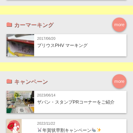
カーマーキング
more
2017/06/20
プリウスPHV マーキング
キャンペーン
more
2023/06/14
ザバン・スタンプPRコーナーをご紹介
2022/11/22
年賀状早割キャンペーン