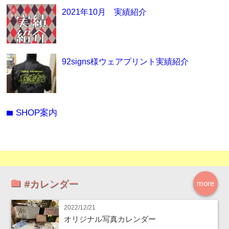
2021年10月 実績紹介
92signs様ウェアプリント実績紹介
SHOP案内
folder
#カレンダー
more
2022/12/21
オリジナル写真カレンダー