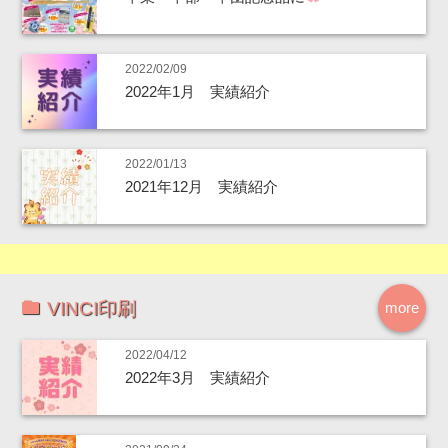
2022/02/09
2022年1月 実績紹介
2022/01/13
2021年12月 実績紹介
VINCI印刷
more
2022/04/12
2022年3月 実績紹介