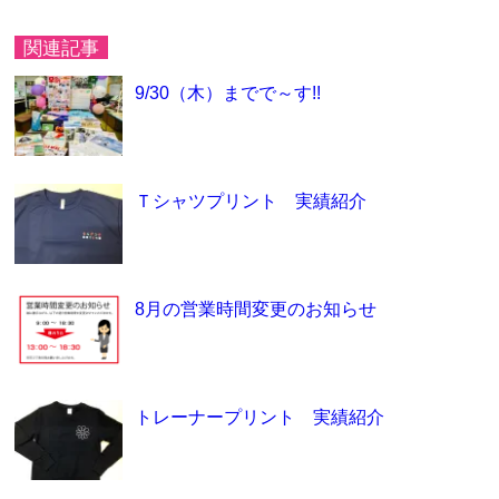
関連記事
9/30（木）までで～す!!
Ｔシャツプリント 実績紹介
8月の営業時間変更のお知らせ
トレーナープリント 実績紹介