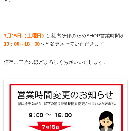
7月15日（土曜日）
は社内研修のためSHOP営業時間を
13：00～18：00
へと変更させていただきます。
何卒ご了承のほどよろしくお願いいたします。