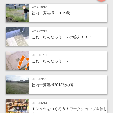
2019/10/10
社内一斉清掃！2019秋
2019/02/12
これ、なんだろう…？の答え！！！
2019/01/31
これ、なんだろう…？
2018/09/25
社内一斉清掃2018秋の陣
2018/06/14
Ｔシャツをつくろう！ワークショップ開催し