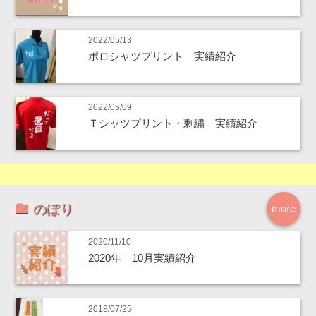
2022/05/13
ポロシャツプリント 実績紹介
2022/05/09
Ｔシャツプリント・刺繡 実績紹介
のぼり
more
2020/11/10
2020年 10月実績紹介
2018/07/25