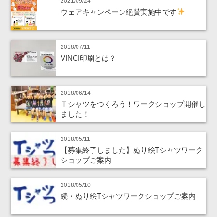
2021/09/24
ウェアキャンペーン絶賛実施中です
2018/07/11
VINCI印刷とは？
2018/06/14
Ｔシャツをつくろう！ワークショップ開催し
ました！
2018/05/11
【募集終了しました】ぬり絵Tシャツワーク
ショップご案内
2018/05/10
続・ぬり絵Tシャツワークショップご案内