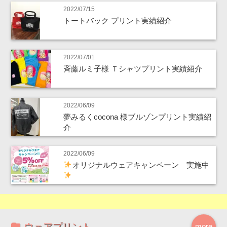
2022/07/15
トートバック プリント実績紹介
2022/07/01
斉藤ルミ子様 Ｔシャツプリント実績紹介
2022/06/09
夢みるくcocona 様ブルゾンプリント実績紹
介
2022/06/09
オリジナルウェアキャンペーン 実施中
ウェアプリント
more