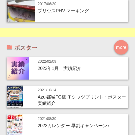
2017/06/20
プリウスPHV マーキング
ポスター
more
2022/02/09
2022年1月 実績紹介
2021/10/14
Azul都城FC様 Ｔシャツプリント・ポスター
実績紹介
2021/08/30
2022カレンダー 早割キャンペーン♪