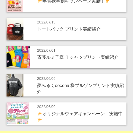
年賀状早割キャンペーン実施中
2022/07/15
トートバック プリント実績紹介
2022/07/01
斉藤ルミ子様 Ｔシャツプリント実績紹介
2022/06/09
夢みるくcocona 様ブルゾンプリント実績紹
介
2022/06/09
オリジナルウェアキャンペーン 実施中