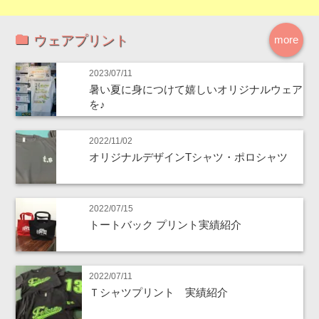
ウェアプリント
more
2023/07/11
暑い夏に身につけて嬉しいオリジナルウェア
を♪
2022/11/02
オリジナルデザインTシャツ・ポロシャツ
2022/07/15
トートバック プリント実績紹介
2022/07/11
Ｔシャツプリント 実績紹介