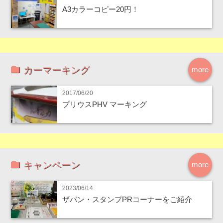
A3カラーコピー20円！
カーマーキング
more
2017/06/20
プリウスPHV マーキング
キャンペーン
more
2023/06/14
ザバン・スタンプPRコーナーをご紹介