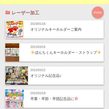
レーザー加工
more
2023/01/18
オリジナルキーホルダーご案内
2022/03/16
ぼんちくんキーホルダー・ストラップ
2022/03/12
オリジナル記念品♪
2022/02/19
卒業・卒部・卒団記念品に