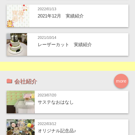
2022/01/13
2021年12月 実績紹介
2021/10/14
レーザーカット 実績紹介
会社紹介
more
2023/07/20
サステなおはなし
2022/03/12
オリジナル記念品♪