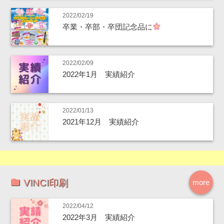
2022/02/19
卒業・卒部・卒団記念品に
2022/02/09
2022年1月 実績紹介
2022/01/13
2021年12月 実績紹介
VINCI印刷
more
2022/04/12
2022年3月 実績紹介