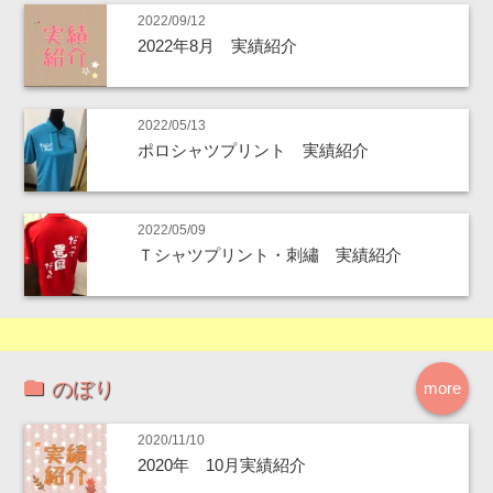
2022/09/12
2022年8月 実績紹介
2022/05/13
ポロシャツプリント 実績紹介
2022/05/09
Ｔシャツプリント・刺繡 実績紹介
のぼり
more
2020/11/10
2020年 10月実績紹介