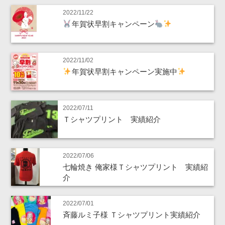
2022/11/22
年賀状早割キャンペーン
2022/11/02
年賀状早割キャンペーン実施中
2022/07/11
Ｔシャツプリント 実績紹介
2022/07/06
七輪焼き 俺家様Ｔシャツプリント 実績紹
介
2022/07/01
斉藤ルミ子様 Ｔシャツプリント実績紹介