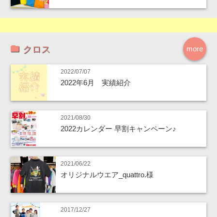
クロス
more
2022/07/07
2022年6月 実績紹介
2021/08/30
2022カレンダー 早割キャンペーン♪
2021/06/22
オリジナルウエア_quattro.様
2017/12/27