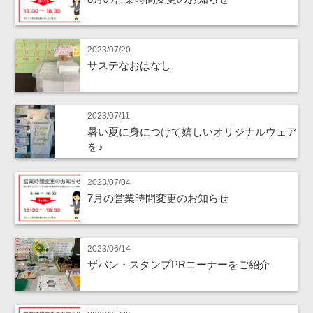
2023/07/20
サステなおはなし
2023/07/11
暑い夏に身につけて嬉しいオリジナルウェア
を♪
2023/07/04
7月の営業時間変更のお知らせ
2023/06/14
ザバン・スタンプPRコーナーをご紹介