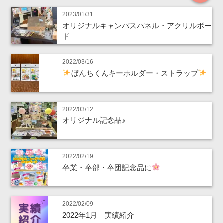
2023/01/31
オリジナルキャンバスパネル・アクリルボー
ド
2022/03/16
ぼんちくんキーホルダー・ストラップ
2022/03/12
オリジナル記念品♪
2022/02/19
卒業・卒部・卒団記念品に
2022/02/09
2022年1月 実績紹介