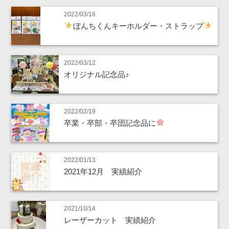
2022/03/16
ぼんちくんキーホルダー・ストラップ
2022/03/12
オリジナル記念品♪
2022/02/19
卒業・卒部・卒団記念品に
2022/01/13
2021年12月 実績紹介
2021/10/14
レーザーカット 実績紹介