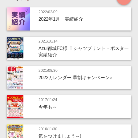
2022/02/09
2022年1月 実績紹介
2021/10/14
Azul都城FC様 Ｔシャツプリント・ポスター
実績紹介
2021/08/30
2022カレンダー 早割キャンペーン♪
2017/11/24
今年も～
2016/11/30
気をつけましょう～!