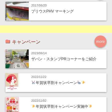
2017/06/20
プリウスPHV マーキング
キャンペーン
more
2023/06/14
ザバン・スタンプPRコーナーをご紹介
2022/11/22
年賀状早割キャンペーン
2022/11/02
年賀状早割キャンペーン実施中