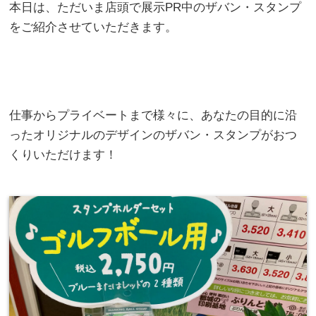
本日は、ただいま店頭で展示PR中のザバン・スタンプ
をご紹介させていただきます。
仕事からプライベートまで様々に、あなたの目的に沿
ったオリジナルのデザインのザバン・スタンプがおつ
くりいただけます！