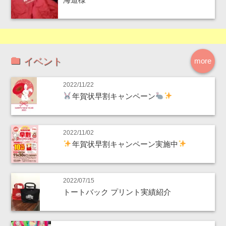
イベント
more
2022/11/22
年賀状早割キャンペーン
2022/11/02
年賀状早割キャンペーン実施中
2022/07/15
トートバック プリント実績紹介