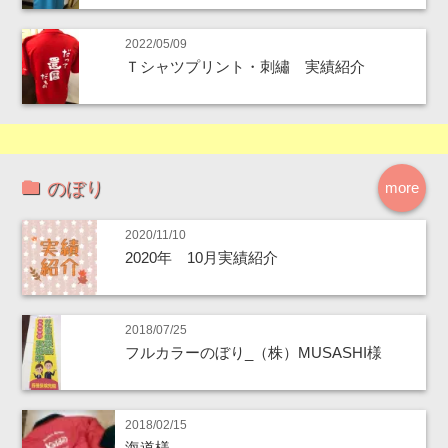
2022/05/09
Ｔシャツプリント・刺繡 実績紹介
のぼり
more
2020/11/10
2020年 10月実績紹介
2018/07/25
フルカラーのぼり_（株）MUSASHI様
2018/02/15
海道様