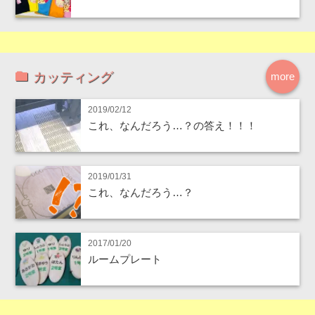
カッティング
more
2019/02/12
これ、なんだろう…？の答え！！！
2019/01/31
これ、なんだろう…？
2017/01/20
ルームプレート