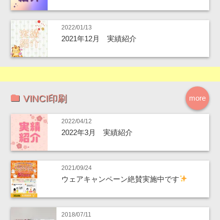
2022/01/13
2021年12月 実績紹介
VINCI印刷
more
2022/04/12
2022年3月 実績紹介
2021/09/24
ウェアキャンペーン絶賛実施中です
2018/07/11