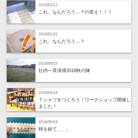
2019/02/12
これ、なんだろう…？の答え！！！
2019/01/31
これ、なんだろう…？
2018/09/25
社内一斉清掃2018秋の陣
2018/06/14
Ｔシャツをつくろう！ワークショップ開催し
ました！
2018/05/24
時を経て。。。