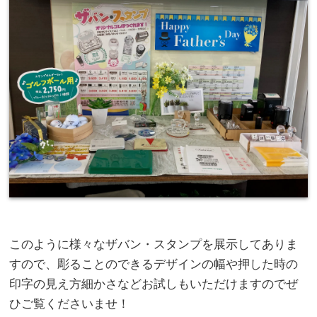
このように様々なザバン・スタンプを展示してありま
すので、彫ることのできるデザインの幅や押した時の
印字の見え方細かさなどお試しもいただけますのでぜ
ひご覧くださいませ！