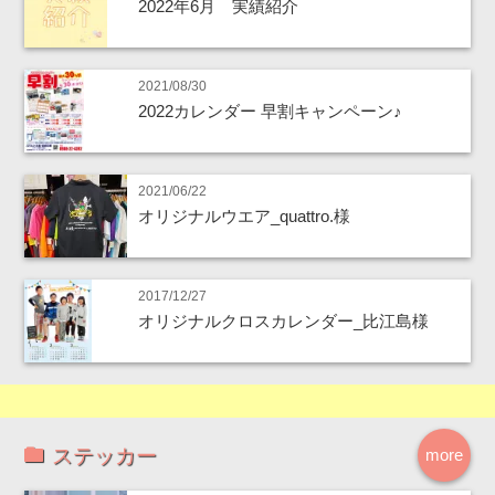
2022年6月 実績紹介
2021/08/30
2022カレンダー 早割キャンペーン♪
2021/06/22
オリジナルウエア_quattro.様
2017/12/27
オリジナルクロスカレンダー_比江島様
ステッカー
more