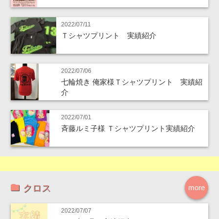
2022/07/11
Ｔシャツプリント 実績紹介
2022/07/06
七輪焼き 俺家様Ｔシャツプリント 実績紹
介
2022/07/01
斉藤ルミ子様 Ｔシャツプリント実績紹介
クロス
more
2022/07/07