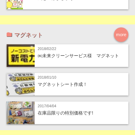
マグネット
more
2018/02/22
㈱未来クリーンサービス様 マグネット
2018/01/10
マグネットシート作成！
2017/04/04
在庫品限りの特別価格です!