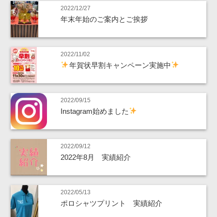
2022/12/27
年末年始のご案内とご挨拶
2022/11/02
年賀状早割キャンペーン実施中
2022/09/15
Instagram始めました
2022/09/12
2022年8月 実績紹介
2022/05/13
ポロシャツプリント 実績紹介