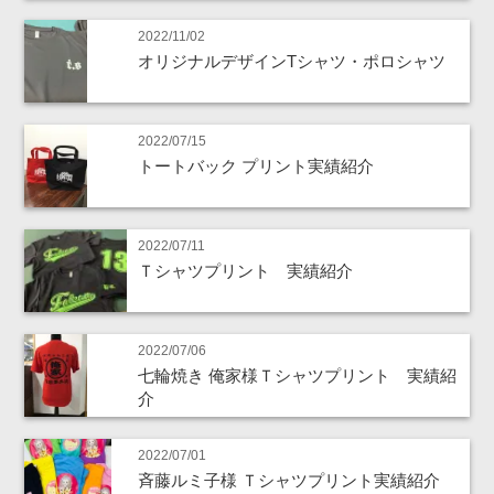
2022/11/02
オリジナルデザインTシャツ・ポロシャツ
2022/07/15
トートバック プリント実績紹介
2022/07/11
Ｔシャツプリント 実績紹介
2022/07/06
七輪焼き 俺家様Ｔシャツプリント 実績紹
介
2022/07/01
斉藤ルミ子様 Ｔシャツプリント実績紹介