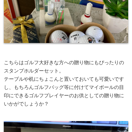
こちらはゴルフ大好きな方への贈り物にもぴったりの
スタンプホルダーセット。
テーブルや机にちょこんと置いておいても可愛いです
し、もちろんゴルフバッグ等に付けてマイボールの目
印にできるゴルフプレイヤーのお供としての贈り物に
いかがでしょうか？