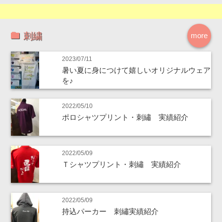
刺繍
more
2023/07/11
暑い夏に身につけて嬉しいオリジナルウェア
を♪
2022/05/10
ポロシャツプリント・刺繡 実績紹介
2022/05/09
Ｔシャツプリント・刺繡 実績紹介
2022/05/09
持込パーカー 刺繡実績紹介