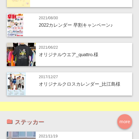
2021/08/30
2022カレンダー 早割キャンペーン♪
2021/06/22
オリジナルウエア_quattro.様
2017/12/27
オリジナルクロスカレンダー_比江島様
ステッカー
more
2021/11/19