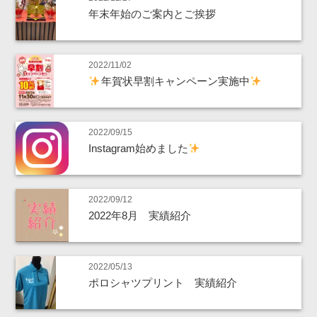
年末年始のご案内とご挨拶
2022/11/02
年賀状早割キャンペーン実施中
2022/09/15
Instagram始めました
2022/09/12
2022年8月 実績紹介
2022/05/13
ポロシャツプリント 実績紹介