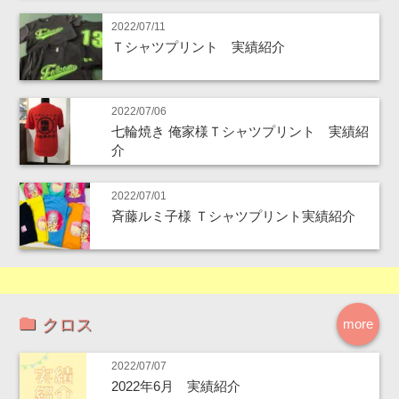
2022/07/11
Ｔシャツプリント 実績紹介
2022/07/06
七輪焼き 俺家様Ｔシャツプリント 実績紹
介
2022/07/01
斉藤ルミ子様 Ｔシャツプリント実績紹介
クロス
more
2022/07/07
2022年6月 実績紹介