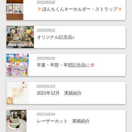
2022/03/16
ぼんちくんキーホルダー・ストラップ
2022/03/12
オリジナル記念品♪
2022/02/19
卒業・卒部・卒団記念品に
2022/01/13
2021年12月 実績紹介
2021/10/14
レーザーカット 実績紹介