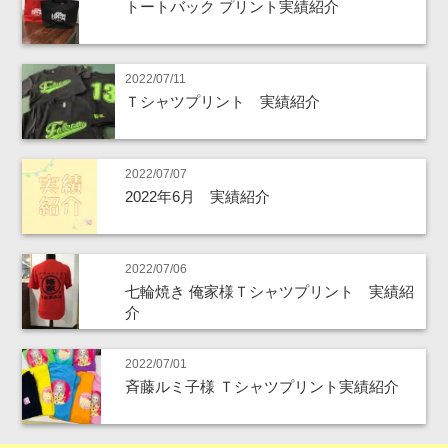
トートバック プリント実績紹介
2022/07/11
Ｔシャツプリント 実績紹介
2022/07/07
2022年6月 実績紹介
2022/07/06
七輪焼き 俺家様Ｔシャツプリント 実績紹
介
2022/07/01
斉藤ルミ子様 Ｔシャツプリント実績紹介