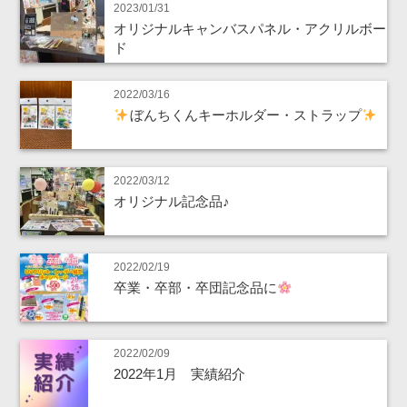
2023/01/31
オリジナルキャンバスパネル・アクリルボー
ド
2022/03/16
ぼんちくんキーホルダー・ストラップ
2022/03/12
オリジナル記念品♪
2022/02/19
卒業・卒部・卒団記念品に
2022/02/09
2022年1月 実績紹介