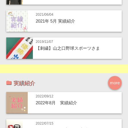
2021/06/04
2021年 5月 実績紹介
2019/11/07
【刺繍】山之口野球スポーツさま
実績紹介
more
2022/09/12
2022年8月 実績紹介
2022/07/15