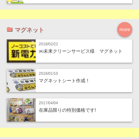
マグネット
more
2018/02/22
㈱未来クリーンサービス様 マグネット
2018/01/10
マグネットシート作成！
2017/04/04
在庫品限りの特別価格です!