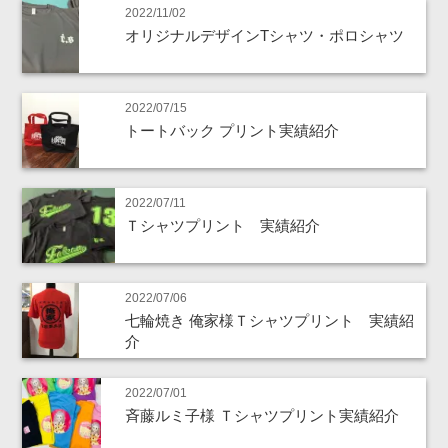
2022/11/02
オリジナルデザインTシャツ・ポロシャツ
2022/07/15
トートバック プリント実績紹介
2022/07/11
Ｔシャツプリント 実績紹介
2022/07/06
七輪焼き 俺家様Ｔシャツプリント 実績紹
介
2022/07/01
斉藤ルミ子様 Ｔシャツプリント実績紹介