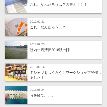
これ、なんだろう…？の答え！！！
2019/01/31
これ、なんだろう…？
2018/09/25
社内一斉清掃2018秋の陣
2018/06/14
Ｔシャツをつくろう！ワークショップ開催し
ました！
2018/05/24
時を経て。。。