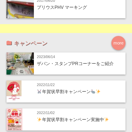
2017/06/20
プリウスPHV マーキング
キャンペーン
more
2023/06/14
ザバン・スタンプPRコーナーをご紹介
2022/11/22
年賀状早割キャンペーン
2022/11/02
年賀状早割キャンペーン実施中