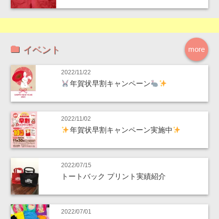
イベント
more
2022/11/22
年賀状早割キャンペーン
2022/11/02
年賀状早割キャンペーン実施中
2022/07/15
トートバック プリント実績紹介
2022/07/01