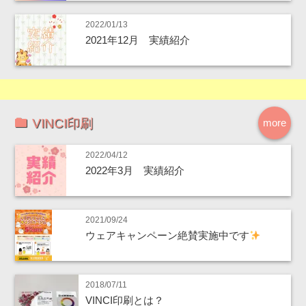
2022/01/13
2021年12月 実績紹介
VINCI印刷
more
2022/04/12
2022年3月 実績紹介
2021/09/24
ウェアキャンペーン絶賛実施中です
2018/07/11
VINCI印刷とは？