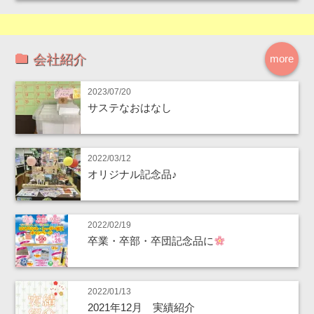
会社紹介
more
2023/07/20
サステなおはなし
2022/03/12
オリジナル記念品♪
2022/02/19
卒業・卒部・卒団記念品に
2022/01/13
2021年12月 実績紹介