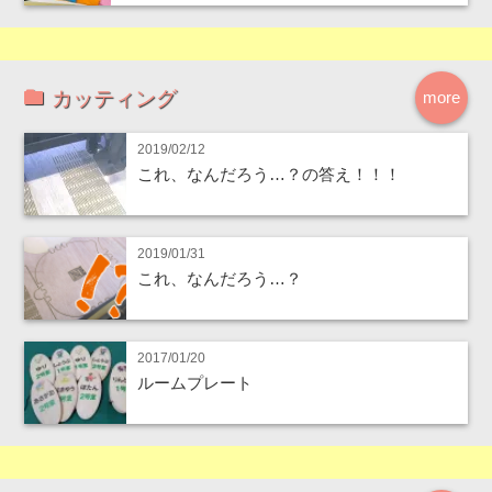
カッティング
more
2019/02/12
これ、なんだろう…？の答え！！！
2019/01/31
これ、なんだろう…？
2017/01/20
ルームプレート