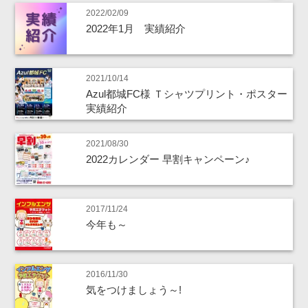
2022/02/09
2022年1月 実績紹介
2021/10/14
Azul都城FC様 Ｔシャツプリント・ポスター
実績紹介
2021/08/30
2022カレンダー 早割キャンペーン♪
2017/11/24
今年も～
2016/11/30
気をつけましょう～!