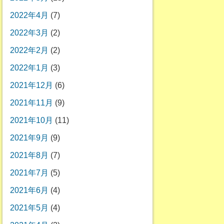
2022年4月
(7)
2022年3月
(2)
2022年2月
(2)
2022年1月
(3)
2021年12月
(6)
2021年11月
(9)
2021年10月
(11)
2021年9月
(9)
2021年8月
(7)
2021年7月
(5)
2021年6月
(4)
2021年5月
(4)