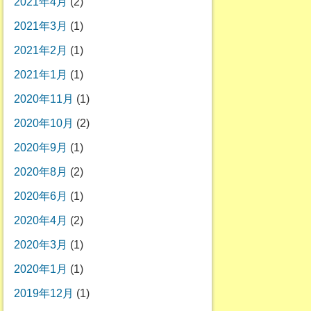
2021年4月
(2)
2021年3月
(1)
2021年2月
(1)
2021年1月
(1)
2020年11月
(1)
2020年10月
(2)
2020年9月
(1)
2020年8月
(2)
2020年6月
(1)
2020年4月
(2)
2020年3月
(1)
2020年1月
(1)
2019年12月
(1)