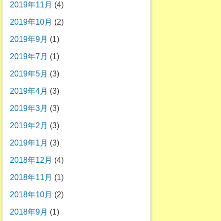
2019年11月
(4)
2019年10月
(2)
2019年9月
(1)
2019年7月
(1)
2019年5月
(3)
2019年4月
(3)
2019年3月
(3)
2019年2月
(3)
2019年1月
(3)
2018年12月
(4)
2018年11月
(1)
2018年10月
(2)
2018年9月
(1)