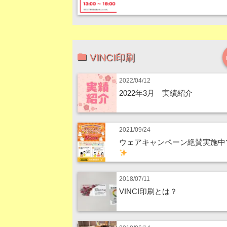
VINCI印刷
2022/04/12
2022年3月 実績紹介
2021/09/24
ウェアキャンペーン絶賛実施中
2018/07/11
VINCI印刷とは？