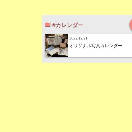
#カレンダー
2022/12/21
オリジナル写真カレンダー