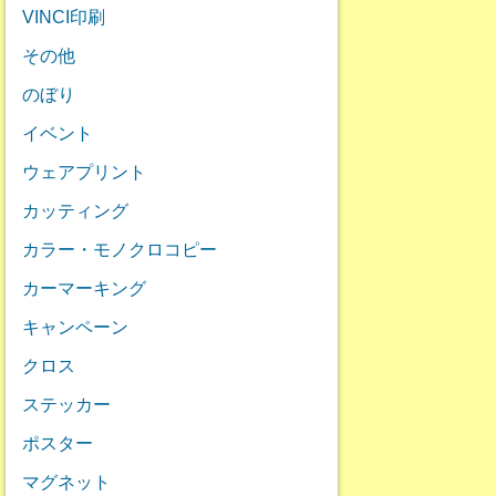
VINCI印刷
その他
のぼり
イベント
ウェアプリント
カッティング
カラー・モノクロコピー
カーマーキング
キャンペーン
クロス
ステッカー
ポスター
マグネット