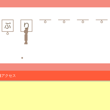
舗アクセス