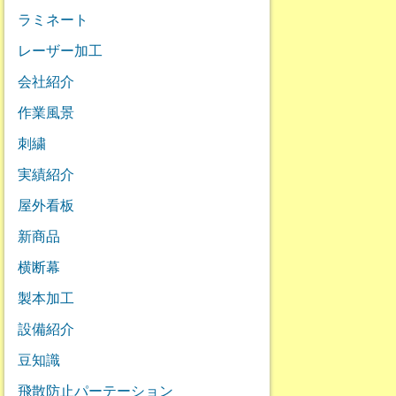
ラミネート
レーザー加工
会社紹介
作業風景
刺繍
実績紹介
屋外看板
新商品
横断幕
製本加工
設備紹介
豆知識
飛散防止パーテーション