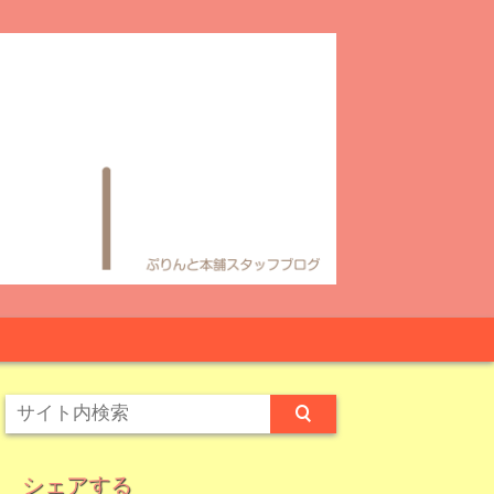
シェアする