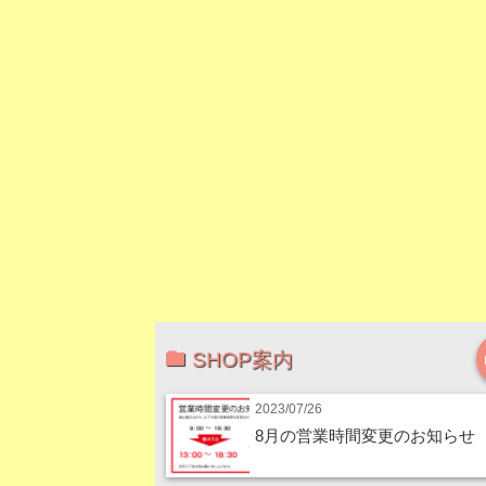
SHOP案内
2023/07/26
8月の営業時間変更のお知らせ