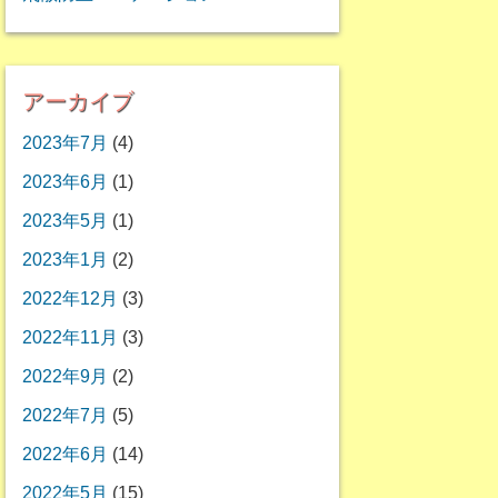
アーカイブ
2023年7月
(4)
2023年6月
(1)
2023年5月
(1)
2023年1月
(2)
2022年12月
(3)
2022年11月
(3)
2022年9月
(2)
2022年7月
(5)
2022年6月
(14)
2022年5月
(15)