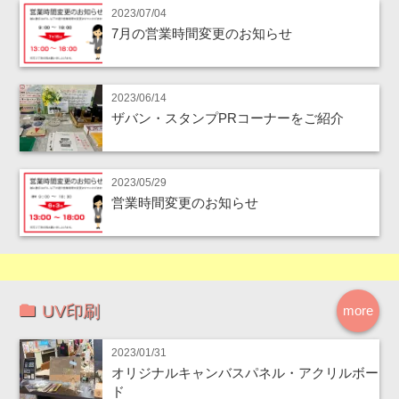
2023/07/04
7月の営業時間変更のお知らせ
2023/06/14
ザバン・スタンプPRコーナーをご紹介
2023/05/29
営業時間変更のお知らせ
UV印刷
more
2023/01/31
オリジナルキャンバスパネル・アクリルボー
ド