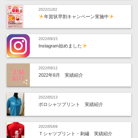
2022/11/02
年賀状早割キャンペーン実施中
2022/09/15
Instagram始めました
2022/09/12
2022年8月 実績紹介
2022/05/13
ポロシャツプリント 実績紹介
2022/05/09
Ｔシャツプリント・刺繡 実績紹介