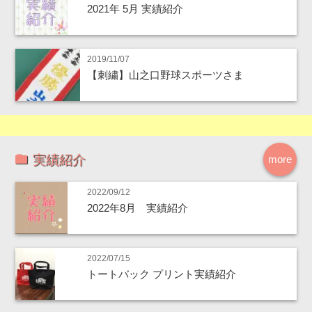
2021年 5月 実績紹介
2019/11/07
【刺繍】山之口野球スポーツさま
実績紹介
more
2022/09/12
2022年8月 実績紹介
2022/07/15
トートバック プリント実績紹介