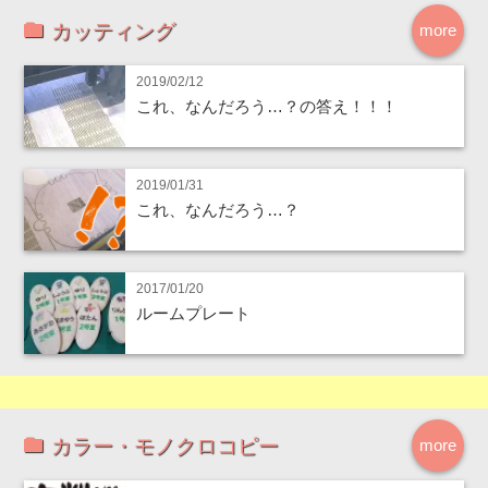
カッティング
more
2019/02/12
これ、なんだろう…？の答え！！！
2019/01/31
これ、なんだろう…？
2017/01/20
ルームプレート
カラー・モノクロコピー
more