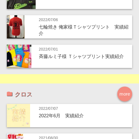
2022/07/06
七輪焼き 俺家様Ｔシャツプリント 実績紹
介
2022/07/01
斉藤ルミ子様 Ｔシャツプリント実績紹介
クロス
more
2022/07/07
2022年6月 実績紹介
2021/08/30