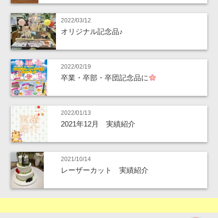
2022/03/12
オリジナル記念品♪
2022/02/19
卒業・卒部・卒団記念品に
2022/01/13
2021年12月 実績紹介
2021/10/14
レーザーカット 実績紹介