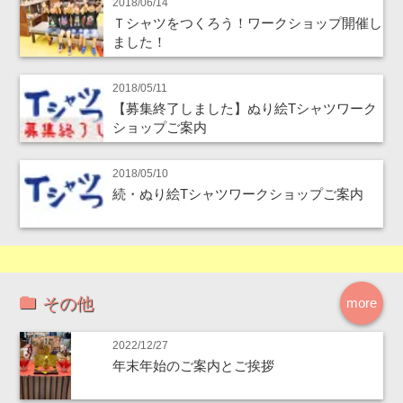
2018/06/14
Ｔシャツをつくろう！ワークショップ開催し
ました！
2018/05/11
【募集終了しました】ぬり絵Tシャツワーク
ショップご案内
2018/05/10
続・ぬり絵Tシャツワークショップご案内
その他
more
2022/12/27
年末年始のご案内とご挨拶