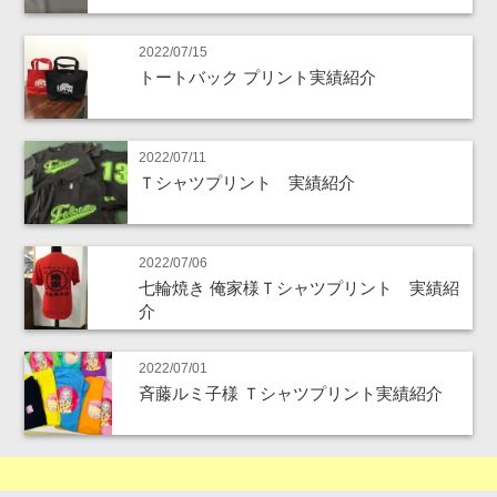
2022/07/15
トートバック プリント実績紹介
2022/07/11
Ｔシャツプリント 実績紹介
2022/07/06
七輪焼き 俺家様Ｔシャツプリント 実績紹
介
2022/07/01
斉藤ルミ子様 Ｔシャツプリント実績紹介