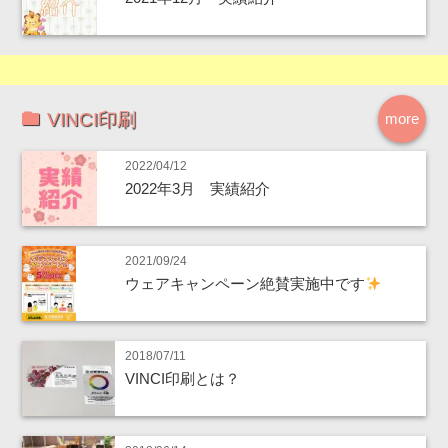
VINCI印刷
more
2022/04/12
2022年3月 実績紹介
2021/09/24
ウェアキャンペーン絶賛実施中です
2018/07/11
VINCI印刷とは？