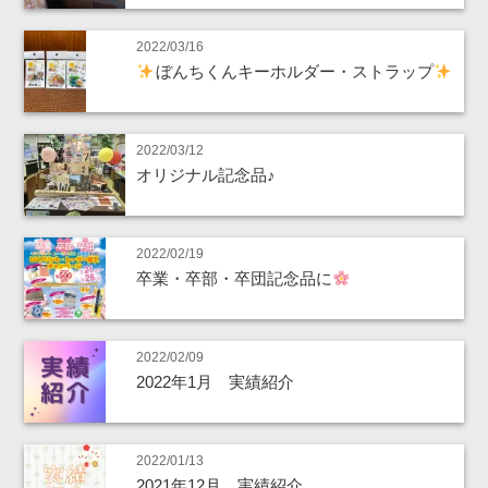
2022/03/16
ぼんちくんキーホルダー・ストラップ
2022/03/12
オリジナル記念品♪
2022/02/19
卒業・卒部・卒団記念品に
2022/02/09
2022年1月 実績紹介
2022/01/13
2021年12月 実績紹介