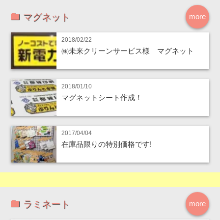
マグネット
more
2018/02/22
㈱未来クリーンサービス様 マグネット
2018/01/10
マグネットシート作成！
2017/04/04
在庫品限りの特別価格です!
ラミネート
more