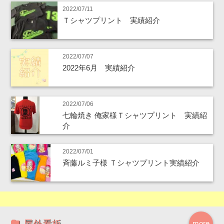
2022/07/11
Ｔシャツプリント 実績紹介
2022/07/07
2022年6月 実績紹介
2022/07/06
七輪焼き 俺家様Ｔシャツプリント 実績紹
介
2022/07/01
斉藤ルミ子様 Ｔシャツプリント実績紹介
屋外看板
more