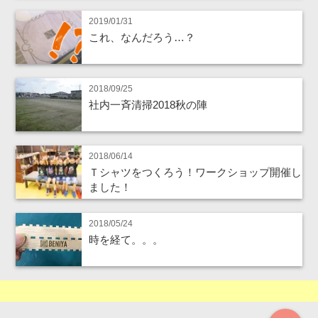
2019/01/31
これ、なんだろう…？
2018/09/25
社内一斉清掃2018秋の陣
2018/06/14
Ｔシャツをつくろう！ワークショップ開催し
ました！
2018/05/24
時を経て。。。