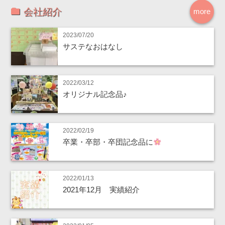
会社紹介
more
2023/07/20
サステなおはなし
2022/03/12
オリジナル記念品♪
2022/02/19
卒業・卒部・卒団記念品に
2022/01/13
2021年12月 実績紹介