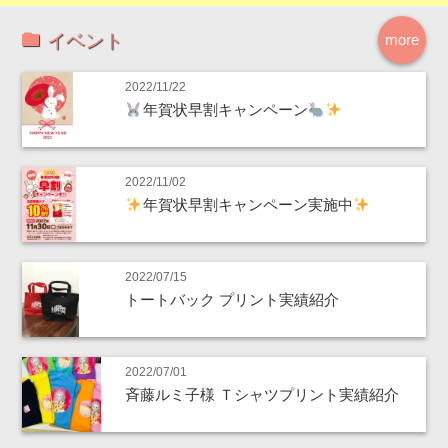
イベント
more
2022/11/22
年賀状早割キャンペーン
2022/11/02
年賀状早割キャンペーン実施中
2022/07/15
トートバック プリント実績紹介
2022/07/01
斉藤ルミ子様 Ｔシャツプリント実績紹介