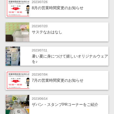
2023/07/26
8月の営業時間変更のお知らせ
2023/07/20
サステなおはなし
2023/07/11
暑い夏に身につけて嬉しいオリジナルウェア
を♪
2023/07/04
7月の営業時間変更のお知らせ
2023/06/14
ザバン・スタンプPRコーナーをご紹介