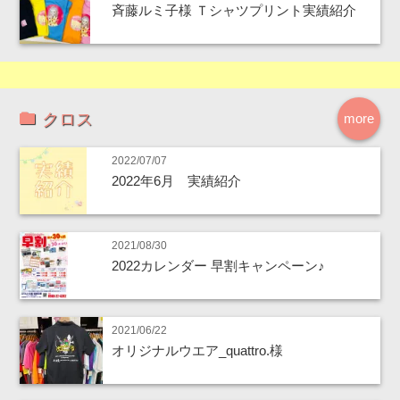
斉藤ルミ子様 Ｔシャツプリント実績紹介
クロス
more
2022/07/07
2022年6月 実績紹介
2021/08/30
2022カレンダー 早割キャンペーン♪
2021/06/22
オリジナルウエア_quattro.様