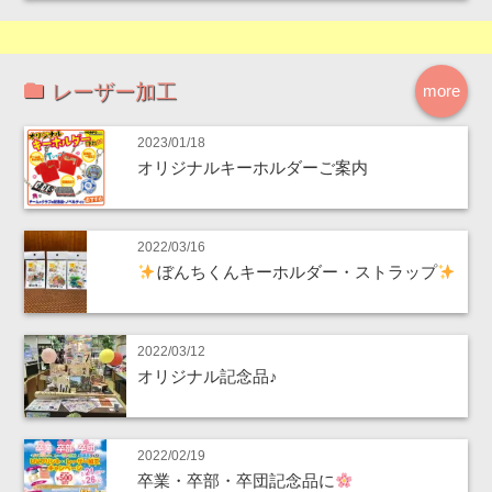
レーザー加工
more
2023/01/18
オリジナルキーホルダーご案内
2022/03/16
ぼんちくんキーホルダー・ストラップ
2022/03/12
オリジナル記念品♪
2022/02/19
卒業・卒部・卒団記念品に