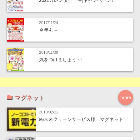
2022カレンダー 早割キャンペーン♪
2017/11/24
今年も～
2016/11/30
気をつけましょう～!
マグネット
more
2018/02/22
㈱未来クリーンサービス様 マグネット