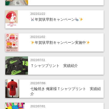
2022/11/22
年賀状早割キャンペーン
2022/11/02
年賀状早割キャンペーン実施中
2022/07/11
Ｔシャツプリント 実績紹介
2022/07/06
七輪焼き 俺家様Ｔシャツプリント 実績紹
介
2022/07/01