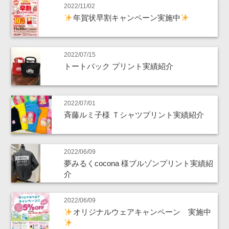
2022/11/02
年賀状早割キャンペーン実施中
2022/07/15
トートバック プリント実績紹介
2022/07/01
斉藤ルミ子様 Ｔシャツプリント実績紹介
2022/06/09
夢みるくcocona 様ブルゾンプリント実績紹
介
2022/06/09
オリジナルウェアキャンペーン 実施中