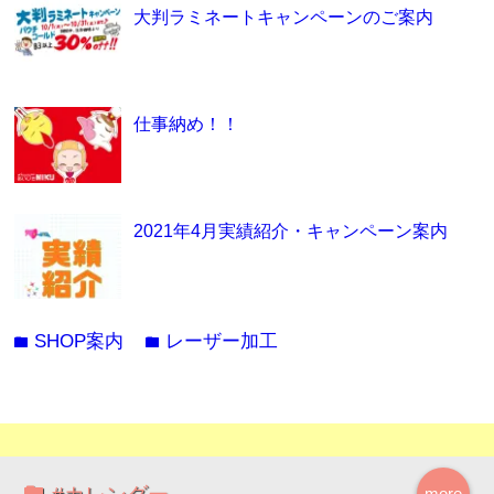
大判ラミネートキャンペーンのご案内
仕事納め！！
2021年4月実績紹介・キャンペーン案内
SHOP案内
レーザー加工
folder
folder
more