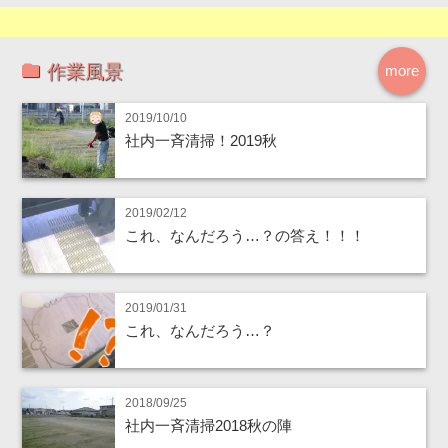
作業風景
more
2019/10/10
社内一斉清掃！2019秋
2019/02/12
これ、なんだろう…？の答え！！！
2019/01/31
これ、なんだろう…？
2018/09/25
社内一斉清掃2018秋の陣