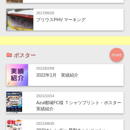
2017/06/20
プリウスPHV マーキング
ポスター
more
2022/02/09
2022年1月 実績紹介
2021/10/14
Azul都城FC様 Ｔシャツプリント・ポスター
実績紹介
2021/08/30