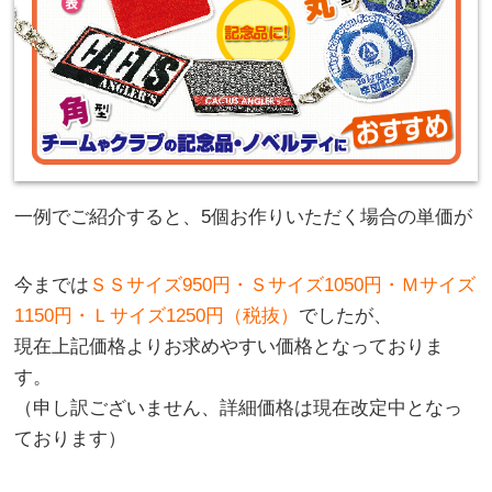
一例でご紹介すると、5個お作りいただく場合の単価が
今までは
ＳＳサイズ950円・Ｓサイズ1050円・Ｍサイズ
1150円・Ｌサイズ1250円（税抜）
でしたが、
現在上記価格よりお求めやすい価格となっておりま
す。
（申し訳ございません、詳細価格は現在改定中となっ
ております）