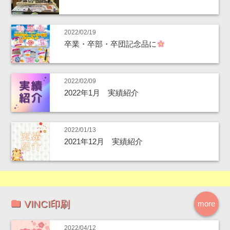
2022/02/19
卒業・卒部・卒団記念品に
2022/02/09
2022年1月 実績紹介
2022/01/13
2021年12月 実績紹介
VINCI印刷
more
2022/04/12