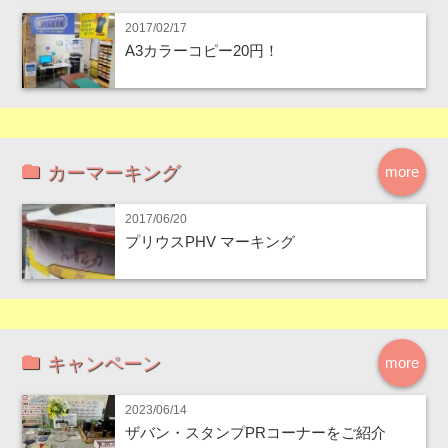
2017/02/17
A3カラーコピー20円！
カーマーキング
more
2017/06/20
プリウスPHV マーキング
キャンペーン
more
2023/06/14
ザバン・スタンプPRコーナーをご紹介