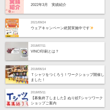
2022年3月 実績紹介
2021/09/24
ウェアキャンペーン絶賛実施中です
2018/07/11
VINCI印刷とは？
2018/06/14
Ｔシャツをつくろう！ワークショップ開催し
ました！
2018/05/11
【募集終了しました】ぬり絵Tシャツワーク
ショップご案内