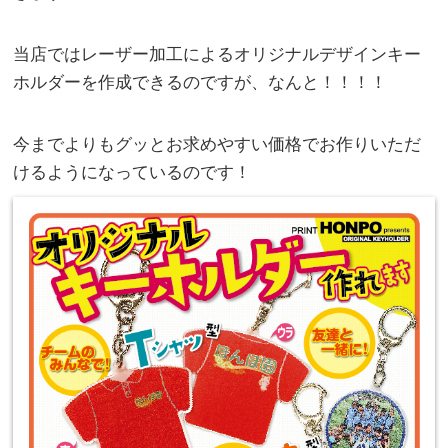
当店ではレーザー加工によるオリジナルデザインキー
ホルダーを作成できるのですが、なんと！！！！
今までよりもグッとお求めやすい価格でお作りいただ
けるようになっているのです！