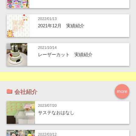
2022/01/13
2021年12月 実績紹介
2021/10/14
レーザーカット 実績紹介
会社紹介
more
2023/07/20
サステなおはなし
2022/03/12