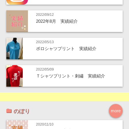
2022/09/12
2022年8月 実績紹介
2022/05/13
ポロシャツプリント 実績紹介
2022/05/09
Ｔシャツプリント・刺繡 実績紹介
のぼり
more
2020/11/10