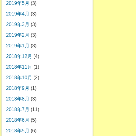
2019年5月
(3)
2019年4月
(3)
2019年3月
(3)
2019年2月
(3)
2019年1月
(3)
2018年12月
(4)
2018年11月
(1)
2018年10月
(2)
2018年9月
(1)
2018年8月
(3)
2018年7月
(11)
2018年6月
(5)
2018年5月
(6)