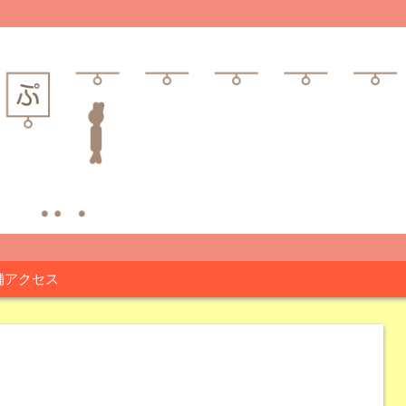
舗アクセス