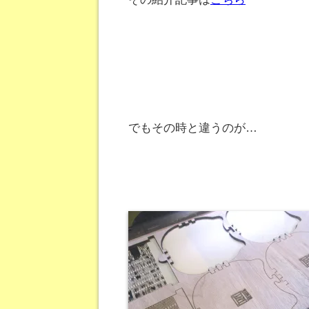
でもその時と違うのが…