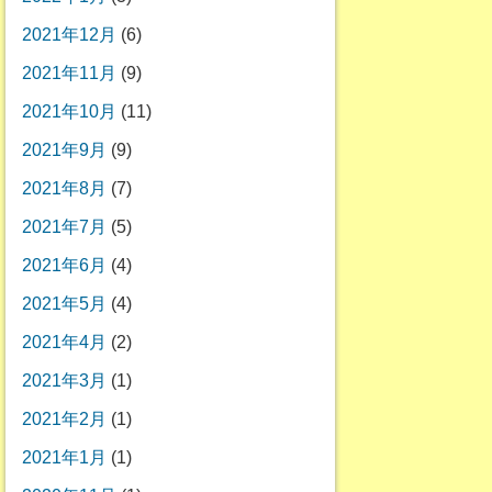
2021年12月
(6)
2021年11月
(9)
2021年10月
(11)
2021年9月
(9)
2021年8月
(7)
2021年7月
(5)
2021年6月
(4)
2021年5月
(4)
2021年4月
(2)
2021年3月
(1)
2021年2月
(1)
2021年1月
(1)