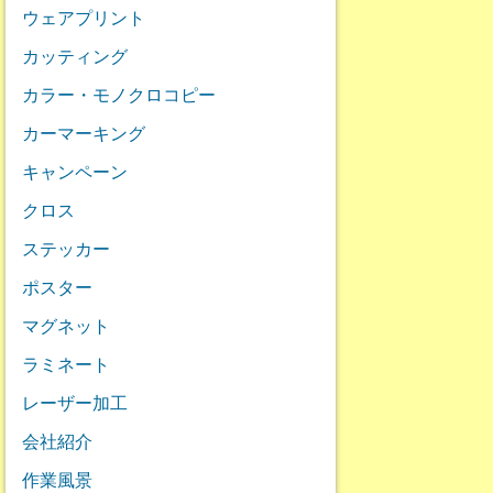
ウェアプリント
カッティング
カラー・モノクロコピー
カーマーキング
キャンペーン
クロス
ステッカー
ポスター
マグネット
ラミネート
レーザー加工
会社紹介
作業風景