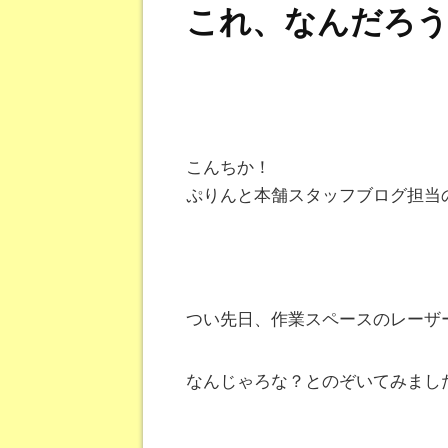
これ、なんだろう
こんちか！
ぷりんと本舗スタッフブログ担当のta
つい先日、作業スペースのレーザ
なんじゃろな？とのぞいてみまし