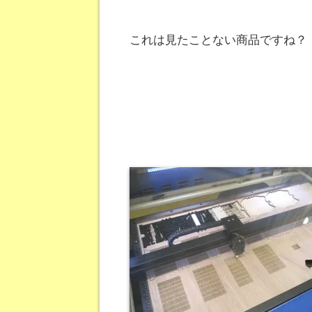
これは見たことない商品ですね？