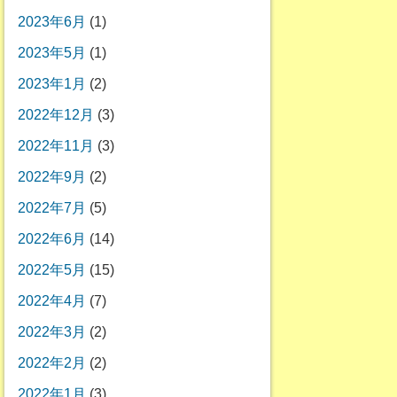
2023年6月
(1)
2023年5月
(1)
2023年1月
(2)
2022年12月
(3)
2022年11月
(3)
2022年9月
(2)
2022年7月
(5)
2022年6月
(14)
2022年5月
(15)
2022年4月
(7)
2022年3月
(2)
2022年2月
(2)
2022年1月
(3)