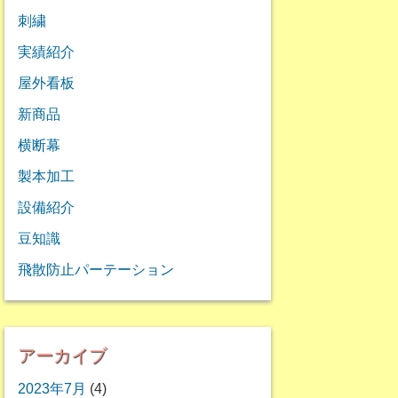
刺繍
実績紹介
屋外看板
新商品
横断幕
製本加工
設備紹介
豆知識
飛散防止パーテーション
アーカイブ
2023年7月
(4)