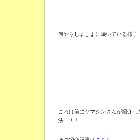
何やらしましまに焼いている様子
これは前にヤマシンさんが紹介し
法！！！
その紹介記事は
こちら