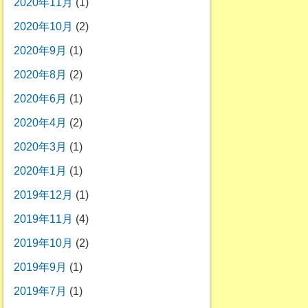
2020年11月
(1)
2020年10月
(2)
2020年9月
(1)
2020年8月
(2)
2020年6月
(1)
2020年4月
(2)
2020年3月
(1)
2020年1月
(1)
2019年12月
(1)
2019年11月
(4)
2019年10月
(2)
2019年9月
(1)
2019年7月
(1)