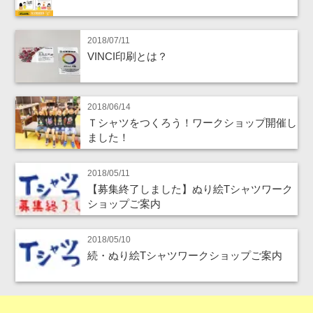
2018/07/11
VINCI印刷とは？
2018/06/14
Ｔシャツをつくろう！ワークショップ開催し
ました！
2018/05/11
【募集終了しました】ぬり絵Tシャツワーク
ショップご案内
2018/05/10
続・ぬり絵Tシャツワークショップご案内