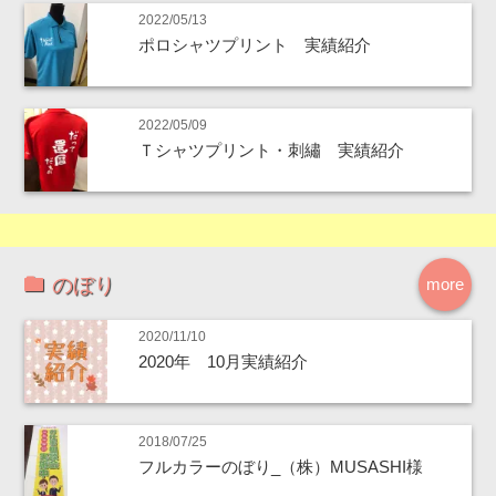
2022/05/13
ポロシャツプリント 実績紹介
2022/05/09
Ｔシャツプリント・刺繡 実績紹介
のぼり
more
2020/11/10
2020年 10月実績紹介
2018/07/25
フルカラーのぼり_（株）MUSASHI様