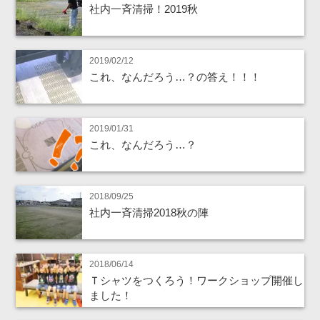
社内一斉清掃！2019秋
2019/02/12
これ、なんだろう…？の答え！！！
2019/01/31
これ、なんだろう…？
2018/09/25
社内一斉清掃2018秋の陣
2018/06/14
Ｔシャツをつくろう！ワークショップ開催し
ました！