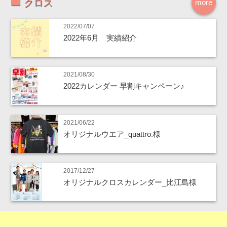
クロス
more
2022/07/07
2022年6月 実績紹介
2021/08/30
2022カレンダー 早割キャンペーン♪
2021/06/22
オリジナルウエア_quattro.様
2017/12/27
オリジナルクロスカレンダー_比江島様