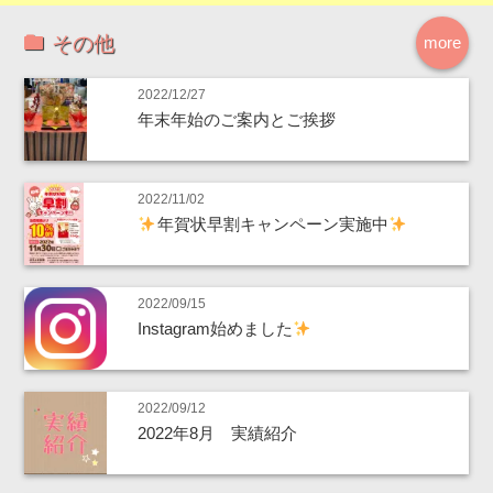
その他
more
2022/12/27
年末年始のご案内とご挨拶
2022/11/02
年賀状早割キャンペーン実施中
2022/09/15
Instagram始めました
2022/09/12
2022年8月 実績紹介