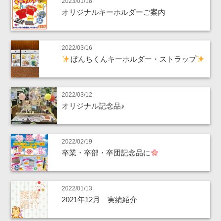
2023/01/18
オリジナルキーホルダーご案内
2022/03/16
ぼんちくんキーホルダー・ストラップ
2022/03/12
オリジナル記念品♪
2022/02/19
卒業・卒部・卒団記念品に
2022/01/13
2021年12月 実績紹介