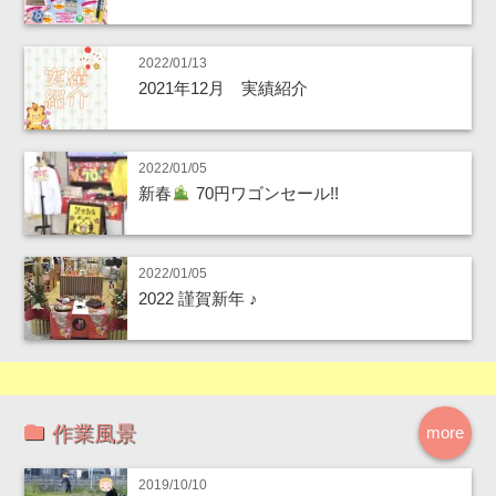
2022/01/13
2021年12月 実績紹介
2022/01/05
新春
70円ワゴンセール!!
2022/01/05
2022 謹賀新年 ♪
作業風景
more
2019/10/10