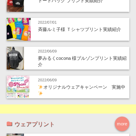
トートバック プリント実績紹介
2022/07/01
斉藤ルミ子様 Ｔシャツプリント実績紹介
2022/06/09
夢みるくcocona 様ブルゾンプリント実績紹
介
2022/06/09
オリジナルウェアキャンペーン 実施中
ウェアプリント
more