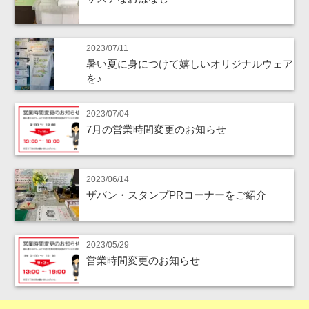
2023/07/11
暑い夏に身につけて嬉しいオリジナルウェア
を♪
2023/07/04
7月の営業時間変更のお知らせ
2023/06/14
ザバン・スタンプPRコーナーをご紹介
2023/05/29
営業時間変更のお知らせ