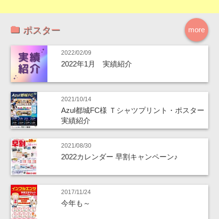
ポスター
more
2022/02/09
2022年1月 実績紹介
2021/10/14
Azul都城FC様 Ｔシャツプリント・ポスター
実績紹介
2021/08/30
2022カレンダー 早割キャンペーン♪
2017/11/24
今年も～