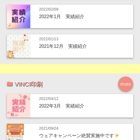
2022/02/09
2022年1月 実績紹介
2022/01/13
2021年12月 実績紹介
VINCI印刷
more
2022/04/12
2022年3月 実績紹介
2021/09/24
ウェアキャンペーン絶賛実施中です