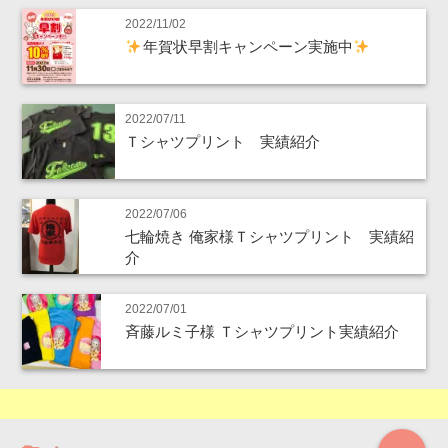
2022/11/02
年賀状早割キャンペーン実施中
2022/07/11
Ｔシャツプリント 実績紹介
2022/07/06
七輪焼き 俺家様Ｔシャツプリント 実績紹
介
2022/07/01
斉藤ルミ子様 Ｔシャツプリント実績紹介