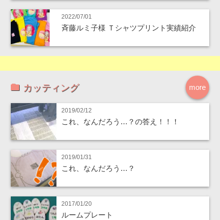
2022/07/01
斉藤ルミ子様 Ｔシャツプリント実績紹介
カッティング
more
2019/02/12
これ、なんだろう…？の答え！！！
2019/01/31
これ、なんだろう…？
2017/01/20
ルームプレート