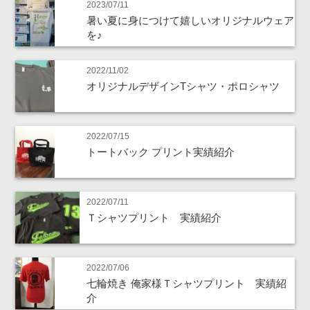
2023/07/11
暑い夏に身につけて嬉しいオリジナルウェア
を♪
2022/11/02
オリジナルデザインTシャツ・ポロシャツ
2022/07/15
トートバック プリント実績紹介
2022/07/11
Ｔシャツプリント 実績紹介
2022/07/06
七輪焼き 俺家様Ｔシャツプリント 実績紹
介