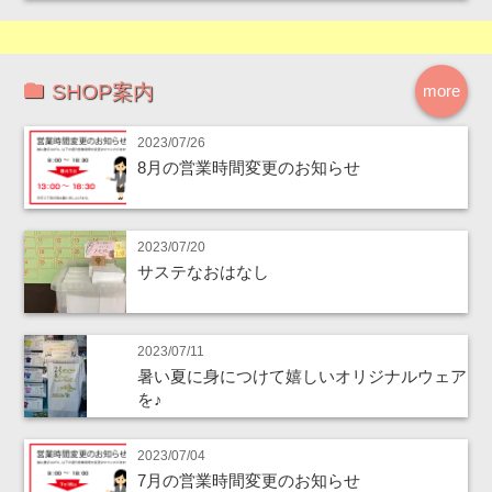
SHOP案内
more
2023/07/26
8月の営業時間変更のお知らせ
2023/07/20
サステなおはなし
2023/07/11
暑い夏に身につけて嬉しいオリジナルウェア
を♪
2023/07/04
7月の営業時間変更のお知らせ