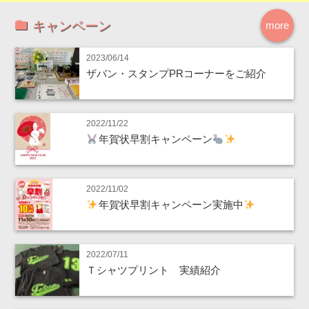
キャンペーン
more
2023/06/14
ザバン・スタンプPRコーナーをご紹介
2022/11/22
年賀状早割キャンペーン
2022/11/02
年賀状早割キャンペーン実施中
2022/07/11
Ｔシャツプリント 実績紹介