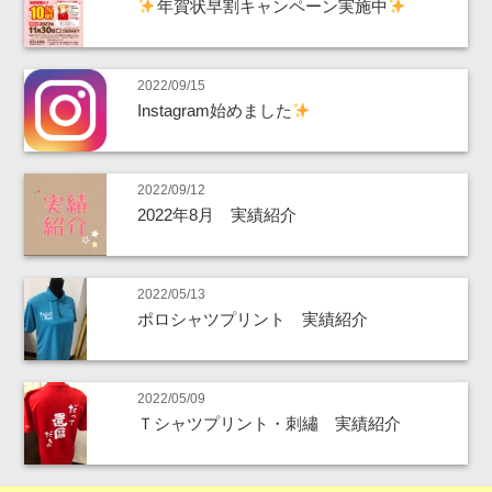
年賀状早割キャンペーン実施中
2022/09/15
Instagram始めました
2022/09/12
2022年8月 実績紹介
2022/05/13
ポロシャツプリント 実績紹介
2022/05/09
Ｔシャツプリント・刺繡 実績紹介