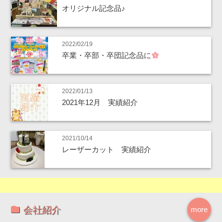
オリジナル記念品♪
2022/02/19
卒業・卒部・卒団記念品に
2022/01/13
2021年12月 実績紹介
2021/10/14
レーザーカット 実績紹介
会社紹介
more