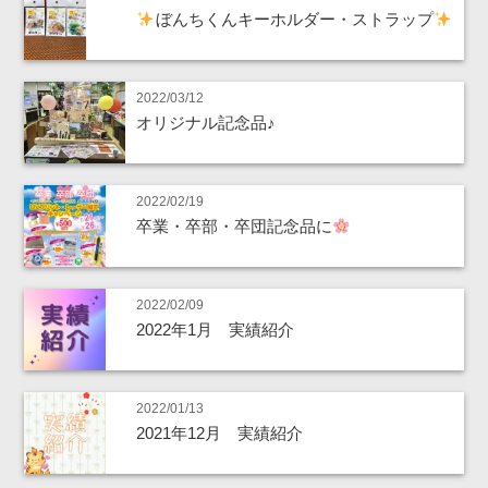
ぼんちくんキーホルダー・ストラップ
2022/03/12
オリジナル記念品♪
2022/02/19
卒業・卒部・卒団記念品に
2022/02/09
2022年1月 実績紹介
2022/01/13
2021年12月 実績紹介