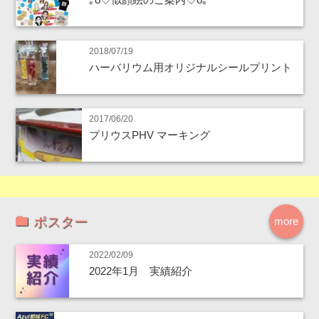
2018/07/19
ハーバリウム用オリジナルシールプリント
2017/06/20
プリウスPHV マーキング
ポスター
more
2022/02/09
2022年1月 実績紹介