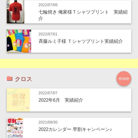
2022/07/06
七輪焼き 俺家様Ｔシャツプリント 実績紹
介
2022/07/01
斉藤ルミ子様 Ｔシャツプリント実績紹介
クロス
more
2022/07/07
2022年6月 実績紹介
2021/08/30
2022カレンダー 早割キャンペーン♪