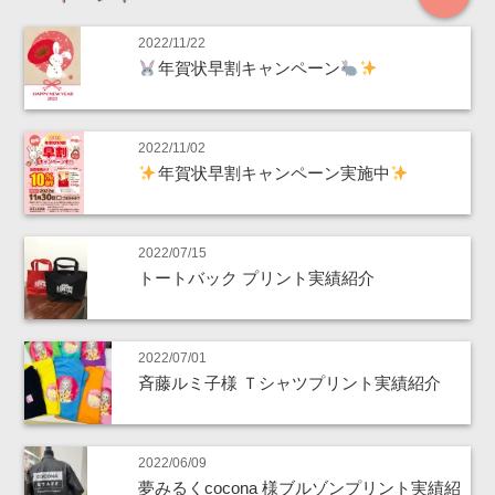
2022/11/22
年賀状早割キャンペーン
2022/11/02
年賀状早割キャンペーン実施中
2022/07/15
トートバック プリント実績紹介
2022/07/01
斉藤ルミ子様 Ｔシャツプリント実績紹介
2022/06/09
夢みるくcocona 様ブルゾンプリント実績紹