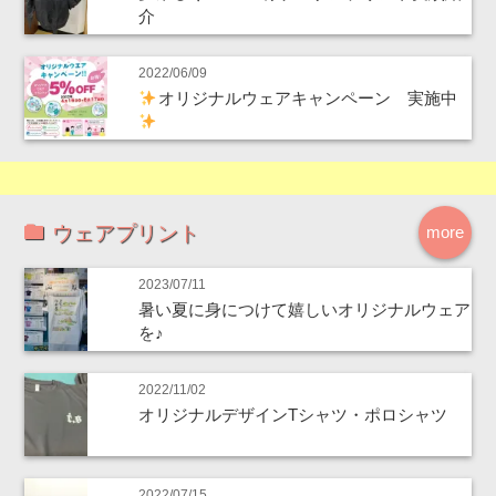
介
2022/06/09
オリジナルウェアキャンペーン 実施中
ウェアプリント
more
2023/07/11
暑い夏に身につけて嬉しいオリジナルウェア
を♪
2022/11/02
オリジナルデザインTシャツ・ポロシャツ
2022/07/15