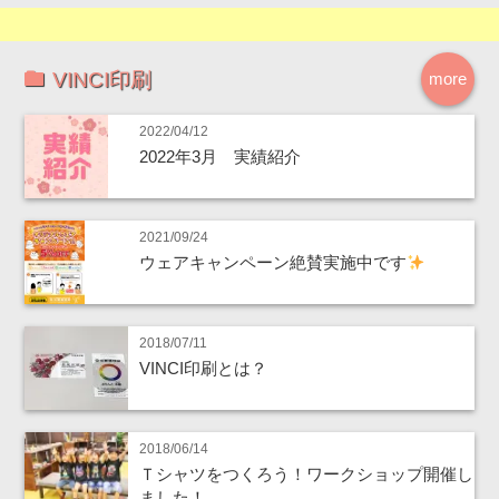
VINCI印刷
more
2022/04/12
2022年3月 実績紹介
2021/09/24
ウェアキャンペーン絶賛実施中です
2018/07/11
VINCI印刷とは？
2018/06/14
Ｔシャツをつくろう！ワークショップ開催し
ました！