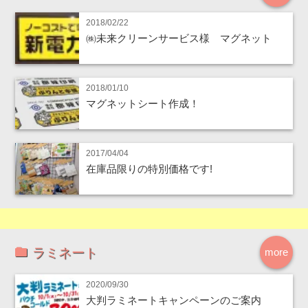
2018/02/22
㈱未来クリーンサービス様 マグネット
2018/01/10
マグネットシート作成！
2017/04/04
在庫品限りの特別価格です!
ラミネート
more
2020/09/30
大判ラミネートキャンペーンのご案内