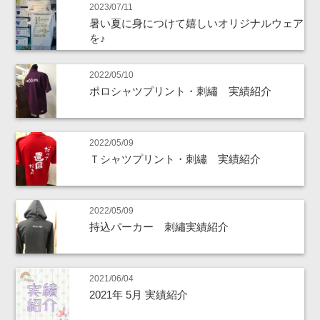
2023/07/11
暑い夏に身につけて嬉しいオリジナルウェア
を♪
2022/05/10
ポロシャツプリント・刺繡 実績紹介
2022/05/09
Ｔシャツプリント・刺繡 実績紹介
2022/05/09
持込パーカー 刺繡実績紹介
2021/06/04
2021年 5月 実績紹介