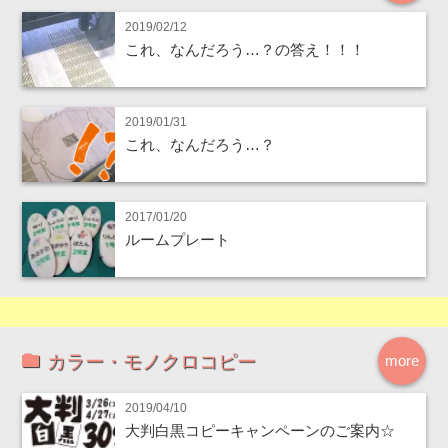
2019/02/12
これ、なんだろう…？の答え！！！
2019/01/31
これ、なんだろう…？
2017/01/20
ルームプレート
カラー・モノクロコピー
more
2019/04/10
大判白黒コピーキャンペーンのご案内☆