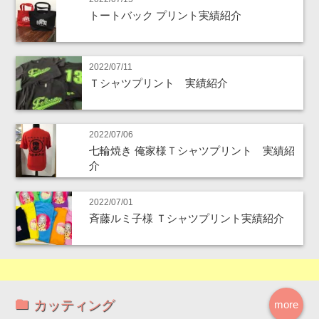
トートバック プリント実績紹介
2022/07/11
Ｔシャツプリント 実績紹介
2022/07/06
七輪焼き 俺家様Ｔシャツプリント 実績紹
介
2022/07/01
斉藤ルミ子様 Ｔシャツプリント実績紹介
カッティング
more