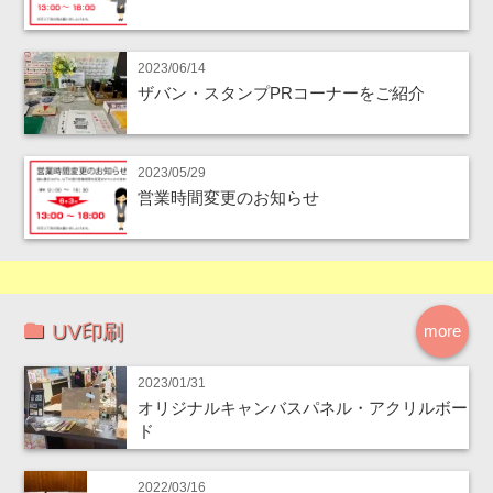
2023/06/14
ザバン・スタンプPRコーナーをご紹介
2023/05/29
営業時間変更のお知らせ
UV印刷
more
2023/01/31
オリジナルキャンバスパネル・アクリルボー
ド
2022/03/16