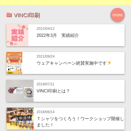
VINCI印刷
more
2022/04/12
2022年3月 実績紹介
2021/09/24
ウェアキャンペーン絶賛実施中です
2018/07/11
VINCI印刷とは？
2018/06/14
Ｔシャツをつくろう！ワークショップ開催し
ました！