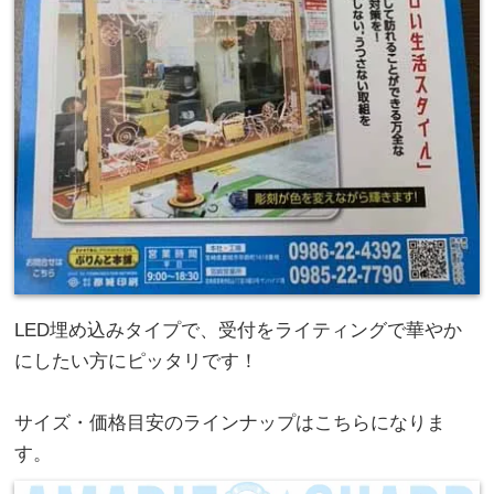
LED埋め込みタイプで、受付をライティングで華やか
にしたい方にピッタリです！
サイズ・価格目安のラインナップはこちらになりま
す。