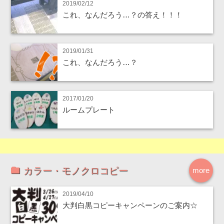
2019/02/12
これ、なんだろう…？の答え！！！
2019/01/31
これ、なんだろう…？
2017/01/20
ルームプレート
カラー・モノクロコピー
more
2019/04/10
大判白黒コピーキャンペーンのご案内☆