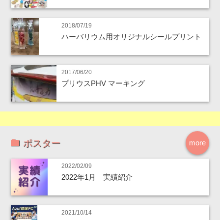
2018/07/19
ハーバリウム用オリジナルシールプリント
2017/06/20
プリウスPHV マーキング
ポスター
more
2022/02/09
2022年1月 実績紹介
2021/10/14