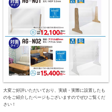
大変ご好評いただいており、実績・実際に設置したも
のをご紹介したページもございますのでぜひご覧くだ
さい！