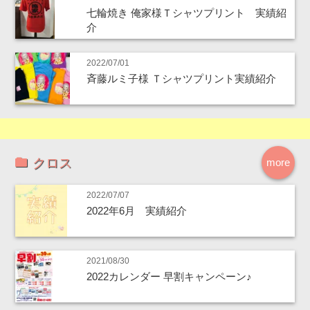
七輪焼き 俺家様Ｔシャツプリント 実績紹
介
2022/07/01
斉藤ルミ子様 Ｔシャツプリント実績紹介
クロス
more
2022/07/07
2022年6月 実績紹介
2021/08/30
2022カレンダー 早割キャンペーン♪