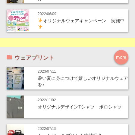
2022/06/09
オリジナルウェアキャンペーン 実施中
ウェアプリント
more
2023/07/11
暑い夏に身につけて嬉しいオリジナルウェア
を♪
2022/11/02
オリジナルデザインTシャツ・ポロシャツ
2022/07/15