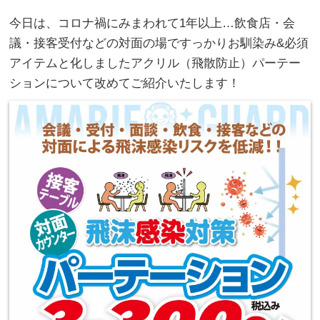
今日は、コロナ禍にみまわれて1年以上…飲食店・会
議・接客受付などの対面の場ですっかりお馴染み&必須
アイテムと化しましたアクリル（飛散防止）パーテー
ションについて改めてご紹介いたします！