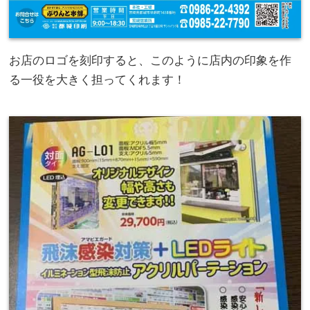
お店のロゴを刻印すると、このように店内の印象を作
る一役を大きく担ってくれます！