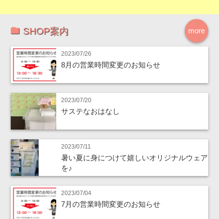
SHOP案内
more
2023/07/26
8月の営業時間変更のお知らせ
2023/07/20
サステなおはなし
2023/07/11
暑い夏に身につけて嬉しいオリジナルウェア
を♪
2023/07/04
7月の営業時間変更のお知らせ