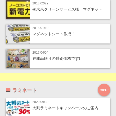
2018/02/22
㈱未来クリーンサービス様 マグネット
2018/01/10
マグネットシート作成！
2017/04/04
在庫品限りの特別価格です!
ラミネート
more
2020/09/30
大判ラミネートキャンペーンのご案内