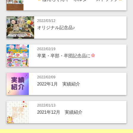
2022/03/12
オリジナル記念品♪
2022/02/19
卒業・卒部・卒団記念品に
2022/02/09
2022年1月 実績紹介
2022/01/13
2021年12月 実績紹介