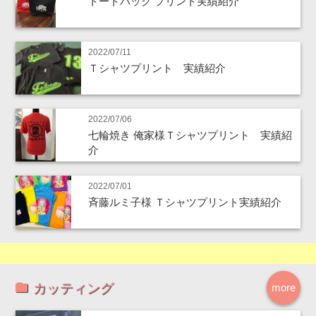
トートバック プリント実績紹介
2022/07/11
Ｔシャツプリント 実績紹介
2022/07/06
七輪焼き 俺家様Ｔシャツプリント 実績紹
介
2022/07/01
斉藤ルミ子様 Ｔシャツプリント実績紹介
カッティング
more