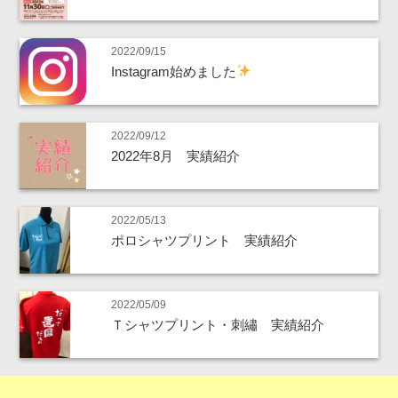
2022/09/15
Instagram始めました
2022/09/12
2022年8月 実績紹介
2022/05/13
ポロシャツプリント 実績紹介
2022/05/09
Ｔシャツプリント・刺繡 実績紹介