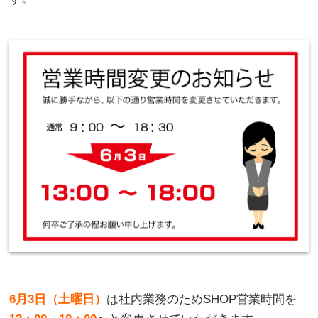
6月3日（土曜日）
は社内業務のためSHOP営業時間を