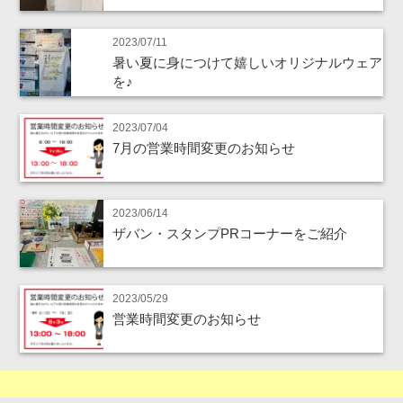
2023/07/11
暑い夏に身につけて嬉しいオリジナルウェア
を♪
2023/07/04
7月の営業時間変更のお知らせ
2023/06/14
ザバン・スタンプPRコーナーをご紹介
2023/05/29
営業時間変更のお知らせ