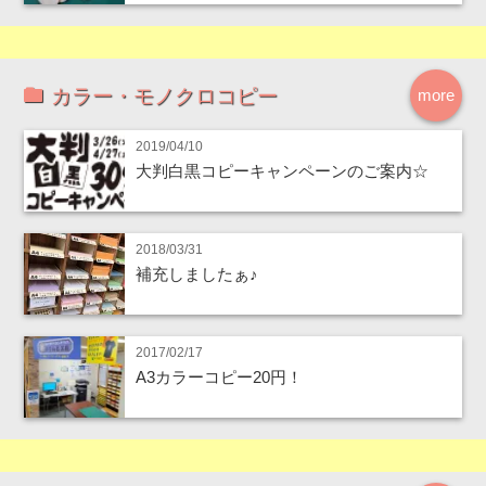
カラー・モノクロコピー
more
2019/04/10
大判白黒コピーキャンペーンのご案内☆
2018/03/31
補充しましたぁ♪
2017/02/17
A3カラーコピー20円！