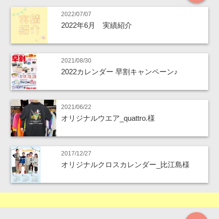
2022/07/07
2022年6月 実績紹介
2021/08/30
2022カレンダー 早割キャンペーン♪
2021/06/22
オリジナルウエア_quattro.様
2017/12/27
オリジナルクロスカレンダー_比江島様