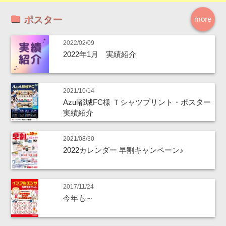
ポスター
more
2022/02/09
2022年1月 実績紹介
2021/10/14
Azul都城FC様 Ｔシャツプリント・ポスター
実績紹介
2021/08/30
2022カレンダー 早割キャンペーン♪
2017/11/24
今年も～