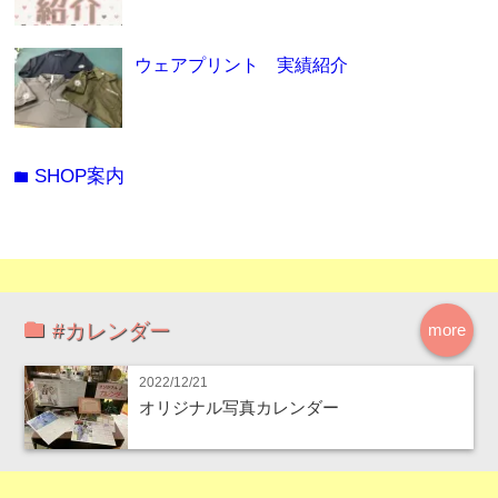
ウェアプリント 実績紹介
SHOP案内
folder
#カレンダー
more
2022/12/21
オリジナル写真カレンダー