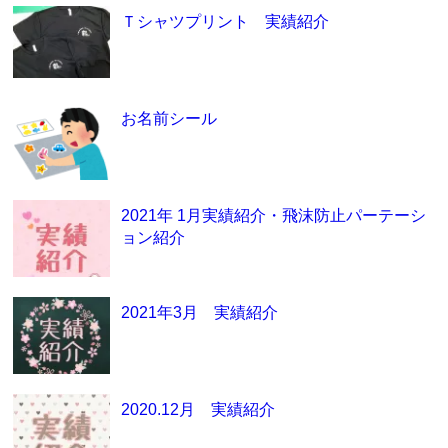
Ｔシャツプリント 実績紹介
お名前シール
2021年 1月実績紹介・飛沫防止パーテーシ
ョン紹介
2021年3月 実績紹介
2020.12月 実績紹介