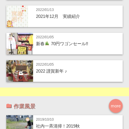
2022/01/13
2021年12月 実績紹介
2022/01/05
新春
70円ワゴンセール!!
2022/01/05
2022 謹賀新年 ♪
作業風景
more
2019/10/10
社内一斉清掃！2019秋