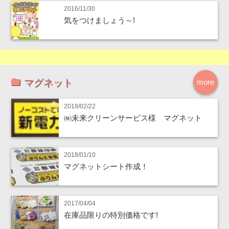
2016/11/30
気をつけましょう～!
マグネット
more
2018/02/22
㈱未来クリーンサービス様 マグネット
2018/01/10
マグネットシート作成！
2017/04/04
在庫品限りの特別価格です!