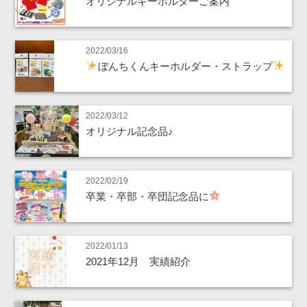
オリジナルキーホルダーご案内
2022/03/16
ぼんちくんキーホルダー・ストラップ
2022/03/12
オリジナル記念品♪
2022/02/19
卒業・卒部・卒団記念品に
2022/01/13
2021年12月 実績紹介