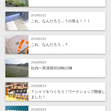
2019/02/12
これ、なんだろう…？の答え！！！
2019/01/31
これ、なんだろう…？
2018/09/25
社内一斉清掃2018秋の陣
2018/06/14
Ｔシャツをつくろう！ワークショップ開催し
ました！
2018/05/24