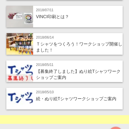
2018/07/11
VINCI印刷とは？
2018/06/14
Ｔシャツをつくろう！ワークショップ開催し
ました！
2018/05/11
【募集終了しました】ぬり絵Tシャツワーク
ショップご案内
2018/05/10
続・ぬり絵Tシャツワークショップご案内