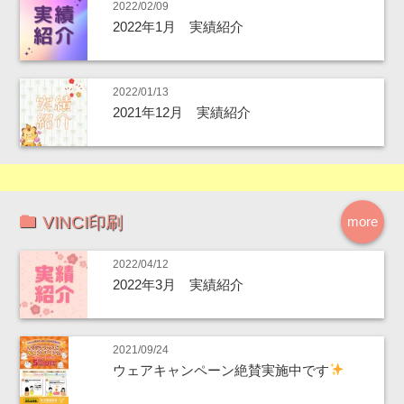
2022/02/09
2022年1月 実績紹介
2022/01/13
2021年12月 実績紹介
VINCI印刷
more
2022/04/12
2022年3月 実績紹介
2021/09/24
ウェアキャンペーン絶賛実施中です