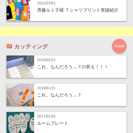
2022/07/01
斉藤ルミ子様 Ｔシャツプリント実績紹介
カッティング
more
2019/02/12
これ、なんだろう…？の答え！！！
2019/01/31
これ、なんだろう…？
2017/01/20
ルームプレート