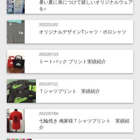
暑い夏に身につけて嬉しいオリジナルウェア
を♪
2022/11/02
オリジナルデザインTシャツ・ポロシャツ
2022/07/15
トートバック プリント実績紹介
2022/07/11
Ｔシャツプリント 実績紹介
2022/07/06
七輪焼き 俺家様Ｔシャツプリント 実績紹
介