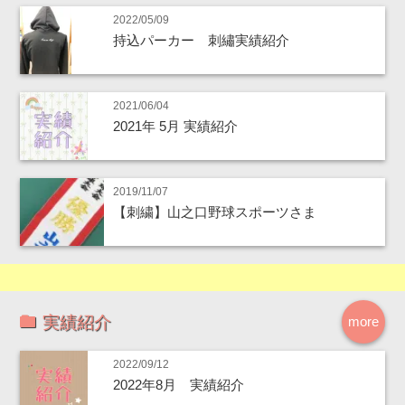
2022/05/09
持込パーカー 刺繡実績紹介
2021/06/04
2021年 5月 実績紹介
2019/11/07
【刺繍】山之口野球スポーツさま
実績紹介
more
2022/09/12
2022年8月 実績紹介