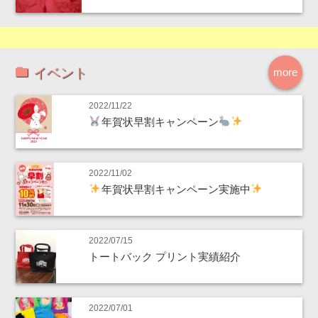
イベント
more
2022/11/22
年賀状早割キャンペーン
2022/11/02
年賀状早割キャンペーン実施中
2022/07/15
トートバック プリント実績紹介
2022/07/01