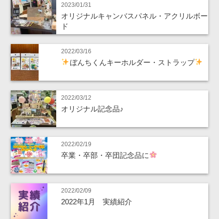
2023/01/31
オリジナルキャンバスパネル・アクリルボー
ド
2022/03/16
ぼんちくんキーホルダー・ストラップ
2022/03/12
オリジナル記念品♪
2022/02/19
卒業・卒部・卒団記念品に
2022/02/09
2022年1月 実績紹介