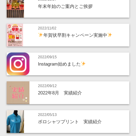
年末年始のご案内とご挨拶
2022/11/02
年賀状早割キャンペーン実施中
2022/09/15
Instagram始めました
2022/09/12
2022年8月 実績紹介
2022/05/13
ポロシャツプリント 実績紹介