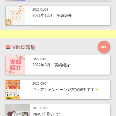
2022/01/13
2021年12月 実績紹介
VINCI印刷
more
2022/04/12
2022年3月 実績紹介
2021/09/24
ウェアキャンペーン絶賛実施中です
2018/07/11
VINCI印刷とは？