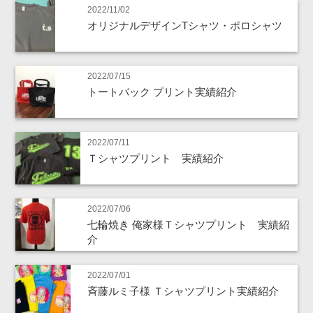
2022/11/02
オリジナルデザインTシャツ・ポロシャツ
2022/07/15
トートバック プリント実績紹介
2022/07/11
Ｔシャツプリント 実績紹介
2022/07/06
七輪焼き 俺家様Ｔシャツプリント 実績紹
介
2022/07/01
斉藤ルミ子様 Ｔシャツプリント実績紹介