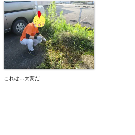
これは…大変だ