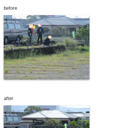
before
after