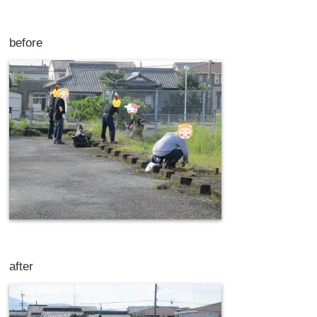
before
after