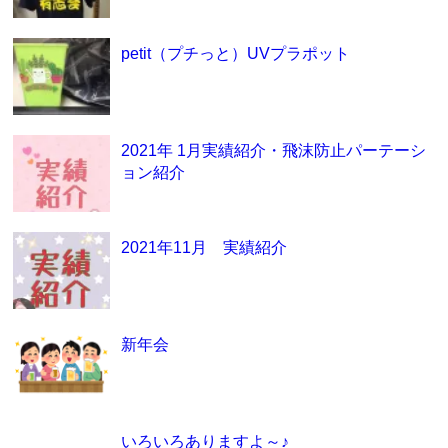
petit（プチっと）UVプラポット
2021年 1月実績紹介・飛沫防止パーテーシ
ョン紹介
2021年11月 実績紹介
新年会
いろいろありますよ～♪