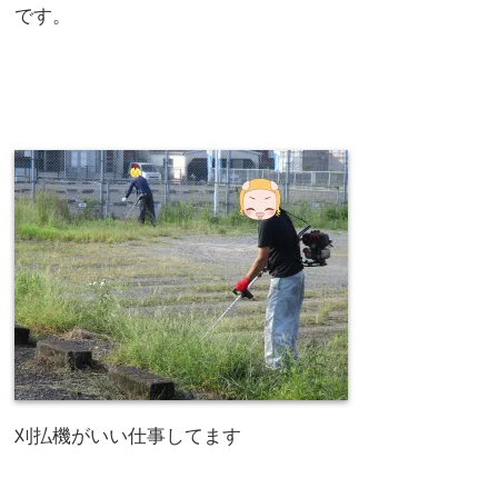
です。
刈払機がいい仕事してます