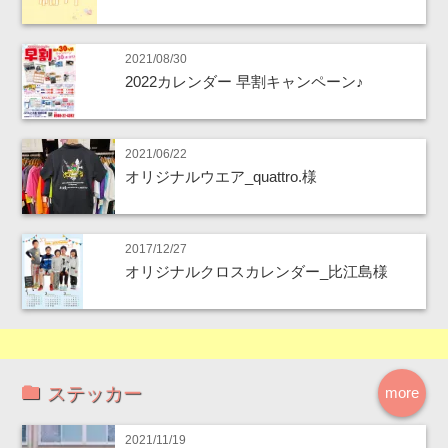
2021/08/30
2022カレンダー 早割キャンペーン♪
2021/06/22
オリジナルウエア_quattro.様
2017/12/27
オリジナルクロスカレンダー_比江島様
ステッカー
more
2021/11/19