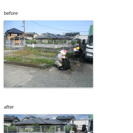
before
after