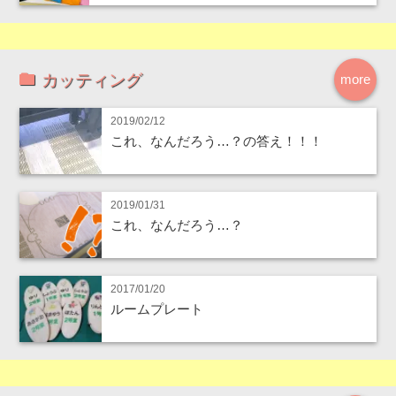
カッティング
more
2019/02/12
これ、なんだろう…？の答え！！！
2019/01/31
これ、なんだろう…？
2017/01/20
ルームプレート