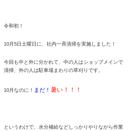
令和初！
10月5日土曜日に、社内一斉清掃を実施しました！
今回も中と外に分かれて、中の人はショップメインで
清掃、外の人は駐車場まわりの草刈りです。
暑い！！！
まだ！
10月なのに！
というわけで、水分補給などしっかりやりながら作業