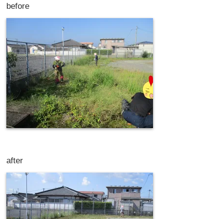
before
after