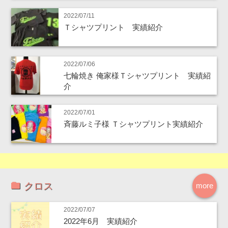
2022/07/11
Ｔシャツプリント 実績紹介
2022/07/06
七輪焼き 俺家様Ｔシャツプリント 実績紹
介
2022/07/01
斉藤ルミ子様 Ｔシャツプリント実績紹介
クロス
more
2022/07/07
2022年6月 実績紹介