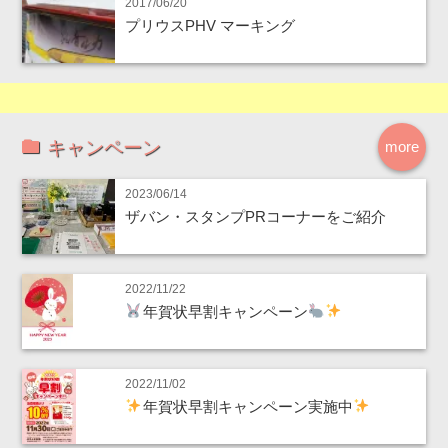
2017/06/20
プリウスPHV マーキング
キャンペーン
more
2023/06/14
ザバン・スタンプPRコーナーをご紹介
2022/11/22
年賀状早割キャンペーン
2022/11/02
年賀状早割キャンペーン実施中