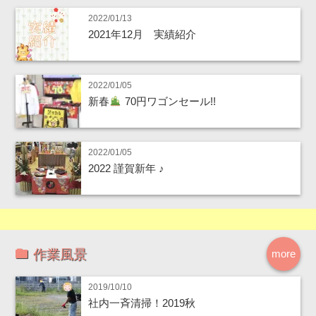
2022/01/13
2021年12月 実績紹介
2022/01/05
新春
70円ワゴンセール!!
2022/01/05
2022 謹賀新年 ♪
作業風景
more
2019/10/10
社内一斉清掃！2019秋