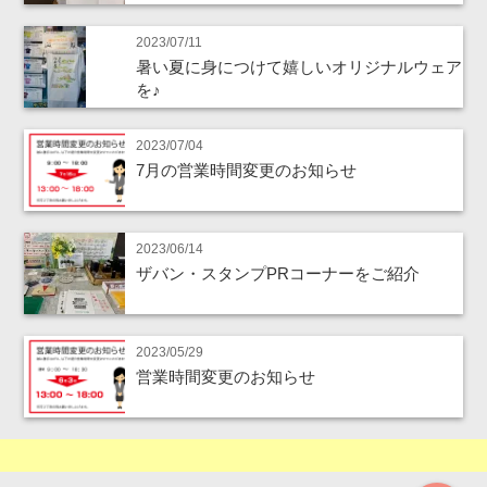
2023/07/11
暑い夏に身につけて嬉しいオリジナルウェア
を♪
2023/07/04
7月の営業時間変更のお知らせ
2023/06/14
ザバン・スタンプPRコーナーをご紹介
2023/05/29
営業時間変更のお知らせ