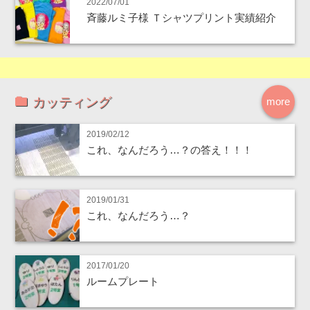
2022/07/01
斉藤ルミ子様 Ｔシャツプリント実績紹介
カッティング
more
2019/02/12
これ、なんだろう…？の答え！！！
2019/01/31
これ、なんだろう…？
2017/01/20
ルームプレート