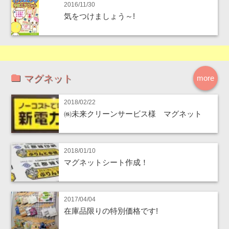
2016/11/30
気をつけましょう～!
マグネット
more
2018/02/22
㈱未来クリーンサービス様 マグネット
2018/01/10
マグネットシート作成！
2017/04/04
在庫品限りの特別価格です!