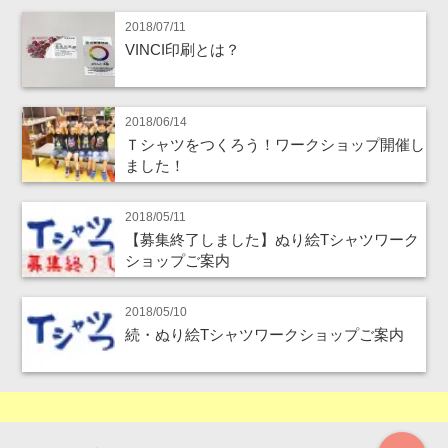
2018/07/11
VINCI印刷とは？
2018/06/14
Ｔシャツをつくろう！ワークショップ開催し
ました！
2018/05/11
【募集終了しました】ぬり絵Tシャツワーク
ショップご案内
2018/05/10
続・ぬり絵Tシャツワークショップご案内