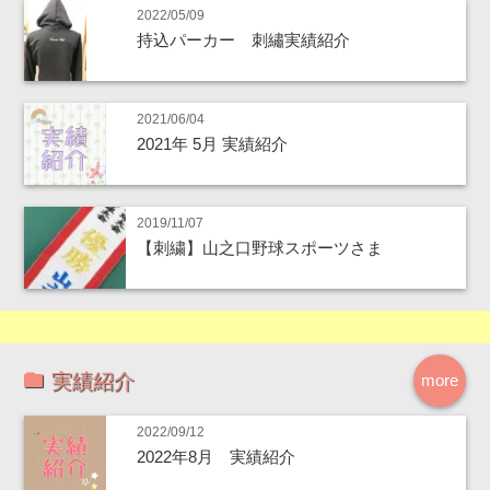
2022/05/09
持込パーカー 刺繡実績紹介
2021/06/04
2021年 5月 実績紹介
2019/11/07
【刺繍】山之口野球スポーツさま
実績紹介
more
2022/09/12
2022年8月 実績紹介