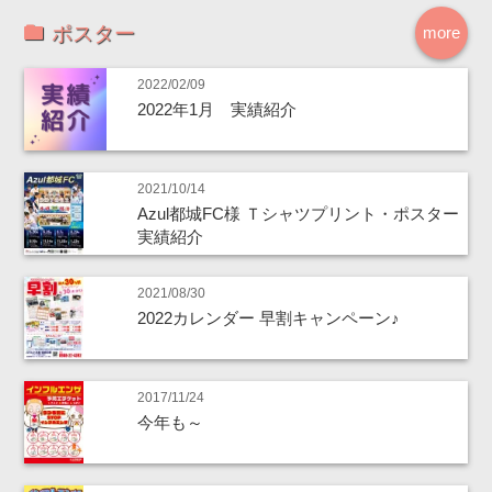
ポスター
more
2022/02/09
2022年1月 実績紹介
2021/10/14
Azul都城FC様 Ｔシャツプリント・ポスター
実績紹介
2021/08/30
2022カレンダー 早割キャンペーン♪
2017/11/24
今年も～