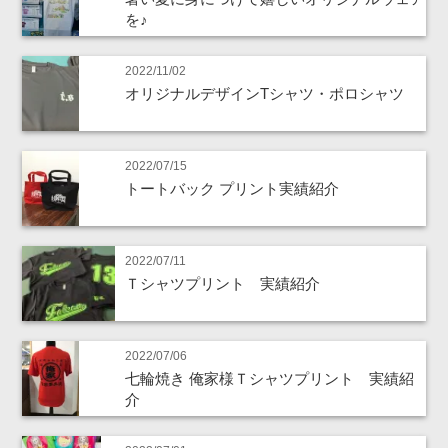
を♪
2022/11/02
オリジナルデザインTシャツ・ポロシャツ
2022/07/15
トートバック プリント実績紹介
2022/07/11
Ｔシャツプリント 実績紹介
2022/07/06
七輪焼き 俺家様Ｔシャツプリント 実績紹
介