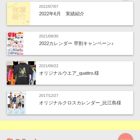
2022/07/07
2022年6月 実績紹介
2021/08/30
2022カレンダー 早割キャンペーン♪
2021/06/22
オリジナルウエア_quattro.様
2017/12/27
オリジナルクロスカレンダー_比江島様