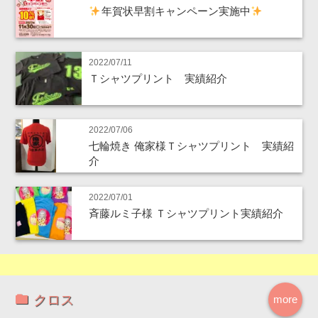
年賀状早割キャンペーン実施中
2022/07/11
Ｔシャツプリント 実績紹介
2022/07/06
七輪焼き 俺家様Ｔシャツプリント 実績紹
介
2022/07/01
斉藤ルミ子様 Ｔシャツプリント実績紹介
クロス
more