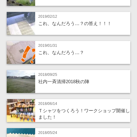
2019/02/12
これ、なんだろう…？の答え！！！
2019/01/31
これ、なんだろう…？
2018/09/25
社内一斉清掃2018秋の陣
2018/06/14
Ｔシャツをつくろう！ワークショップ開催し
ました！
2018/05/24