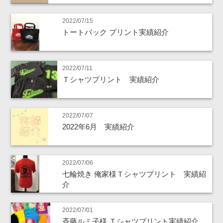
2022/07/15
トートバック プリント実績紹介
2022/07/11
Ｔシャツプリント 実績紹介
2022/07/07
2022年6月 実績紹介
2022/07/06
七輪焼き 俺家様Ｔシャツプリント 実績紹
介
2022/07/01
斉藤ルミ子様 Ｔシャツプリント実績紹介