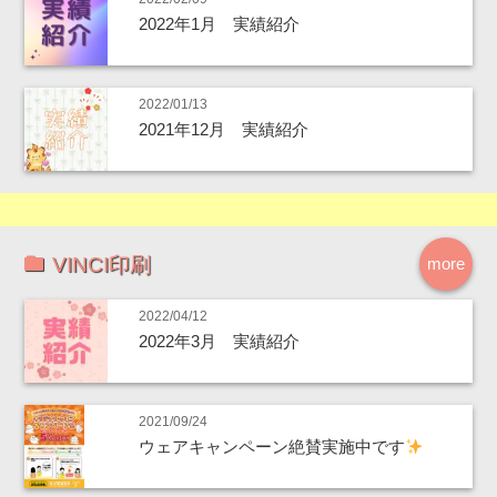
2022年1月 実績紹介
2022/01/13
2021年12月 実績紹介
VINCI印刷
more
2022/04/12
2022年3月 実績紹介
2021/09/24
ウェアキャンペーン絶賛実施中です