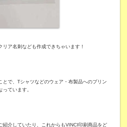
クリア名刺なども作成できちゃいます！
ことで、Tシャツなどのウェア・布製品へのプリン
なっています。
紹介していたり、これからもVINCI印刷商品をど