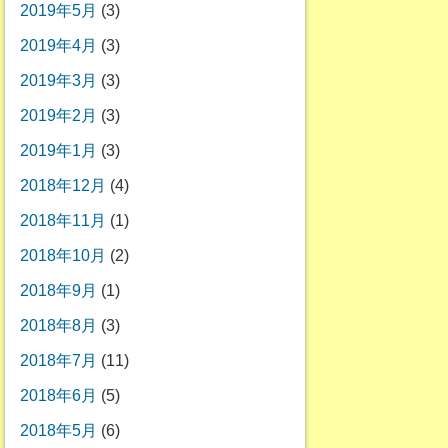
2019年5月
(3)
2019年4月
(3)
2019年3月
(3)
2019年2月
(3)
2019年1月
(3)
2018年12月
(4)
2018年11月
(1)
2018年10月
(2)
2018年9月
(1)
2018年8月
(3)
2018年7月
(11)
2018年6月
(5)
2018年5月
(6)