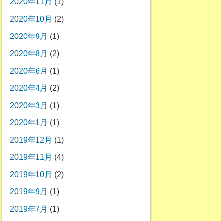
2020年11月
(1)
2020年10月
(2)
2020年9月
(1)
2020年8月
(2)
2020年6月
(1)
2020年4月
(2)
2020年3月
(1)
2020年1月
(1)
2019年12月
(1)
2019年11月
(4)
2019年10月
(2)
2019年9月
(1)
2019年7月
(1)