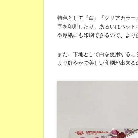
特色として『白』『クリアカラー
字を印刷したり、あるいはペット
や厚紙にも印刷できるので、より
また、下地として白を使用するこ
より鮮やかで美しい印刷が出来る