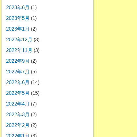
2023年6月
(1)
2023年5月
(1)
2023年1月
(2)
2022年12月
(3)
2022年11月
(3)
2022年9月
(2)
2022年7月
(5)
2022年6月
(14)
2022年5月
(15)
2022年4月
(7)
2022年3月
(2)
2022年2月
(2)
2022年1月
(3)