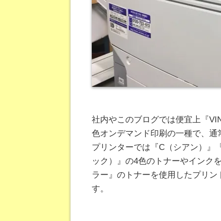
社内やこのブログでは便宜上『VI
色オンデマンド印刷の一種で、通
プリンターでは『C（シアン）』
ック）』の4色のトナーやインク
ラー』のトナーを使用したプリント
す。