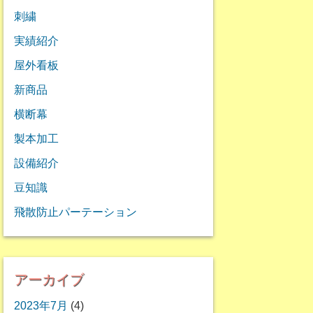
刺繍
実績紹介
屋外看板
新商品
横断幕
製本加工
設備紹介
豆知識
飛散防止パーテーション
アーカイブ
2023年7月
(4)