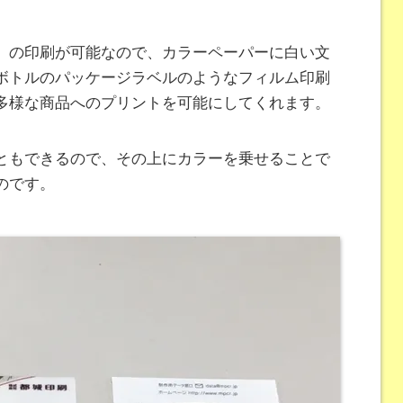
』の印刷が可能なので、カラーペーパーに白い文
ボトルのパッケージラベルのようなフィルム印刷
多様な商品へのプリントを可能にしてくれます。
ともできるので、その上にカラーを乗せることで
のです。