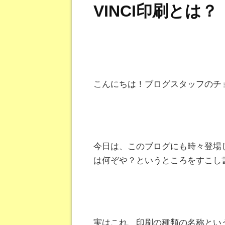
VINCI印刷とは？
こんにちは！ブログスタッフのチョキ田
今日は、このブログにも時々登場し
は何ぞや？というところをすこし
実はこれ、印刷の種類の名称とい