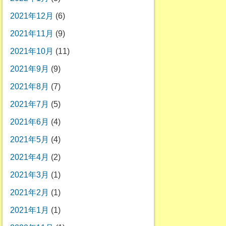
2021年12月
(6)
2021年11月
(9)
2021年10月
(11)
2021年9月
(9)
2021年8月
(7)
2021年7月
(5)
2021年6月
(4)
2021年5月
(4)
2021年4月
(2)
2021年3月
(1)
2021年2月
(1)
2021年1月
(1)