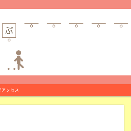
舗アクセス