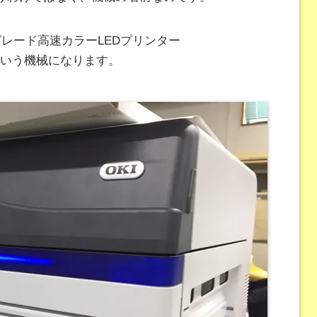
グレード高速カラーLEDプリンター
いう機械になります。