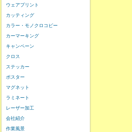
ウェアプリント
カッティング
カラー・モノクロコピー
カーマーキング
キャンペーン
クロス
ステッカー
ポスター
マグネット
ラミネート
レーザー加工
会社紹介
作業風景