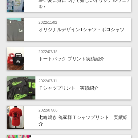
暑い夏に身につけて嬉しいオリジナルウェア
を♪
2022/11/02
オリジナルデザインTシャツ・ポロシャツ
2022/07/15
トートバック プリント実績紹介
2022/07/11
Ｔシャツプリント 実績紹介
2022/07/06
七輪焼き 俺家様Ｔシャツプリント 実績紹
介