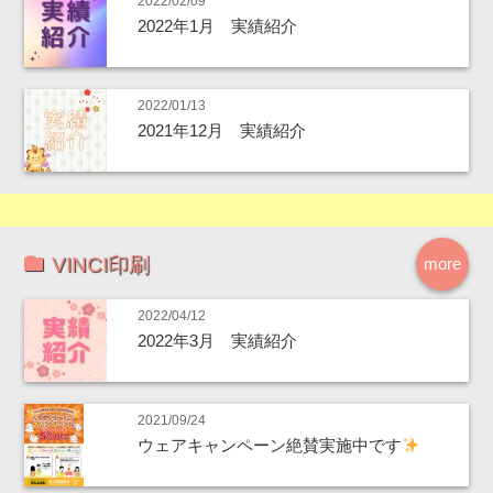
2022/02/09
2022年1月 実績紹介
2022/01/13
2021年12月 実績紹介
VINCI印刷
more
2022/04/12
2022年3月 実績紹介
2021/09/24
ウェアキャンペーン絶賛実施中です