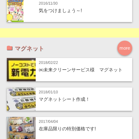
2016/11/30
気をつけましょう～!
マグネット
more
2018/02/22
㈱未来クリーンサービス様 マグネット
2018/01/10
マグネットシート作成！
2017/04/04
在庫品限りの特別価格です!