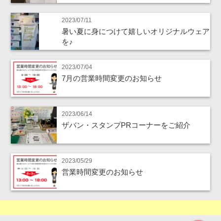
2023/07/11
暑い夏に身につけて嬉しいオリジナルウェア
を♪
2023/07/04
7月の営業時間変更のお知らせ
2023/06/14
ザバン・スタンプPRコーナーをご紹介
2023/05/29
営業時間変更のお知らせ