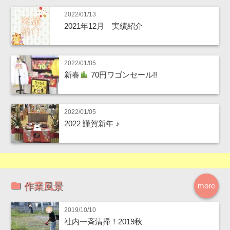
2022/01/13
2021年12月 実績紹介
2022/01/05
新春
70円ワゴンセール!!
2022/01/05
2022 謹賀新年 ♪
作業風景
more
2019/10/10
社内一斉清掃！2019秋