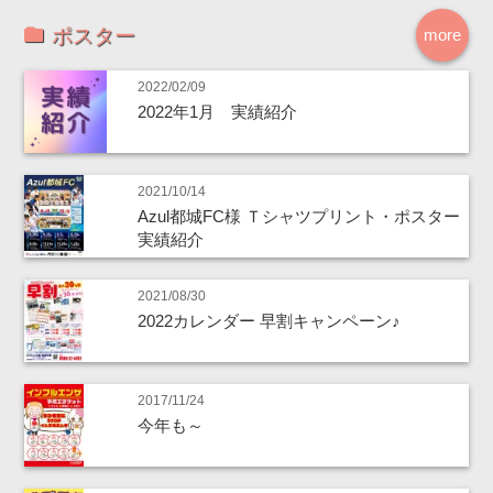
ポスター
more
2022/02/09
2022年1月 実績紹介
2021/10/14
Azul都城FC様 Ｔシャツプリント・ポスター
実績紹介
2021/08/30
2022カレンダー 早割キャンペーン♪
2017/11/24
今年も～