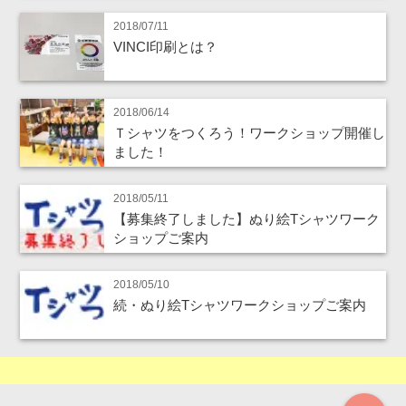
2018/07/11
VINCI印刷とは？
2018/06/14
Ｔシャツをつくろう！ワークショップ開催し
ました！
2018/05/11
【募集終了しました】ぬり絵Tシャツワーク
ショップご案内
2018/05/10
続・ぬり絵Tシャツワークショップご案内