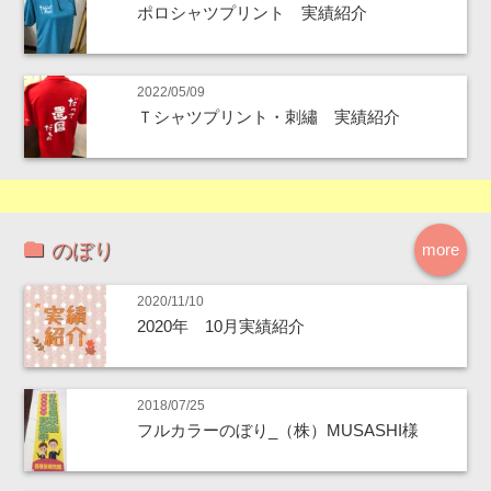
ポロシャツプリント 実績紹介
2022/05/09
Ｔシャツプリント・刺繡 実績紹介
のぼり
more
2020/11/10
2020年 10月実績紹介
2018/07/25
フルカラーのぼり_（株）MUSASHI様