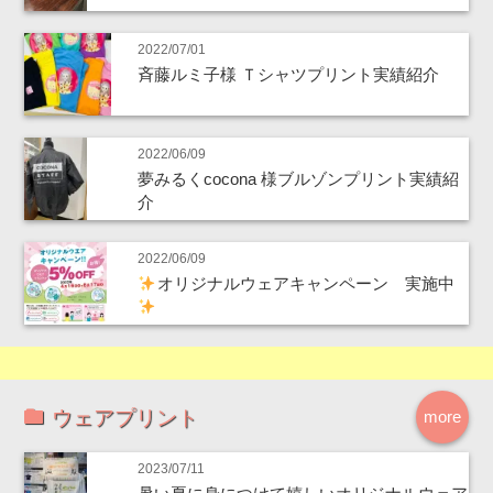
2022/07/01
斉藤ルミ子様 Ｔシャツプリント実績紹介
2022/06/09
夢みるくcocona 様ブルゾンプリント実績紹
介
2022/06/09
オリジナルウェアキャンペーン 実施中
ウェアプリント
more
2023/07/11