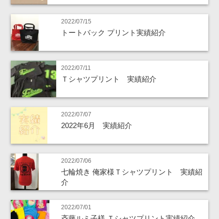
2022/07/15
トートバック プリント実績紹介
2022/07/11
Ｔシャツプリント 実績紹介
2022/07/07
2022年6月 実績紹介
2022/07/06
七輪焼き 俺家様Ｔシャツプリント 実績紹
介
2022/07/01
斉藤ルミ子様 Ｔシャツプリント実績紹介