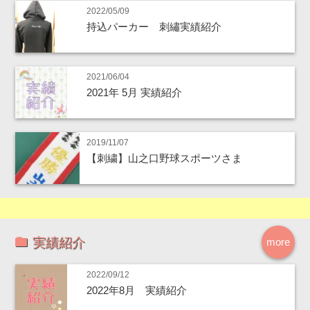
2022/05/09
持込パーカー 刺繡実績紹介
2021/06/04
2021年 5月 実績紹介
2019/11/07
【刺繍】山之口野球スポーツさま
実績紹介
more
2022/09/12
2022年8月 実績紹介