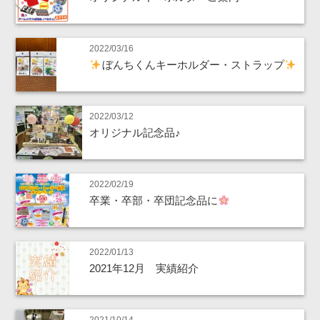
2022/03/16
ぼんちくんキーホルダー・ストラップ
2022/03/12
オリジナル記念品♪
2022/02/19
卒業・卒部・卒団記念品に
2022/01/13
2021年12月 実績紹介