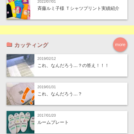
2022/07/01
斉藤ルミ子様 Ｔシャツプリント実績紹介
カッティング
more
2019/02/12
これ、なんだろう…？の答え！！！
2019/01/31
これ、なんだろう…？
2017/01/20
ルームプレート