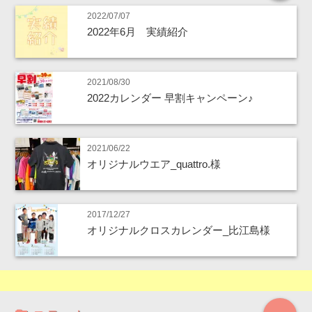
2022/07/07
2022年6月 実績紹介
2021/08/30
2022カレンダー 早割キャンペーン♪
2021/06/22
オリジナルウエア_quattro.様
2017/12/27
オリジナルクロスカレンダー_比江島様