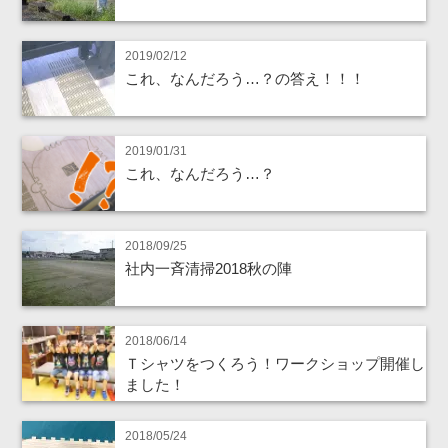
2019/02/12
これ、なんだろう…？の答え！！！
2019/01/31
これ、なんだろう…？
2018/09/25
社内一斉清掃2018秋の陣
2018/06/14
Ｔシャツをつくろう！ワークショップ開催し
ました！
2018/05/24