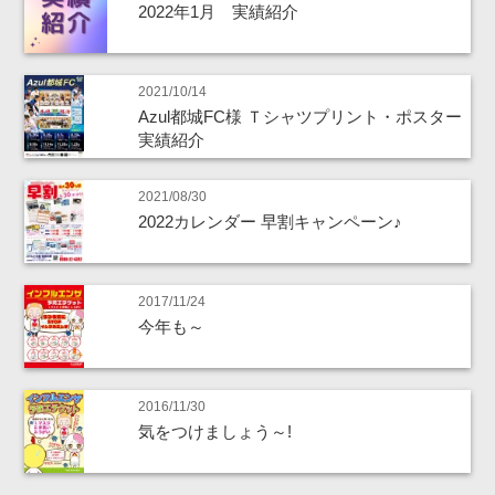
2022年1月 実績紹介
2021/10/14
Azul都城FC様 Ｔシャツプリント・ポスター
実績紹介
2021/08/30
2022カレンダー 早割キャンペーン♪
2017/11/24
今年も～
2016/11/30
気をつけましょう～!