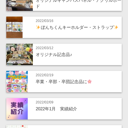
オリジナルキャンバスパネル・アクリルボー
ド
2022/03/16
ぼんちくんキーホルダー・ストラップ
2022/03/12
オリジナル記念品♪
2022/02/19
卒業・卒部・卒団記念品に
2022/02/09
2022年1月 実績紹介