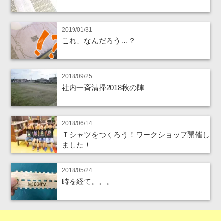
2019/01/31
これ、なんだろう…？
2018/09/25
社内一斉清掃2018秋の陣
2018/06/14
Ｔシャツをつくろう！ワークショップ開催し
ました！
2018/05/24
時を経て。。。