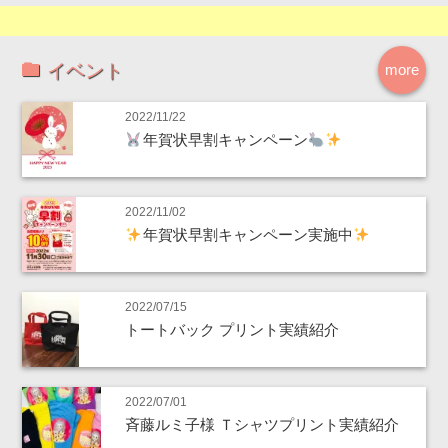
イベント
more
2022/11/22
年賀状早割キャンペーン
2022/11/02
年賀状早割キャンペーン実施中
2022/07/15
トートバック プリント実績紹介
2022/07/01
斉藤ルミ子様 Ｔシャツプリント実績紹介