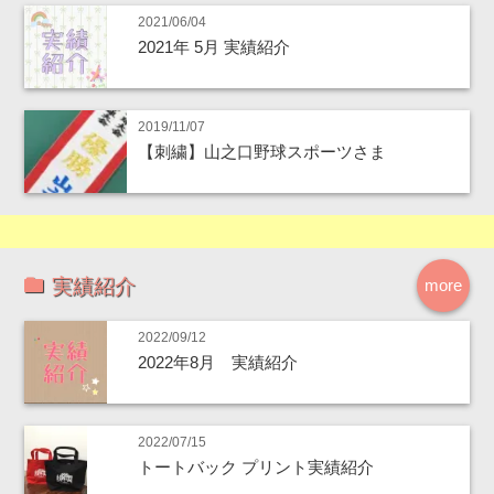
2021/06/04
2021年 5月 実績紹介
2019/11/07
【刺繍】山之口野球スポーツさま
実績紹介
more
2022/09/12
2022年8月 実績紹介
2022/07/15
トートバック プリント実績紹介