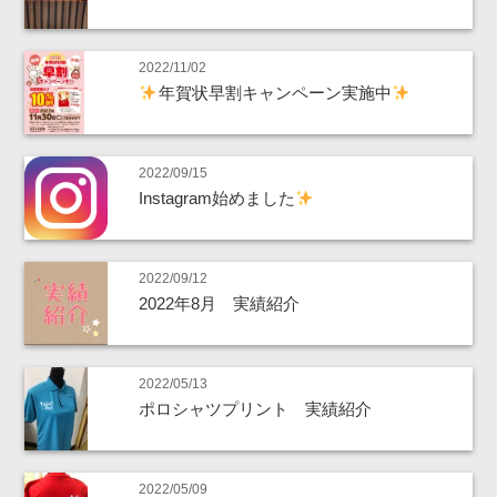
2022/11/02
年賀状早割キャンペーン実施中
2022/09/15
Instagram始めました
2022/09/12
2022年8月 実績紹介
2022/05/13
ポロシャツプリント 実績紹介
2022/05/09