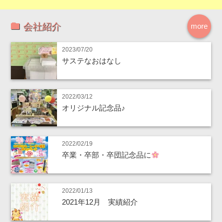
会社紹介
more
2023/07/20
サステなおはなし
2022/03/12
オリジナル記念品♪
2022/02/19
卒業・卒部・卒団記念品に
2022/01/13
2021年12月 実績紹介