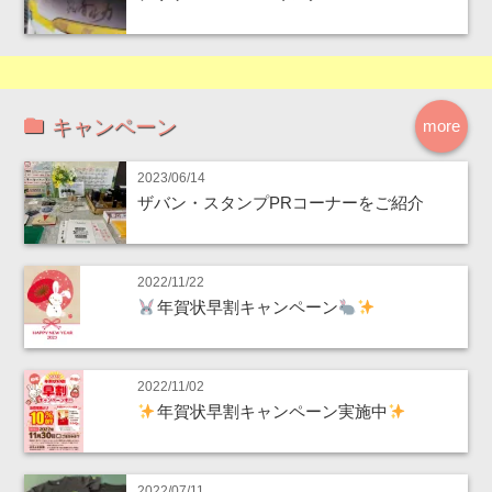
キャンペーン
more
2023/06/14
ザバン・スタンプPRコーナーをご紹介
2022/11/22
年賀状早割キャンペーン
2022/11/02
年賀状早割キャンペーン実施中
2022/07/11