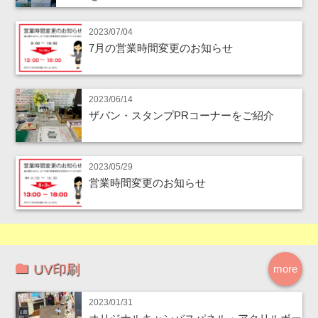
2023/07/04
7月の営業時間変更のお知らせ
2023/06/14
ザバン・スタンプPRコーナーをご紹介
2023/05/29
営業時間変更のお知らせ
UV印刷
more
2023/01/31