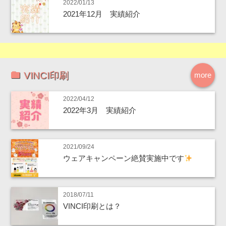
2022/01/13
2021年12月 実績紹介
VINCI印刷
more
2022/04/12
2022年3月 実績紹介
2021/09/24
ウェアキャンペーン絶賛実施中です
2018/07/11
VINCI印刷とは？