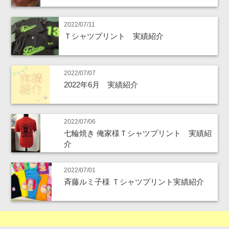
2022/07/11
Ｔシャツプリント 実績紹介
2022/07/07
2022年6月 実績紹介
2022/07/06
七輪焼き 俺家様Ｔシャツプリント 実績紹
介
2022/07/01
斉藤ルミ子様 Ｔシャツプリント実績紹介