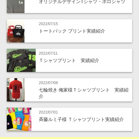
オリジナルデザインTシャツ・ポロシャツ
2022/07/15
トートバック プリント実績紹介
2022/07/11
Ｔシャツプリント 実績紹介
2022/07/06
七輪焼き 俺家様Ｔシャツプリント 実績紹
介
2022/07/01
斉藤ルミ子様 Ｔシャツプリント実績紹介