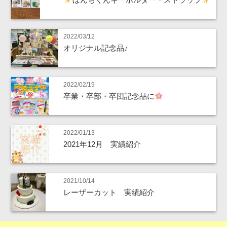
2022/03/12
オリジナル記念品♪
2022/02/19
卒業・卒部・卒団記念品に
2022/01/13
2021年12月 実績紹介
2021/10/14
レーザーカット 実績紹介