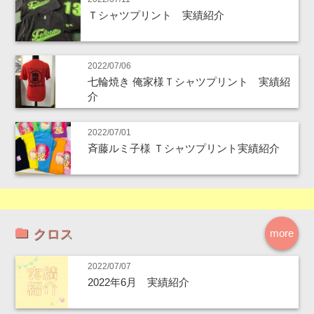
Ｔシャツプリント 実績紹介
2022/07/06
七輪焼き 俺家様Ｔシャツプリント 実績紹
介
2022/07/01
斉藤ルミ子様 Ｔシャツプリント実績紹介
クロス
more
2022/07/07
2022年6月 実績紹介