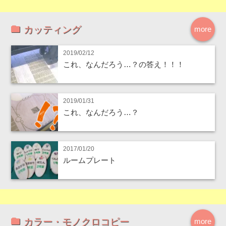
カッティング
more
2019/02/12
これ、なんだろう…？の答え！！！
2019/01/31
これ、なんだろう…？
2017/01/20
ルームプレート
カラー・モノクロコピー
more