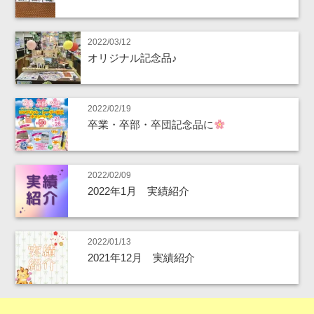
2022/03/12
オリジナル記念品♪
2022/02/19
卒業・卒部・卒団記念品に
2022/02/09
2022年1月 実績紹介
2022/01/13
2021年12月 実績紹介