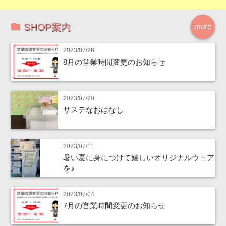
SHOP案内
more
2023/07/26
8月の営業時間変更のお知らせ
2023/07/20
サステなおはなし
2023/07/11
暑い夏に身につけて嬉しいオリジナルウェア
を♪
2023/07/04
7月の営業時間変更のお知らせ