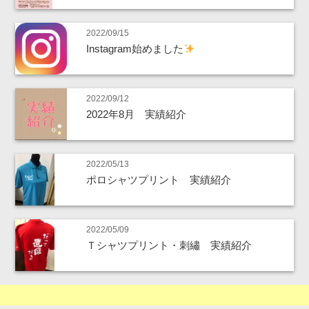
2022/09/15
Instagram始めました
2022/09/12
2022年8月 実績紹介
2022/05/13
ポロシャツプリント 実績紹介
2022/05/09
Ｔシャツプリント・刺繡 実績紹介