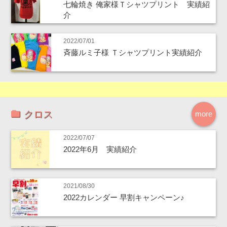
七輪焼き 俺家様Ｔシャツプリント 実績紹
介
2022/07/01
斉藤ルミ子様 Ｔシャツプリント実績紹介
クロス
more
2022/07/07
2022年6月 実績紹介
2021/08/30
2022カレンダー 早割キャンペーン♪