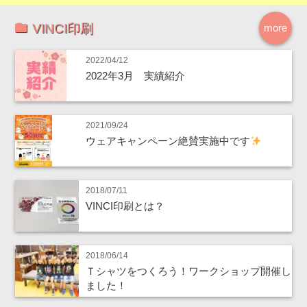
VINCI印刷
more
2022/04/12
2022年3月 実績紹介
2021/09/24
ウェアキャンペーン絶賛実施中です
2018/07/11
VINCI印刷とは？
2018/06/14
Ｔシャツをつくろう！ワークショップ開催し
ました！