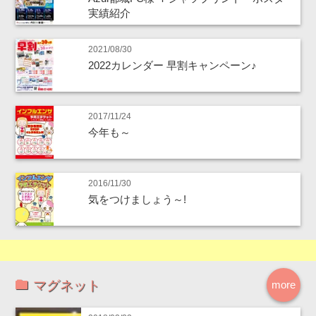
実績紹介
2021/08/30
2022カレンダー 早割キャンペーン♪
2017/11/24
今年も～
2016/11/30
気をつけましょう～!
マグネット
more