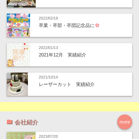
2022/02/19
卒業・卒部・卒団記念品に
2022/01/13
2021年12月 実績紹介
2021/10/14
レーザーカット 実績紹介
会社紹介
more
2023/07/20