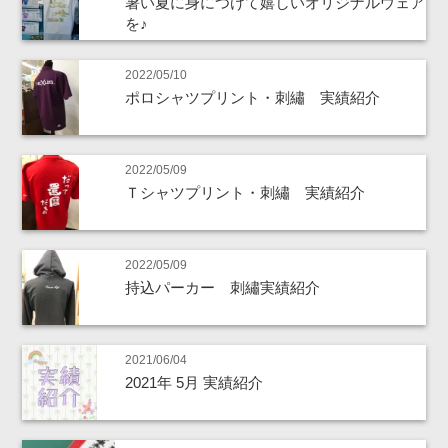
暑い夏に身につけて嬉しいオリジナルウェア
を♪
2022/05/10
ポロシャツプリント・刺繡 実績紹介
2022/05/09
Ｔシャツプリント・刺繡 実績紹介
2022/05/09
持込パーカー 刺繡実績紹介
2021/06/04
2021年 5月 実績紹介