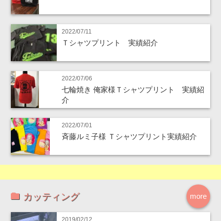
2022/07/11
Ｔシャツプリント 実績紹介
2022/07/06
七輪焼き 俺家様Ｔシャツプリント 実績紹
介
2022/07/01
斉藤ルミ子様 Ｔシャツプリント実績紹介
カッティング
more
2019/02/12