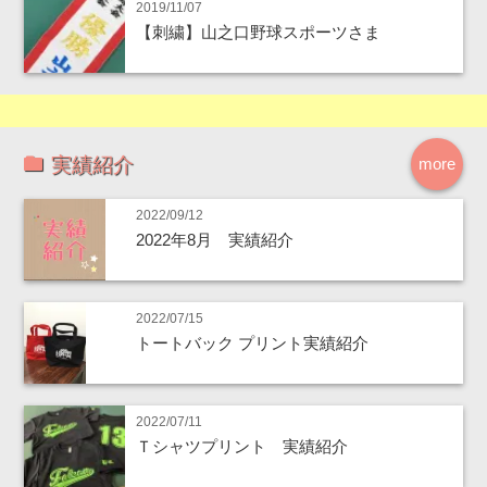
2019/11/07
【刺繍】山之口野球スポーツさま
実績紹介
more
2022/09/12
2022年8月 実績紹介
2022/07/15
トートバック プリント実績紹介
2022/07/11
Ｔシャツプリント 実績紹介