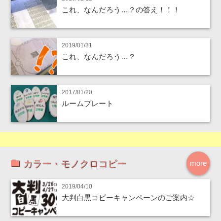
これ、なんだろう…？の答え！！！
2019/01/31
これ、なんだろう…？
2017/01/20
ルームプレート
カラー・モノクロコピー
more
2019/04/10
大判白黒コピーキャンペーンのご案内☆