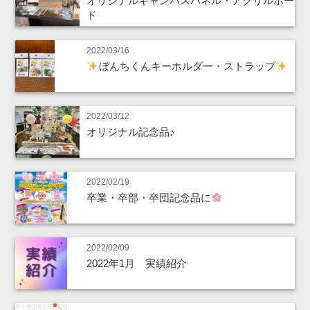
オリジナルキャンバスパネル・アクリルボー
ド
2022/03/16
ぼんちくんキーホルダー・ストラップ
2022/03/12
オリジナル記念品♪
2022/02/19
卒業・卒部・卒団記念品に
2022/02/09
2022年1月 実績紹介