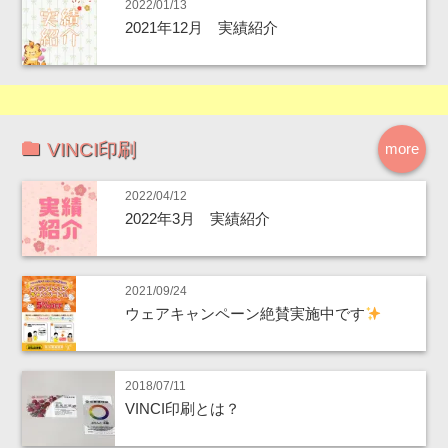
2022/01/13
2021年12月 実績紹介
VINCI印刷
more
2022/04/12
2022年3月 実績紹介
2021/09/24
ウェアキャンペーン絶賛実施中です
2018/07/11
VINCI印刷とは？