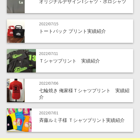
オリジナルデザインTシャツ・ポロシャツ
2022/07/15
トートバック プリント実績紹介
2022/07/11
Ｔシャツプリント 実績紹介
2022/07/06
七輪焼き 俺家様Ｔシャツプリント 実績紹
介
2022/07/01
斉藤ルミ子様 Ｔシャツプリント実績紹介