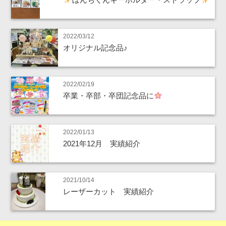
2022/03/12
オリジナル記念品♪
2022/02/19
卒業・卒部・卒団記念品に
2022/01/13
2021年12月 実績紹介
2021/10/14
レーザーカット 実績紹介