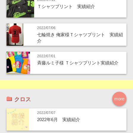
Ｔシャツプリント 実績紹介
2022/07/06
七輪焼き 俺家様Ｔシャツプリント 実績紹
介
2022/07/01
斉藤ルミ子様 Ｔシャツプリント実績紹介
クロス
more
2022/07/07
2022年6月 実績紹介