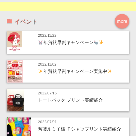
イベント
more
2022/11/22
年賀状早割キャンペーン
2022/11/02
年賀状早割キャンペーン実施中
2022/07/15
トートバック プリント実績紹介
2022/07/01
斉藤ルミ子様 Ｔシャツプリント実績紹介