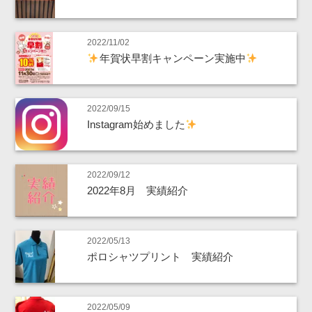
2022/11/02
年賀状早割キャンペーン実施中
2022/09/15
Instagram始めました
2022/09/12
2022年8月 実績紹介
2022/05/13
ポロシャツプリント 実績紹介
2022/05/09