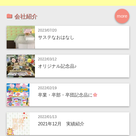
会社紹介
more
2023/07/20
サステなおはなし
2022/03/12
オリジナル記念品♪
2022/02/19
卒業・卒部・卒団記念品に
2022/01/13
2021年12月 実績紹介