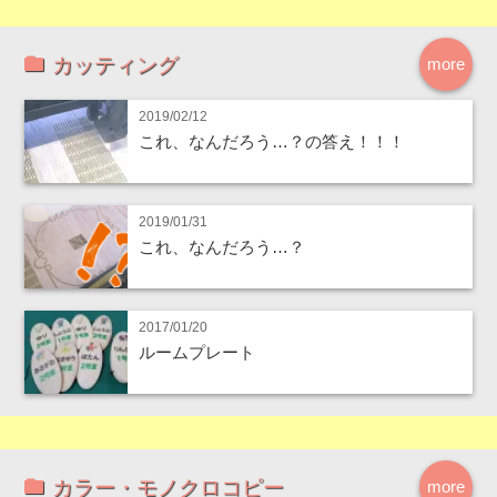
カッティング
more
2019/02/12
これ、なんだろう…？の答え！！！
2019/01/31
これ、なんだろう…？
2017/01/20
ルームプレート
カラー・モノクロコピー
more