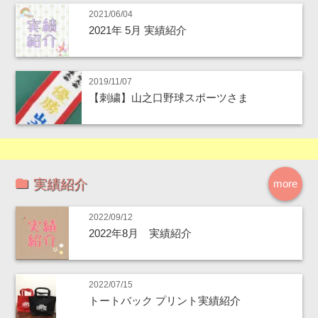
2021/06/04
2021年 5月 実績紹介
2019/11/07
【刺繍】山之口野球スポーツさま
実績紹介
more
2022/09/12
2022年8月 実績紹介
2022/07/15
トートバック プリント実績紹介