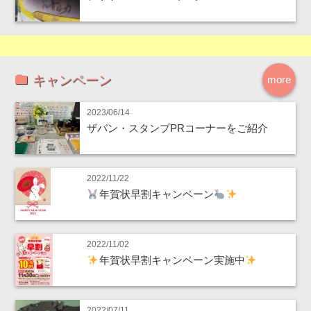
キャンペーン
more
2023/06/14
ザバン・スタンプPRコーナーをご紹介
2022/11/22
年賀状早割キャンペーン
2022/11/02
年賀状早割キャンペーン実施中
2022/07/11