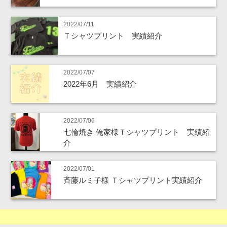
2022/07/11
Ｔシャツプリント 実績紹介
2022/07/07
2022年6月 実績紹介
2022/07/06
七輪焼き 俺家様Ｔシャツプリント 実績紹
介
2022/07/01
斉藤ルミ子様 Ｔシャツプリント実績紹介