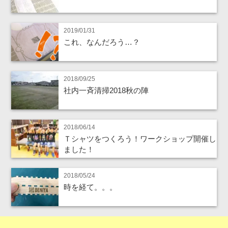
2019/01/31
これ、なんだろう…？
2018/09/25
社内一斉清掃2018秋の陣
2018/06/14
Ｔシャツをつくろう！ワークショップ開催し
ました！
2018/05/24
時を経て。。。