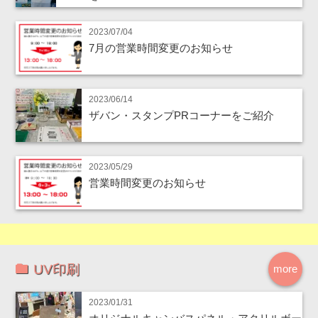
2023/07/04
7月の営業時間変更のお知らせ
2023/06/14
ザバン・スタンプPRコーナーをご紹介
2023/05/29
営業時間変更のお知らせ
UV印刷
more
2023/01/31