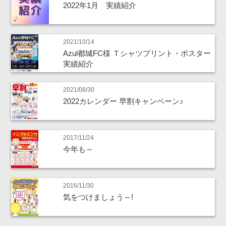
2022年1月 実績紹介
2021/10/14
Azul都城FC様 Ｔシャツプリント・ポスター
実績紹介
2021/08/30
2022カレンダー 早割キャンペーン♪
2017/11/24
今年も～
2016/11/30
気をつけましょう～!