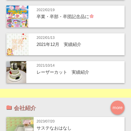
2022/02/19
卒業・卒部・卒団記念品に
2022/01/13
2021年12月 実績紹介
2021/10/14
レーザーカット 実績紹介
会社紹介
more
2023/07/20
サステなおはなし