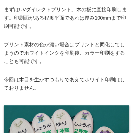
まずはUVダイレクトプリント。木の板に直接印刷しま
す。印刷面がある程度平面であれば厚み100mmまで印
刷可能です。
プリント素材の色が濃い場合はプリントと同化してし
まうのでホワイトインクを印刷後、カラー印刷をする
ことも可能です。
今回は木目を生かすつもりであえてホワイト印刷はし
ておりません。