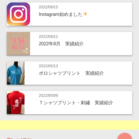
2022/09/15
Instagram始めました
2022/09/12
2022年8月 実績紹介
2022/05/13
ポロシャツプリント 実績紹介
2022/05/09
Ｔシャツプリント・刺繡 実績紹介