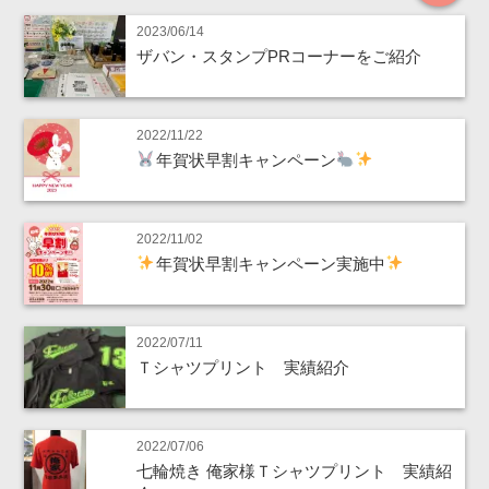
2023/06/14
ザバン・スタンプPRコーナーをご紹介
2022/11/22
年賀状早割キャンペーン
2022/11/02
年賀状早割キャンペーン実施中
2022/07/11
Ｔシャツプリント 実績紹介
2022/07/06
七輪焼き 俺家様Ｔシャツプリント 実績紹