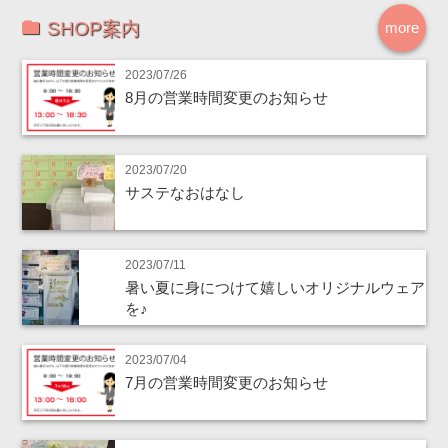
SHOP案内
more
2023/07/26
8月の営業時間変更のお知らせ
2023/07/20
サステなおはなし
2023/07/11
暑い夏に身につけて嬉しいオリジナルウェア
を♪
2023/07/04
7月の営業時間変更のお知らせ