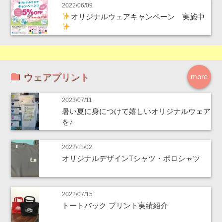
2022/06/09
オリジナルウェアキャンペーン 実施中
ウェアプリント
more
2023/07/11
暑い夏に身につけて嬉しいオリジナルウェア
を♪
2022/11/02
オリジナルデザインTシャツ・ポロシャツ
2022/07/15
トートバック プリント実績紹介