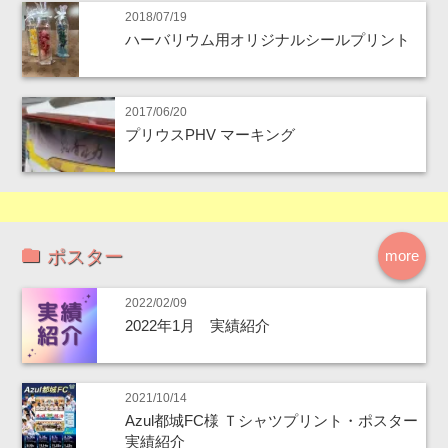
2018/07/19
ハーバリウム用オリジナルシールプリント
2017/06/20
プリウスPHV マーキング
ポスター
more
2022/02/09
2022年1月 実績紹介
2021/10/14
Azul都城FC様 Ｔシャツプリント・ポスター
実績紹介