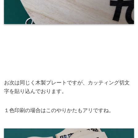
お次は同じく木製プレートですが、カッティング切文
字を貼り込んでおります。
１色印刷の場合はこのやりかたもアリですね。