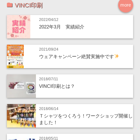
VINCI印刷
more
2022/04/12
2022年3月 実績紹介
2021/09/24
ウェアキャンペーン絶賛実施中です
2018/07/11
VINCI印刷とは？
2018/06/14
Ｔシャツをつくろう！ワークショップ開催し
ました！
2018/05/11