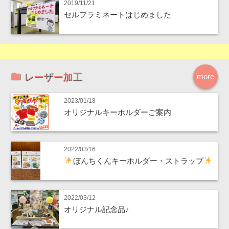
2019/11/21
セルフラミネートはじめました
レーザー加工
more
2023/01/18
オリジナルキーホルダーご案内
2022/03/16
ぼんちくんキーホルダー・ストラップ
2022/03/12
オリジナル記念品♪