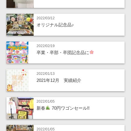
2022/03/12
オリジナル記念品♪
2022/02/19
卒業・卒部・卒団記念品に
2022/01/13
2021年12月 実績紹介
2022/01/05
新春
70円ワゴンセール!!
2022/01/05