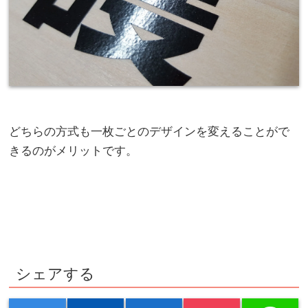
どちらの方式も一枚ごとのデザインを変えることがで
きるのがメリットです。
シェアする