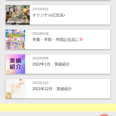
2022/03/12
オリジナル記念品♪
2022/02/19
卒業・卒部・卒団記念品に
2022/02/09
2022年1月 実績紹介
2022/01/13
2021年12月 実績紹介