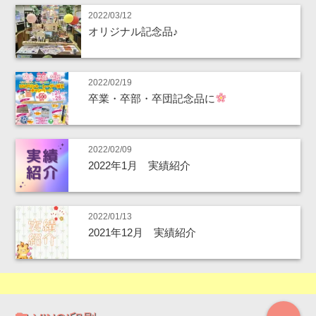
2022/03/12
オリジナル記念品♪
2022/02/19
卒業・卒部・卒団記念品に
2022/02/09
2022年1月 実績紹介
2022/01/13
2021年12月 実績紹介