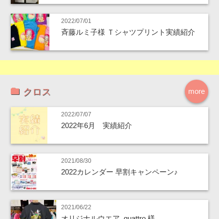
2022/07/01
斉藤ルミ子様 Ｔシャツプリント実績紹介
クロス
more
2022/07/07
2022年6月 実績紹介
2021/08/30
2022カレンダー 早割キャンペーン♪
2021/06/22
オリジナルウエア_quattro.様