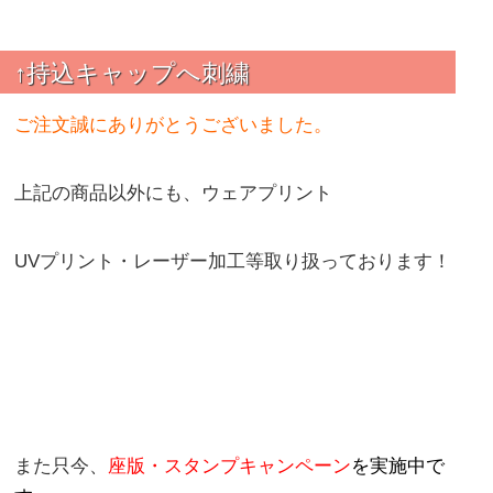
↑持込キャップへ刺繍
ご注文誠にありがとうございました。
上記の商品以外にも、ウェアプリント
UVプリント・レーザー加工等取り扱っております！
また只今、
座版・スタンプキャンペーン
を実施中で