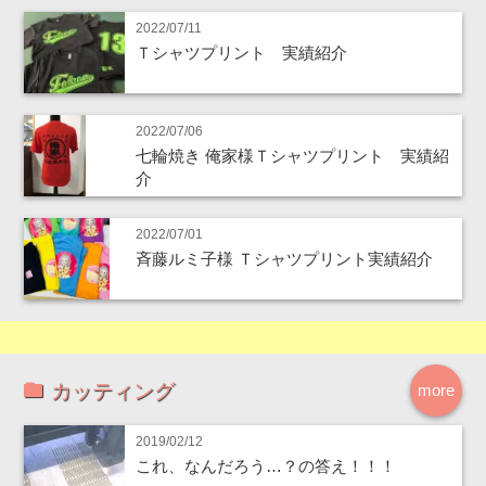
2022/07/11
Ｔシャツプリント 実績紹介
2022/07/06
七輪焼き 俺家様Ｔシャツプリント 実績紹
介
2022/07/01
斉藤ルミ子様 Ｔシャツプリント実績紹介
カッティング
more
2019/02/12
これ、なんだろう…？の答え！！！