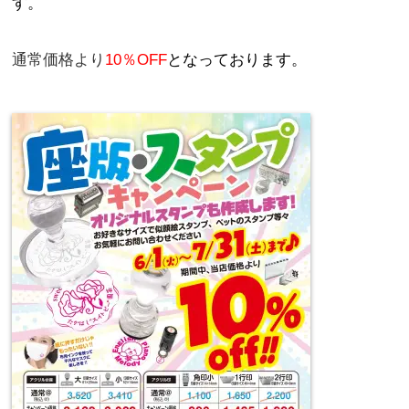
す。
通常価格より
10％OFF
となっております。