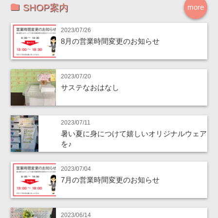
SHOP案内
more
2023/07/26
8月の営業時間変更のお知らせ
2023/07/20
サステなおはなし
2023/07/11
暑い夏に身につけて嬉しいオリジナルウェア
を♪
2023/07/04
7月の営業時間変更のお知らせ
2023/06/14