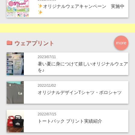
オリジナルウェアキャンペーン 実施中
ウェアプリント
more
2023/07/11
暑い夏に身につけて嬉しいオリジナルウェア
を♪
2022/11/02
オリジナルデザインTシャツ・ポロシャツ
2022/07/15
トートバック プリント実績紹介