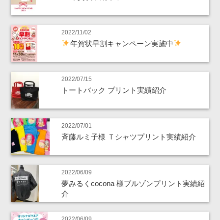
2022/11/02
年賀状早割キャンペーン実施中
2022/07/15
トートバック プリント実績紹介
2022/07/01
斉藤ルミ子様 Ｔシャツプリント実績紹介
2022/06/09
夢みるくcocona 様ブルゾンプリント実績紹
介
2022/06/09