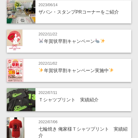
2023/06/14
ザバン・スタンプPRコーナーをご紹介
2022/11/22
年賀状早割キャンペーン
2022/11/02
年賀状早割キャンペーン実施中
2022/07/11
Ｔシャツプリント 実績紹介
2022/07/06
七輪焼き 俺家様Ｔシャツプリント 実績紹
介