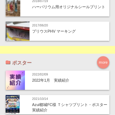
2018/07/19
ハーバリウム用オリジナルシールプリント
2017/06/20
プリウスPHV マーキング
ポスター
more
2022/02/09
2022年1月 実績紹介
2021/10/14
Azul都城FC様 Ｔシャツプリント・ポスター
実績紹介