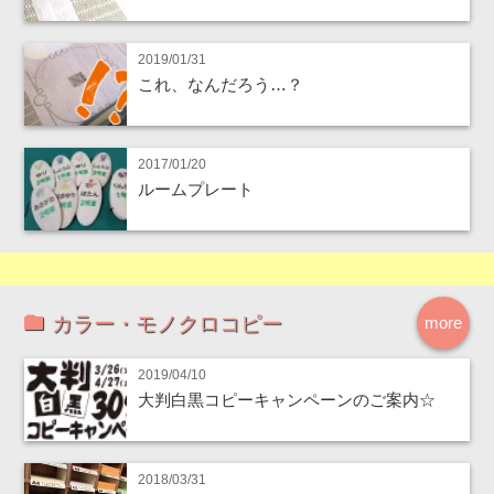
2019/01/31
これ、なんだろう…？
2017/01/20
ルームプレート
カラー・モノクロコピー
more
2019/04/10
大判白黒コピーキャンペーンのご案内☆
2018/03/31