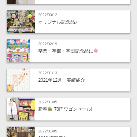
2022/03/12
オリジナル記念品♪
2022/02/19
卒業・卒部・卒団記念品に
2022/01/13
2021年12月 実績紹介
2022/01/05
新春
70円ワゴンセール!!
2022/01/05