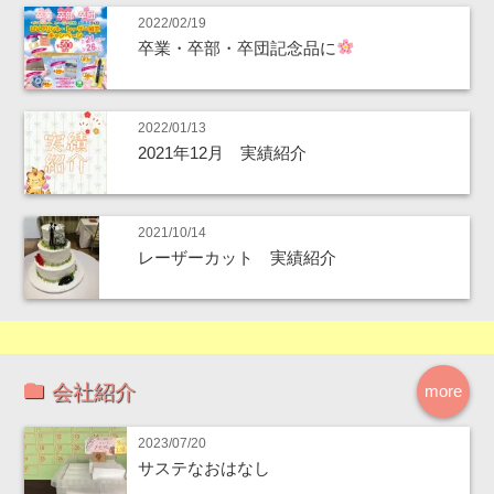
2022/02/19
卒業・卒部・卒団記念品に
2022/01/13
2021年12月 実績紹介
2021/10/14
レーザーカット 実績紹介
会社紹介
more
2023/07/20
サステなおはなし