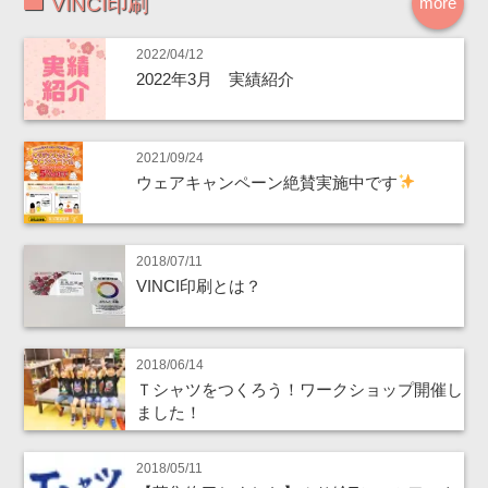
VINCI印刷
more
2022/04/12
2022年3月 実績紹介
2021/09/24
ウェアキャンペーン絶賛実施中です
2018/07/11
VINCI印刷とは？
2018/06/14
Ｔシャツをつくろう！ワークショップ開催し
ました！
2018/05/11