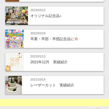
2022/03/12
オリジナル記念品♪
2022/02/19
卒業・卒部・卒団記念品に
2022/01/13
2021年12月 実績紹介
2021/10/14
レーザーカット 実績紹介