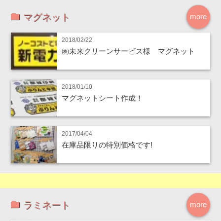
マグネット
more
2018/02/22
㈱未来クリーンサービス様 マグネット
2018/01/10
マグネットシート作成！
2017/04/04
在庫品限りの特別価格です!
ラミネート
more