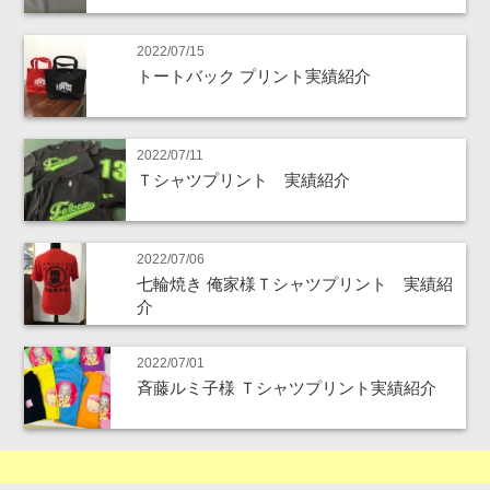
2022/07/15
トートバック プリント実績紹介
2022/07/11
Ｔシャツプリント 実績紹介
2022/07/06
七輪焼き 俺家様Ｔシャツプリント 実績紹
介
2022/07/01
斉藤ルミ子様 Ｔシャツプリント実績紹介