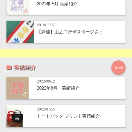
2021年 5月 実績紹介
2019/11/07
【刺繍】山之口野球スポーツさま
実績紹介
more
2022/09/12
2022年8月 実績紹介
2022/07/15
トートバック プリント実績紹介