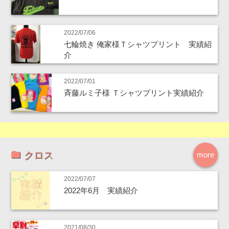
2022/07/06
七輪焼き 俺家様Ｔシャツプリント 実績紹
介
2022/07/01
斉藤ルミ子様 Ｔシャツプリント実績紹介
クロス
more
2022/07/07
2022年6月 実績紹介
2021/08/30