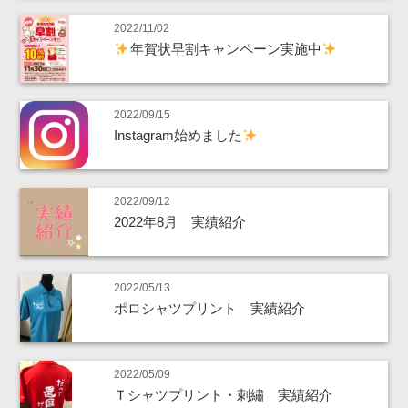
2022/11/02
年賀状早割キャンペーン実施中
2022/09/15
Instagram始めました
2022/09/12
2022年8月 実績紹介
2022/05/13
ポロシャツプリント 実績紹介
2022/05/09
Ｔシャツプリント・刺繡 実績紹介