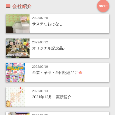
会社紹介
more
2023/07/20
サステなおはなし
2022/03/12
オリジナル記念品♪
2022/02/19
卒業・卒部・卒団記念品に
2022/01/13
2021年12月 実績紹介