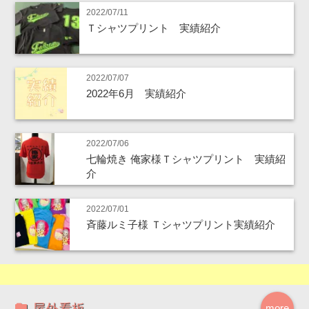
2022/07/11
Ｔシャツプリント 実績紹介
2022/07/07
2022年6月 実績紹介
2022/07/06
七輪焼き 俺家様Ｔシャツプリント 実績紹
介
2022/07/01
斉藤ルミ子様 Ｔシャツプリント実績紹介
屋外看板
more