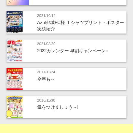
2021/10/14
Azul都城FC様 Ｔシャツプリント・ポスター
実績紹介
2021/08/30
2022カレンダー 早割キャンペーン♪
2017/11/24
今年も～
2016/11/30
気をつけましょう～!