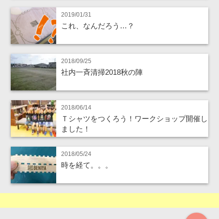
2019/01/31
これ、なんだろう…？
2018/09/25
社内一斉清掃2018秋の陣
2018/06/14
Ｔシャツをつくろう！ワークショップ開催し
ました！
2018/05/24
時を経て。。。