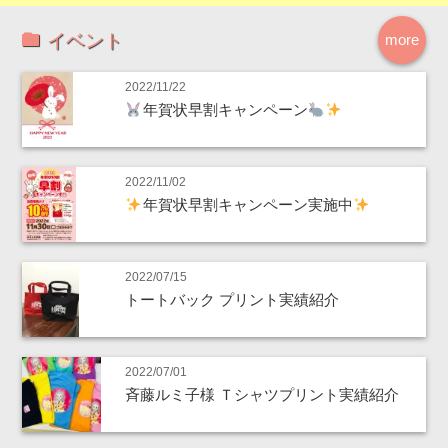
イベント
more
2022/11/22
年賀状早割キャンペーン
2022/11/02
年賀状早割キャンペーン実施中
2022/07/15
トートバック プリント実績紹介
2022/07/01
斉藤ルミ子様 Ｔシャツプリント実績紹介