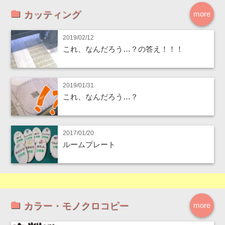
カッティング
more
2019/02/12
これ、なんだろう…？の答え！！！
2019/01/31
これ、なんだろう…？
2017/01/20
ルームプレート
カラー・モノクロコピー
more