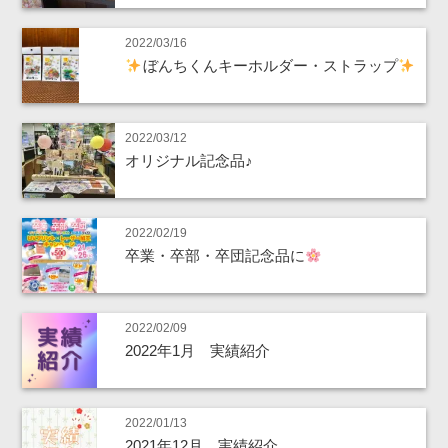
2022/03/16
ぼんちくんキーホルダー・ストラップ
2022/03/12
オリジナル記念品♪
2022/02/19
卒業・卒部・卒団記念品に
2022/02/09
2022年1月 実績紹介
2022/01/13
2021年12月 実績紹介