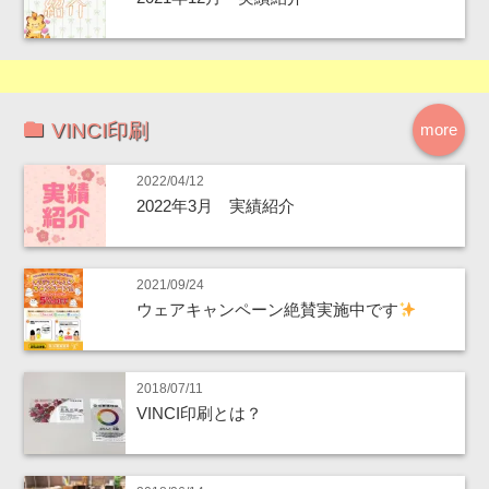
VINCI印刷
more
2022/04/12
2022年3月 実績紹介
2021/09/24
ウェアキャンペーン絶賛実施中です
2018/07/11
VINCI印刷とは？