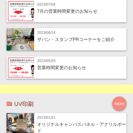
2023/07/04
7月の営業時間変更のお知らせ
2023/06/14
ザバン・スタンプPRコーナーをご紹介
2023/05/29
営業時間変更のお知らせ
UV印刷
more
2023/01/31
オリジナルキャンバスパネル・アクリルボー
ド