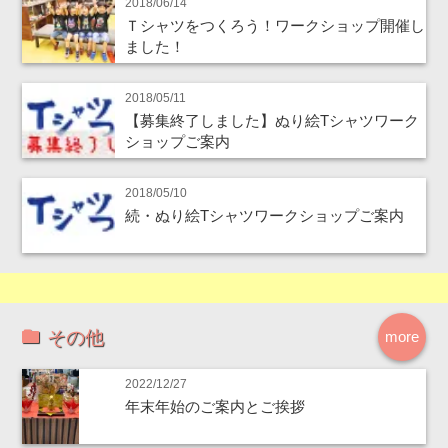
2018/06/14
Ｔシャツをつくろう！ワークショップ開催し
ました！
2018/05/11
【募集終了しました】ぬり絵Tシャツワーク
ショップご案内
2018/05/10
続・ぬり絵Tシャツワークショップご案内
その他
more
2022/12/27
年末年始のご案内とご挨拶