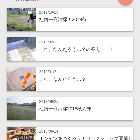
2019/10/10
社内一斉清掃！2019秋
2019/02/12
これ、なんだろう…？の答え！！！
2019/01/31
これ、なんだろう…？
2018/09/25
社内一斉清掃2018秋の陣
2018/06/14
Ｔシャツをつくろう！ワークショップ開催し