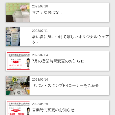
2023/07/20
サステなおはなし
2023/07/11
暑い夏に身につけて嬉しいオリジナルウェア
を♪
2023/07/04
7月の営業時間変更のお知らせ
2023/06/14
ザバン・スタンプPRコーナーをご紹介
2023/05/29
営業時間変更のお知らせ