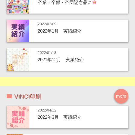
卒業・卒部・卒団記念品に
2022/02/09
2022年1月 実績紹介
2022/01/13
2021年12月 実績紹介
VINCI印刷
more
2022/04/12
2022年3月 実績紹介