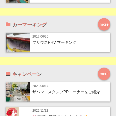
カーマーキング
more
2017/06/20
プリウスPHV マーキング
キャンペーン
more
2023/06/14
ザバン・スタンプPRコーナーをご紹介
2022/11/22