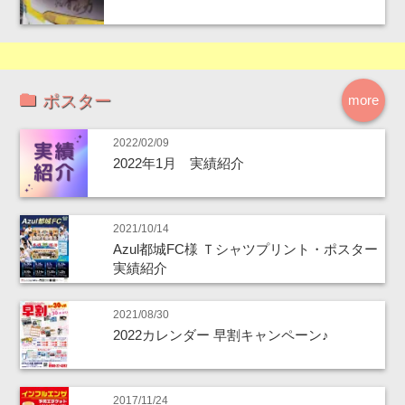
ポスター
more
2022/02/09
2022年1月 実績紹介
2021/10/14
Azul都城FC様 Ｔシャツプリント・ポスター
実績紹介
2021/08/30
2022カレンダー 早割キャンペーン♪
2017/11/24