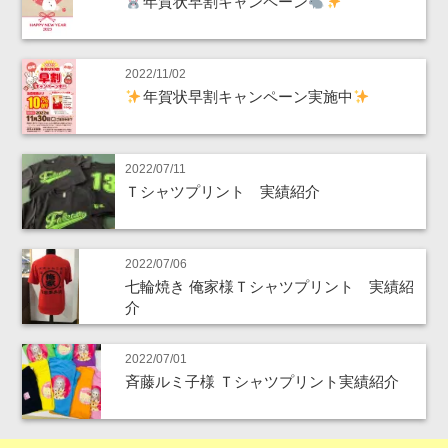
年賀状早割キャンペーン
2022/11/02
年賀状早割キャンペーン実施中
2022/07/11
Ｔシャツプリント 実績紹介
2022/07/06
七輪焼き 俺家様Ｔシャツプリント 実績紹
介
2022/07/01
斉藤ルミ子様 Ｔシャツプリント実績紹介