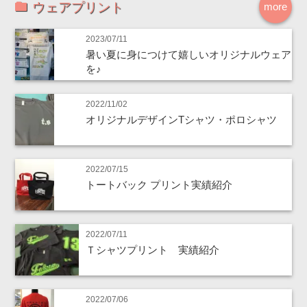
ウェアプリント
more
2023/07/11
暑い夏に身につけて嬉しいオリジナルウェア
を♪
2022/11/02
オリジナルデザインTシャツ・ポロシャツ
2022/07/15
トートバック プリント実績紹介
2022/07/11
Ｔシャツプリント 実績紹介
2022/07/06