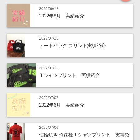
2022/09/12
2022年8月 実績紹介
2022/07/15
トートバック プリント実績紹介
2022/07/11
Ｔシャツプリント 実績紹介
2022/07/07
2022年6月 実績紹介
2022/07/06
七輪焼き 俺家様Ｔシャツプリント 実績紹