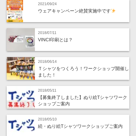
2021/09/24
ウェアキャンペーン絶賛実施中です
2018/07/11
VINCI印刷とは？
2018/06/14
Ｔシャツをつくろう！ワークショップ開催し
ました！
2018/05/11
【募集終了しました】ぬり絵Tシャツワーク
ショップご案内
2018/05/10
続・ぬり絵Tシャツワークショップご案内