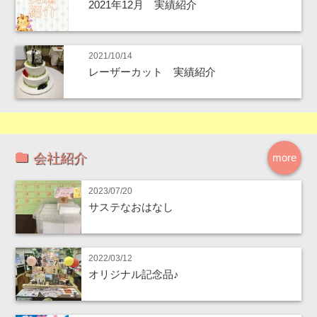
2021年12月 実績紹介
2021/10/14
レーザーカット 実績紹介
会社紹介
more
2023/07/20
サステなおはなし
2022/03/12
オリジナル記念品♪