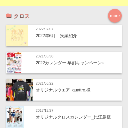
クロス
more
2022/07/07
2022年6月 実績紹介
2021/08/30
2022カレンダー 早割キャンペーン♪
2021/06/22
オリジナルウエア_quattro.様
2017/12/27
オリジナルクロスカレンダー_比江島様