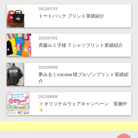
2022/07/15
トートバック プリント実績紹介
2022/07/01
斉藤ルミ子様 Ｔシャツプリント実績紹介
2022/06/09
夢みるくcocona 様ブルゾンプリント実績紹
介
2022/06/09
オリジナルウェアキャンペーン 実施中