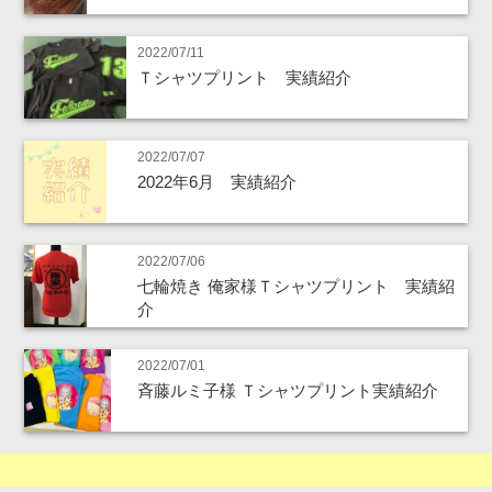
2022/07/11
Ｔシャツプリント 実績紹介
2022/07/07
2022年6月 実績紹介
2022/07/06
七輪焼き 俺家様Ｔシャツプリント 実績紹
介
2022/07/01
斉藤ルミ子様 Ｔシャツプリント実績紹介