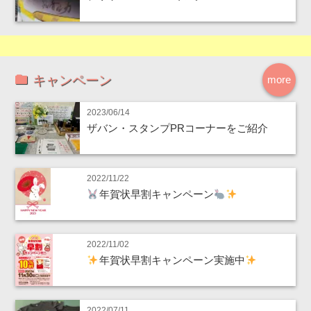
キャンペーン
more
2023/06/14
ザバン・スタンプPRコーナーをご紹介
2022/11/22
年賀状早割キャンペーン
2022/11/02
年賀状早割キャンペーン実施中
2022/07/11