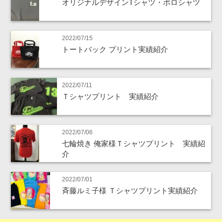
オリジナルデザインTシャツ・ポロシャツ
2022/07/15
トートバック プリント実績紹介
2022/07/11
Ｔシャツプリント 実績紹介
2022/07/06
七輪焼き 俺家様Ｔシャツプリント 実績紹
介
2022/07/01
斉藤ルミ子様 Ｔシャツプリント実績紹介