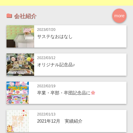
会社紹介
more
2023/07/20
サステなおはなし
2022/03/12
オリジナル記念品♪
2022/02/19
卒業・卒部・卒団記念品に
2022/01/13
2021年12月 実績紹介