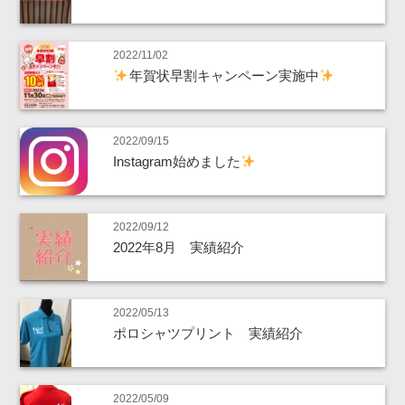
2022/11/02
年賀状早割キャンペーン実施中
2022/09/15
Instagram始めました
2022/09/12
2022年8月 実績紹介
2022/05/13
ポロシャツプリント 実績紹介
2022/05/09