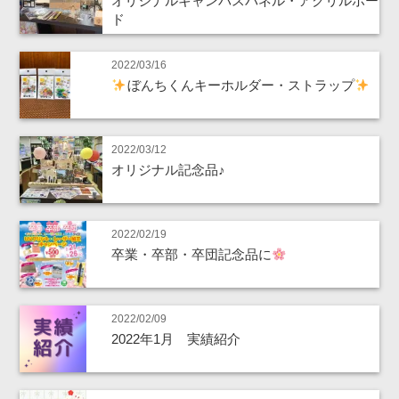
オリジナルキャンバスパネル・アクリルボー
ド
2022/03/16
ぼんちくんキーホルダー・ストラップ
2022/03/12
オリジナル記念品♪
2022/02/19
卒業・卒部・卒団記念品に
2022/02/09
2022年1月 実績紹介