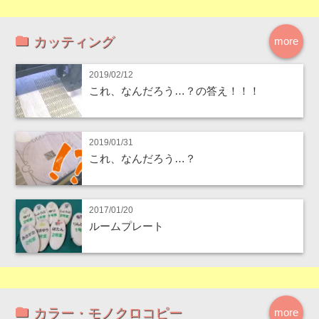
カッティング
more
2019/02/12
これ、なんだろう…？の答え！！！
2019/01/31
これ、なんだろう…？
2017/01/20
ルームプレート
カラー・モノクロコピー
more