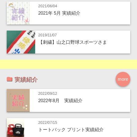
2021/06/04
2021年 5月 実績紹介
2019/11/07
【刺繍】山之口野球スポーツさま
実績紹介
more
2022/09/12
2022年8月 実績紹介
2022/07/15
トートバック プリント実績紹介