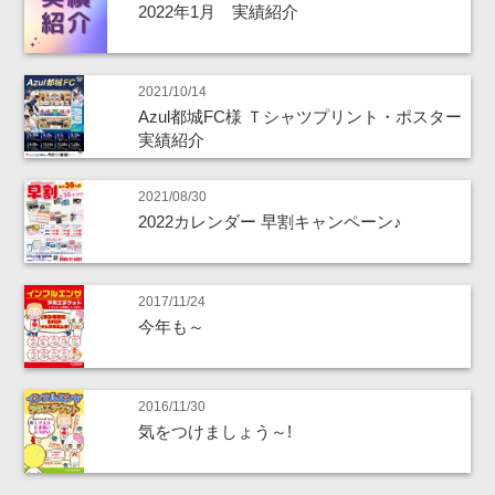
2022年1月 実績紹介
2021/10/14
Azul都城FC様 Ｔシャツプリント・ポスター
実績紹介
2021/08/30
2022カレンダー 早割キャンペーン♪
2017/11/24
今年も～
2016/11/30
気をつけましょう～!