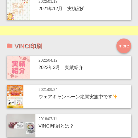
2022/01/13
2021年12月 実績紹介
VINCI印刷
more
2022/04/12
2022年3月 実績紹介
2021/09/24
ウェアキャンペーン絶賛実施中です
2018/07/11
VINCI印刷とは？