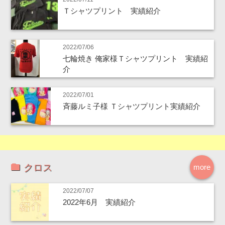
Ｔシャツプリント 実績紹介
2022/07/06
七輪焼き 俺家様Ｔシャツプリント 実績紹
介
2022/07/01
斉藤ルミ子様 Ｔシャツプリント実績紹介
クロス
more
2022/07/07
2022年6月 実績紹介