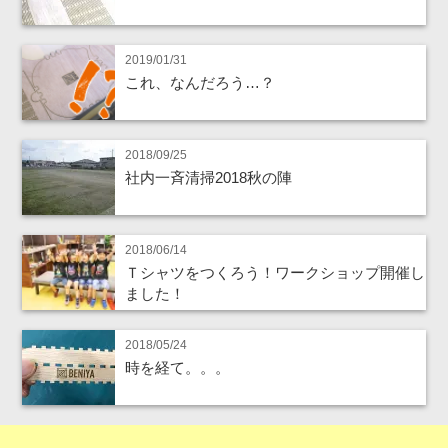
2019/01/31
これ、なんだろう…？
2018/09/25
社内一斉清掃2018秋の陣
2018/06/14
Ｔシャツをつくろう！ワークショップ開催し
ました！
2018/05/24
時を経て。。。