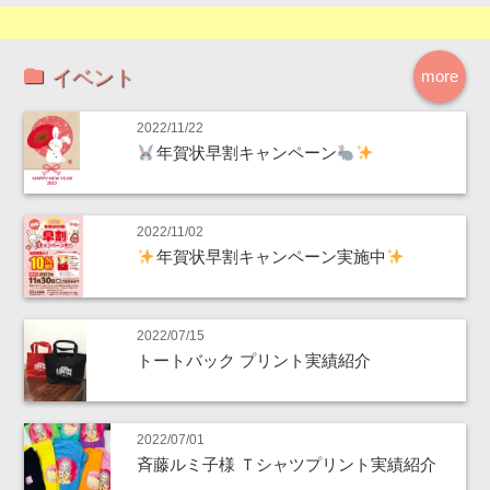
イベント
more
2022/11/22
年賀状早割キャンペーン
2022/11/02
年賀状早割キャンペーン実施中
2022/07/15
トートバック プリント実績紹介
2022/07/01
斉藤ルミ子様 Ｔシャツプリント実績紹介