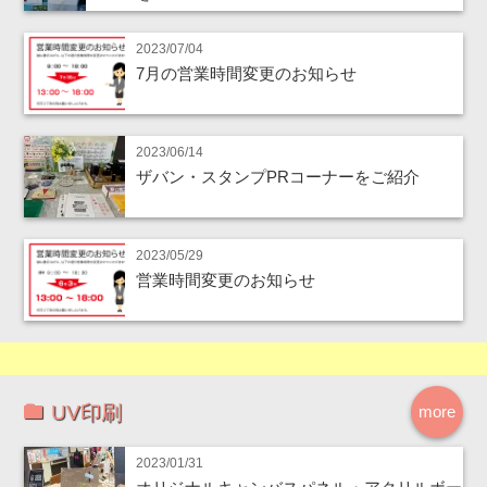
2023/07/04
7月の営業時間変更のお知らせ
2023/06/14
ザバン・スタンプPRコーナーをご紹介
2023/05/29
営業時間変更のお知らせ
UV印刷
more
2023/01/31