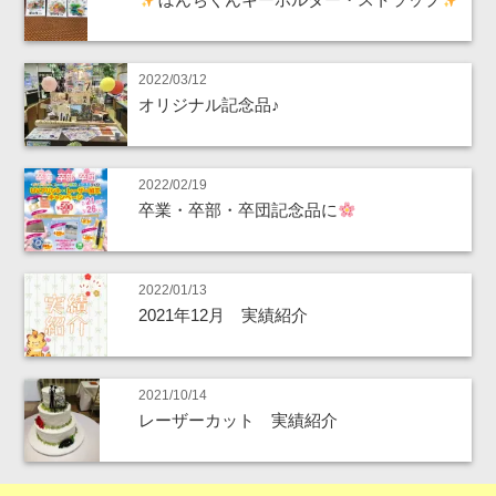
2022/03/12
オリジナル記念品♪
2022/02/19
卒業・卒部・卒団記念品に
2022/01/13
2021年12月 実績紹介
2021/10/14
レーザーカット 実績紹介